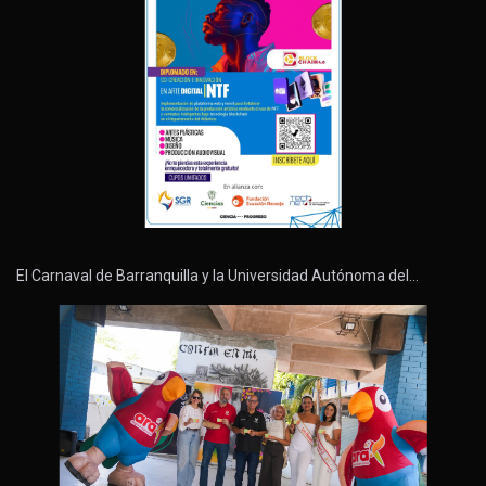
El Carnaval de Barranquilla y la Universidad Autónoma del…