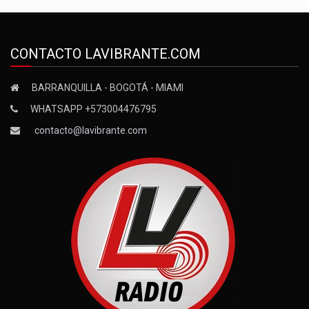
CONTACTO LAVIBRANTE.COM
BARRANQUILLA - BOGOTÁ - MIAMI
WHATSAPP +573004476795
contacto@lavibrante.com