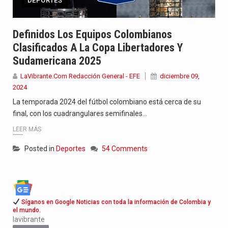
DEPORTES
Definidos Los Equipos Colombianos
Clasificados A La Copa Libertadores Y
Sudamericana 2025
LaVibrante.Com Redacción General - EFE
diciembre 09,
2024
La temporada 2024 del fútbol colombiano está cerca de su
final, con los cuadrangulares semifinales…
LEER MÁS
Posted in
Deportes
54 Comments
Síganos en Google Noticias con toda la información de Colombia y
el mundo.
lavibrante