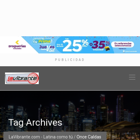
PUBLICIDAD
Tag Archives
LaVibrante.com - Latina como tú
/
Once Caldas