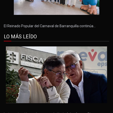
El Reinado Popular del Carnaval de Barranquilla continúa…
LO MÁS LEÍDO