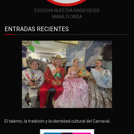
ESCUCHA NUESTRA RADIO DESDE
MIAMI, FLORIDA
ENTRADAS RECIENTES
El talento, la tradición y la identidad cultural del Carnaval…