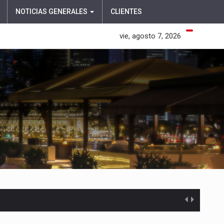
NOTICIAS GENERALES
CLIENTES
vie, agosto 7, 2026