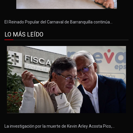
El Reinado Popular del Carnaval de Barranquilla continúa…
LO MÁS LEÍDO
La investigación por la muerte de Kevin Arley Acosta Pico,…