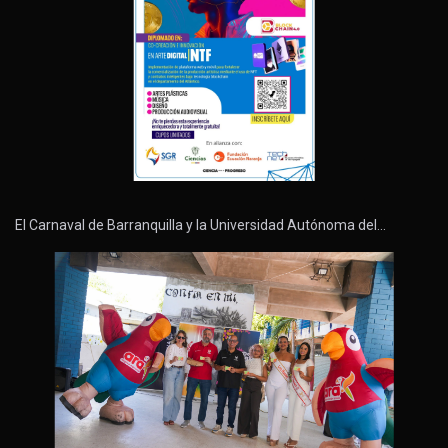
El Carnaval de Barranquilla y la Universidad Autónoma del…