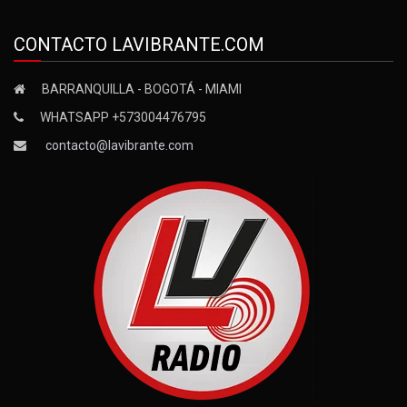
CONTACTO LAVIBRANTE.COM
BARRANQUILLA - BOGOTÁ - MIAMI
WHATSAPP +573004476795
contacto@lavibrante.com