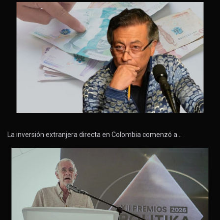
La inversión extranjera directa en Colombia comenzó a…