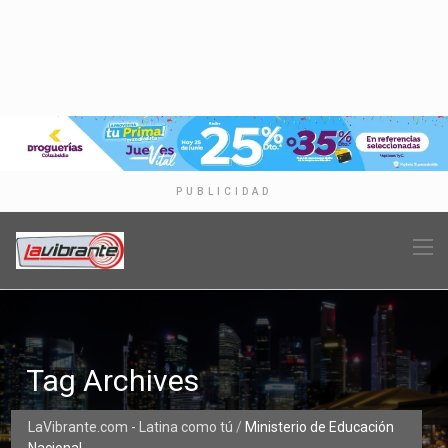
PUBLICIDAD
Tag Archives
LaVibrante.com - Latina como tú
/
Ministerio de Educación