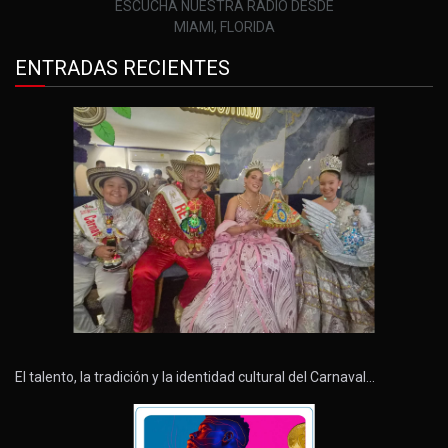
ESCUCHA NUESTRA RADIO DESDE
MIAMI, FLORIDA
ENTRADAS RECIENTES
El talento, la tradición y la identidad cultural del Carnaval…