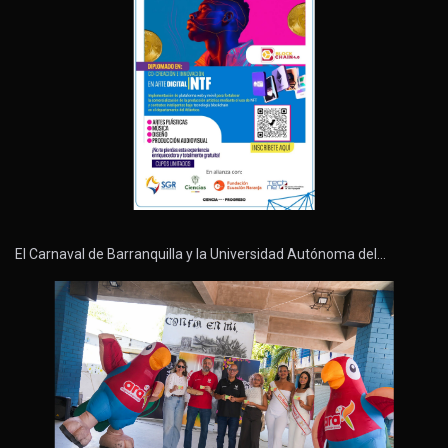
El Carnaval de Barranquilla y la Universidad Autónoma del…