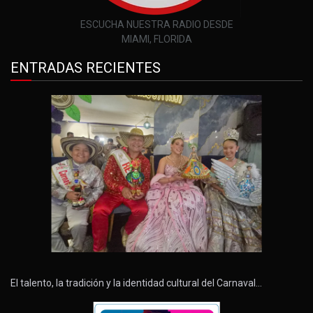
ESCUCHA NUESTRA RADIO DESDE
MIAMI, FLORIDA
ENTRADAS RECIENTES
El talento, la tradición y la identidad cultural del Carnaval…