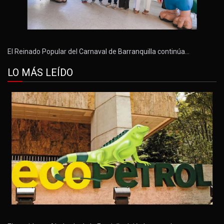
El Reinado Popular del Carnaval de Barranquilla continúa…
LO MÁS LEÍDO