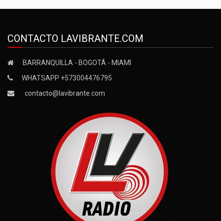
CONTACTO LAVIBRANTE.COM
BARRANQUILLA - BOGOTÁ - MIAMI
WHATSAPP +573004476795
contacto@lavibrante.com