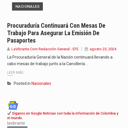
NACIONALES
Procuraduría Continuará Con Mesas De
Trabajo Para Asegurar La Emisión De
Pasaportes
LaVibrante.Com Redacción General - EFE
agosto 23, 2024
La Procuraduría General de la Nación continuará llevando a
cabo mesas de trabajo junto a la Cancillería…
LEER MÁS
Posted in
Nacionales
Síganos en Google Noticias con toda la información de Colombia y
el mundo.
lavibrante