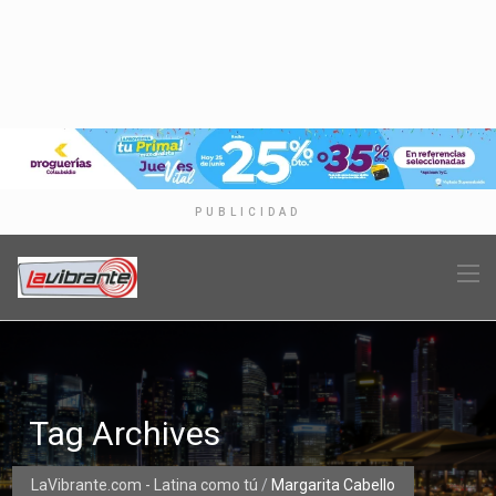
PUBLICIDAD
Tag Archives
LaVibrante.com - Latina como tú
/
Margarita Cabello