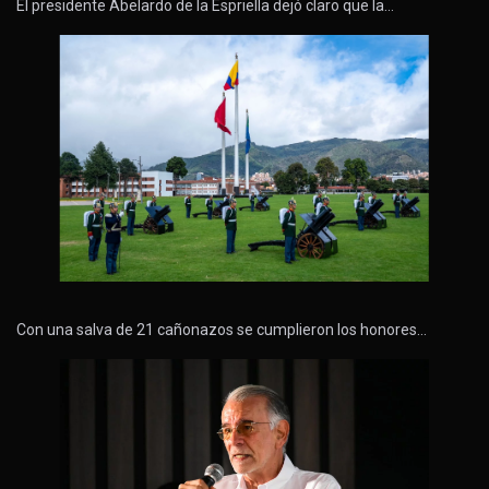
El presidente Abelardo de la Espriella dejó claro que la…
Con una salva de 21 cañonazos se cumplieron los honores…