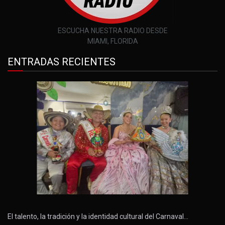
ESCUCHA NUESTRA RADIO DESDE
MIAMI, FLORIDA
ENTRADAS RECIENTES
El talento, la tradición y la identidad cultural del Carnaval…