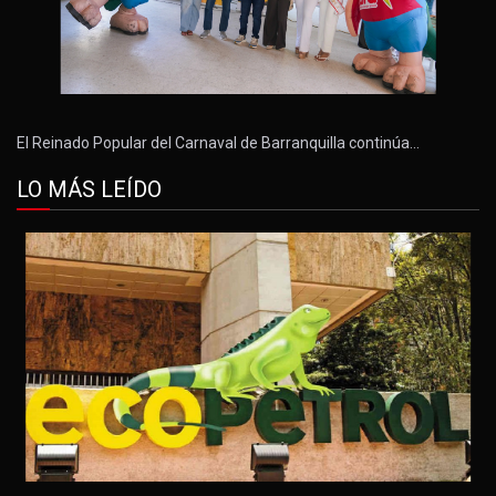
El Reinado Popular del Carnaval de Barranquilla continúa…
LO MÁS LEÍDO