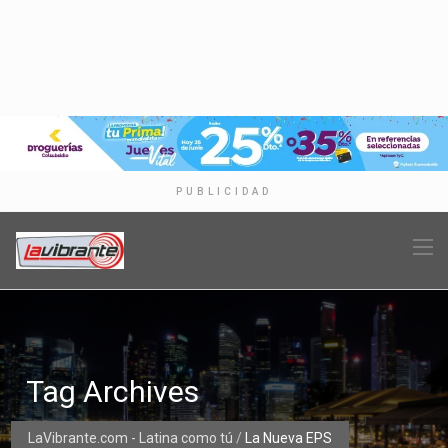
PUBLICIDAD
Tag Archives
LaVibrante.com - Latina como tú
/
La Nueva EPS