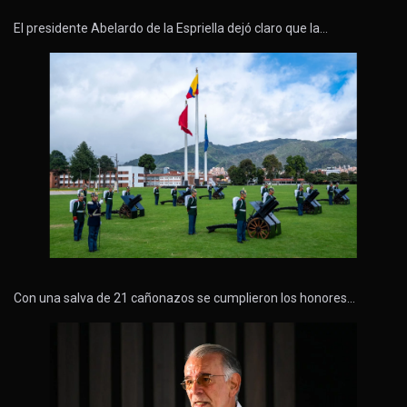
El presidente Abelardo de la Espriella dejó claro que la…
Con una salva de 21 cañonazos se cumplieron los honores…