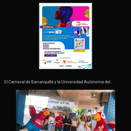
El Carnaval de Barranquilla y la Universidad Autónoma del…