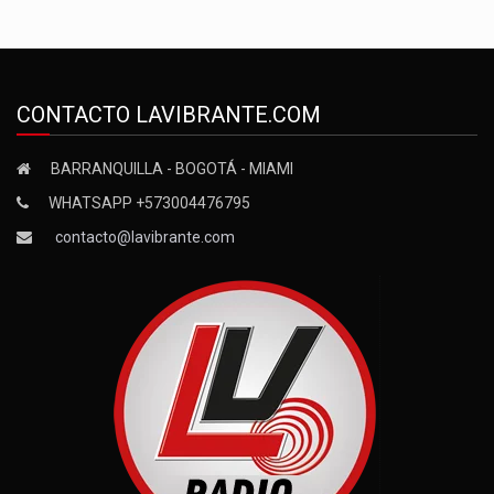
CONTACTO LAVIBRANTE.COM
BARRANQUILLA - BOGOTÁ - MIAMI
WHATSAPP +573004476795
contacto@lavibrante.com