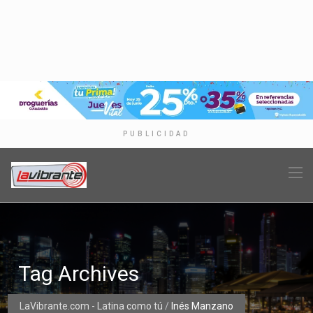
PUBLICIDAD
Tag Archives
LaVibrante.com - Latina como tú
/
Inés Manzano