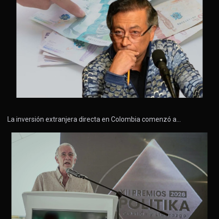
La inversión extranjera directa en Colombia comenzó a…