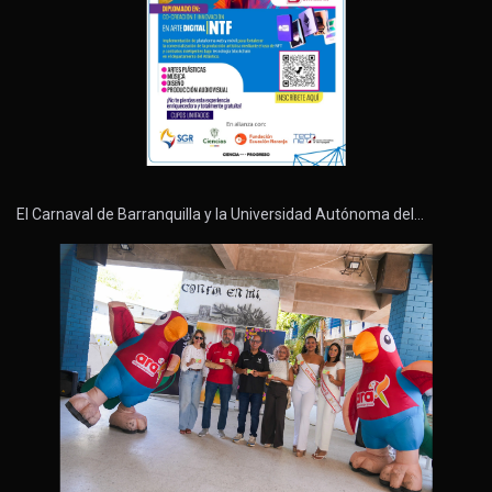
El Carnaval de Barranquilla y la Universidad Autónoma del…