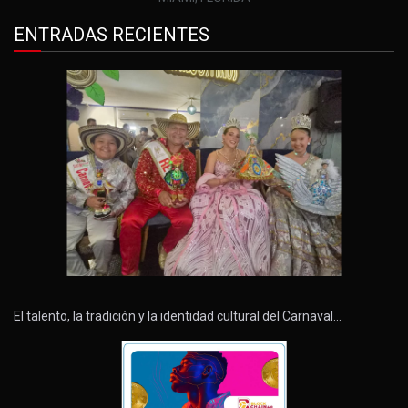
ENTRADAS RECIENTES
El talento, la tradición y la identidad cultural del Carnaval…