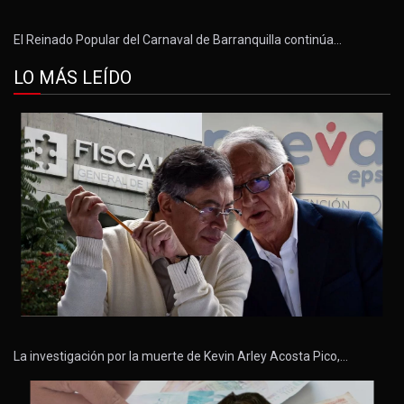
El Reinado Popular del Carnaval de Barranquilla continúa…
LO MÁS LEÍDO
La investigación por la muerte de Kevin Arley Acosta Pico,…