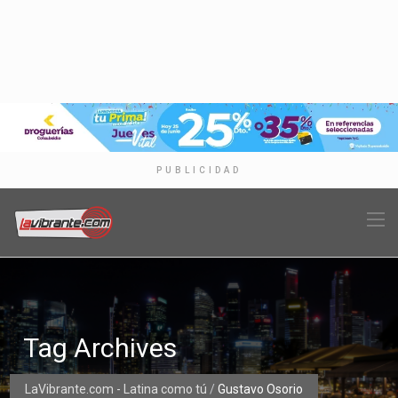
PUBLICIDAD
Tag Archives
LaVibrante.com - Latina como tú
/
Gustavo Osorio