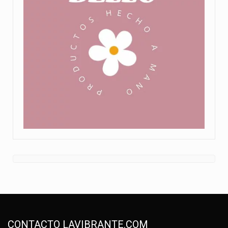
CONTACTO LAVIBRANTE.COM