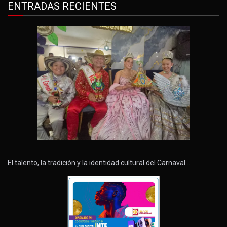
ENTRADAS RECIENTES
El talento, la tradición y la identidad cultural del Carnaval…