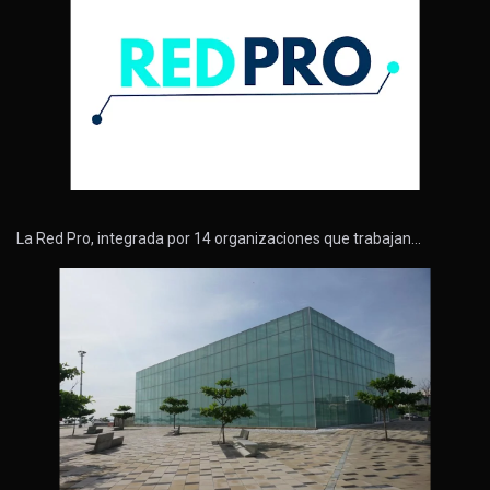
La Red Pro, integrada por 14 organizaciones que trabajan…