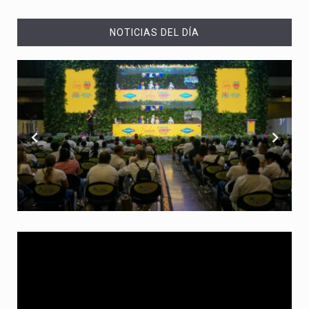
NOTICIAS DEL DÍA