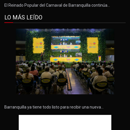
El Reinado Popular del Carnaval de Barranquilla continúa…
LO MÁS LEÍDO
Barranquilla ya tiene todo listo para recibir una nueva…