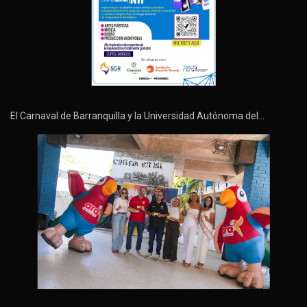
El Carnaval de Barranquilla y la Universidad Autónoma del…