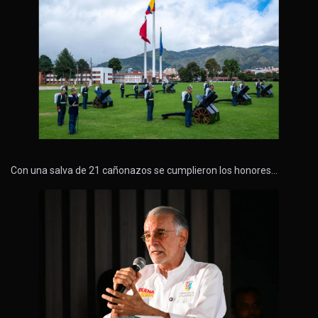
Con una salva de 21 cañonazos se cumplieron los honores…