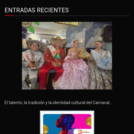
ENTRADAS RECIENTES
El talento, la tradición y la identidad cultural del Carnaval…