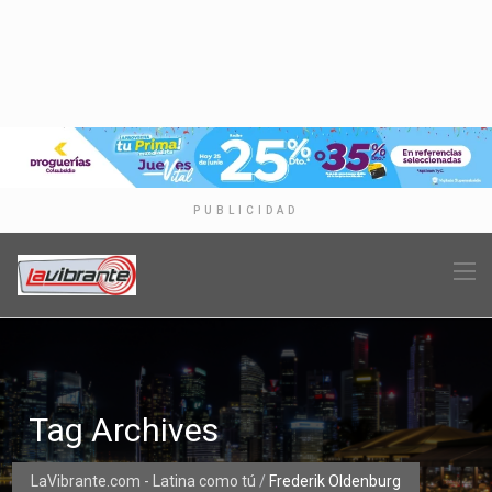
PUBLICIDAD
Tag Archives
LaVibrante.com - Latina como tú
/
Frederik Oldenburg