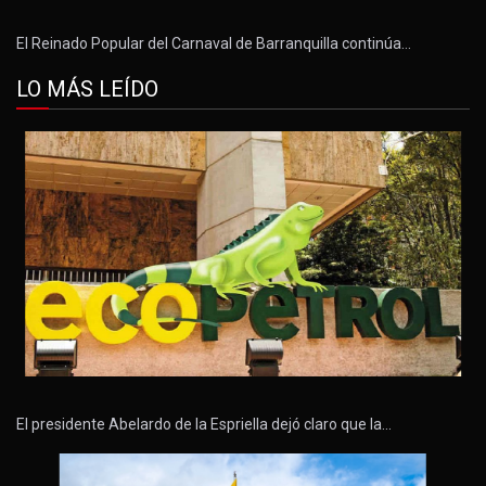
El Reinado Popular del Carnaval de Barranquilla continúa…
LO MÁS LEÍDO
El presidente Abelardo de la Espriella dejó claro que la…