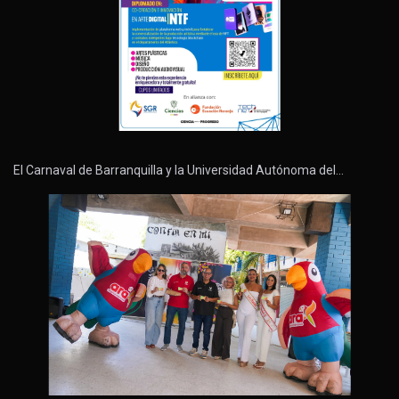
El Carnaval de Barranquilla y la Universidad Autónoma del…