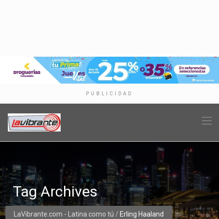
PUBLICIDAD
Tag Archives
LaVibrante.com - Latina como tú
/
Erling Haaland