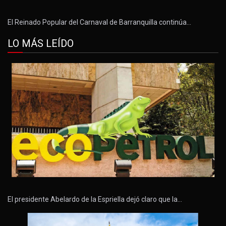
El Reinado Popular del Carnaval de Barranquilla continúa…
LO MÁS LEÍDO
El presidente Abelardo de la Espriella dejó claro que la…