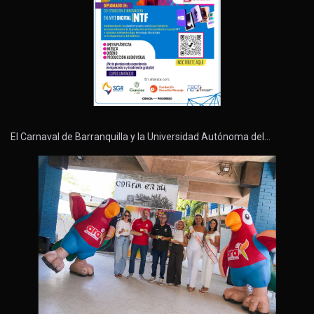
El Carnaval de Barranquilla y la Universidad Autónoma del…