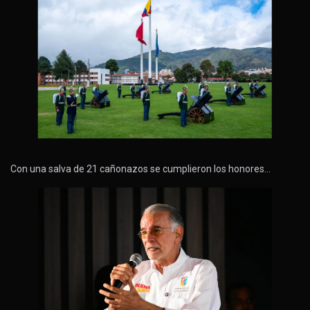
Con una salva de 21 cañonazos se cumplieron los honores…