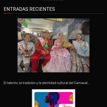
ENTRADAS RECIENTES
El talento, la tradición y la identidad cultural del Carnaval…