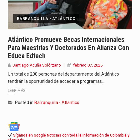
BARRANQUILLA - ATLÁNTICO
Atlántico Promueve Becas Internacionales
Para Maestrías Y Doctorados En Alianza Con
Educa Edtech
Santiago Acuña Solórzano
febrero 07, 2025
Un total de 200 personas del departamento del Atlántico
tendrán la oportunidad de acceder a programas…
LEER MÁS
Posted in
Barranquilla - Atlántico
Síganos en Google Noticias con toda la información de Colombia y