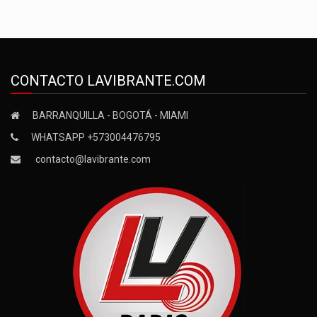
CONTACTO LAVIBRANTE.COM
BARRANQUILLA - BOGOTÁ - MIAMI
WHATSAPP +573004476795
contacto@lavibrante.com