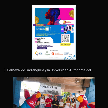
El Carnaval de Barranquilla y la Universidad Autónoma del…