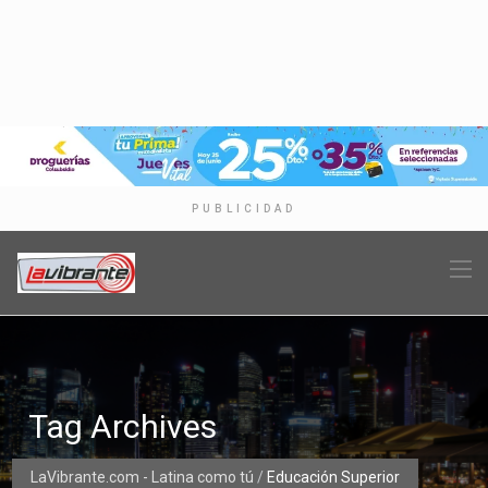
PUBLICIDAD
Tag Archives
LaVibrante.com - Latina como tú
/
Educación Superior