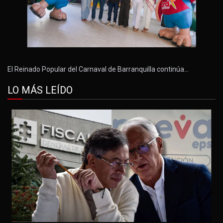
El Reinado Popular del Carnaval de Barranquilla continúa…
LO MÁS LEÍDO