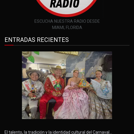
ESCUCHA NUESTRA RADIO DESDE
MIAMI, FLORIDA
ENTRADAS RECIENTES
El talento, la tradición y la identidad cultural del Carnaval…