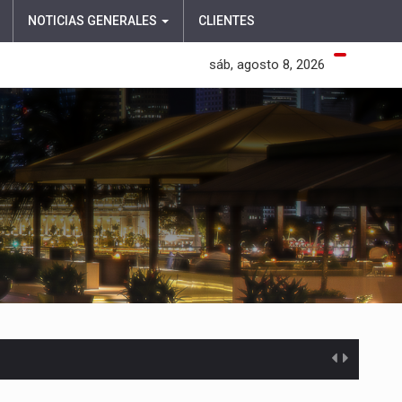
NOTICIAS GENERALES
CLIENTES
sáb, agosto 8, 2026