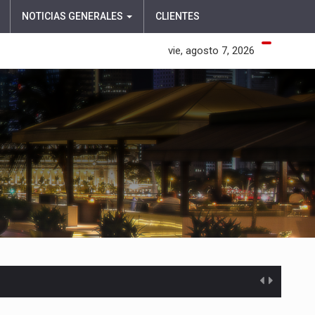
NOTICIAS GENERALES
CLIENTES
vie, agosto 7, 2026