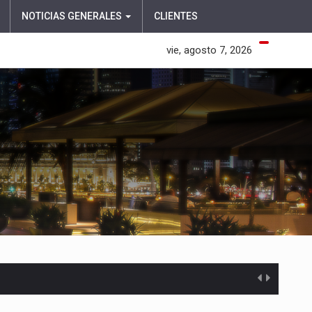
NOTICIAS GENERALES
CLIENTES
vie, agosto 7, 2026