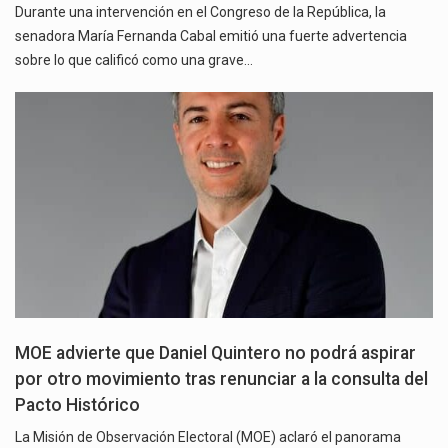
Durante una intervención en el Congreso de la República, la
senadora María Fernanda Cabal emitió una fuerte advertencia
sobre lo que calificó como una grave…
MOE advierte que Daniel Quintero no podrá aspirar
por otro movimiento tras renunciar a la consulta del
Pacto Histórico
La Misión de Observación Electoral (MOE) aclaró el panorama