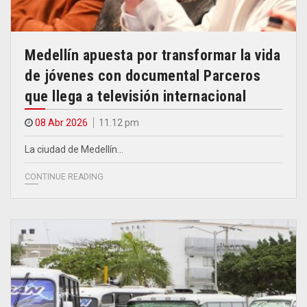
Medellín apuesta por transformar la vida
de jóvenes con documental Parceros
que llega a televisión internacional
08 Abr 2026
11.12 pm
La ciudad de Medellín…
CONTINUE READING