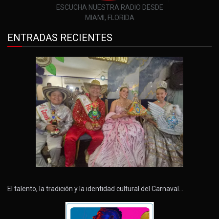
ESCUCHA NUESTRA RADIO DESDE
MIAMI, FLORIDA
ENTRADAS RECIENTES
El talento, la tradición y la identidad cultural del Carnaval…