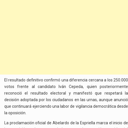
El resultado definitivo confirmó una diferencia cercana a los 250.000
votos frente al candidato Iván Cepeda, quien posteriormente
reconoció el resultado electoral y manifestó que respetará la
decisión adoptada por los ciudadanos en las urnas, aunque anunció
que continuará ejerciendo una labor de vigilancia democrática desde
la oposición.
La proclamación oficial de Abelardo de la Espriella marca el inicio de