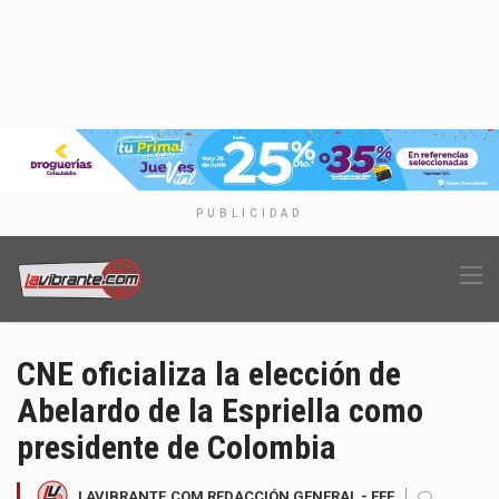
PUBLICIDAD
CNE oficializa la elección de
Abelardo de la Espriella como
presidente de Colombia
LAVIBRANTE.COM REDACCIÓN GENERAL - EFE