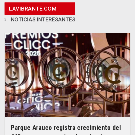
LAVIBRANTE.COM
NOTICIAS INTERESANTES
Parque Arauco registra crecimiento del