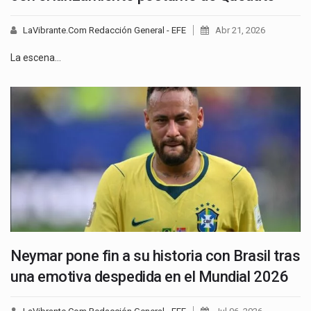
LaVibrante.Com Redacción General - EFE
Abr 21, 2026
La escena…
Neymar pone fin a su historia con Brasil tras
una emotiva despedida en el Mundial 2026