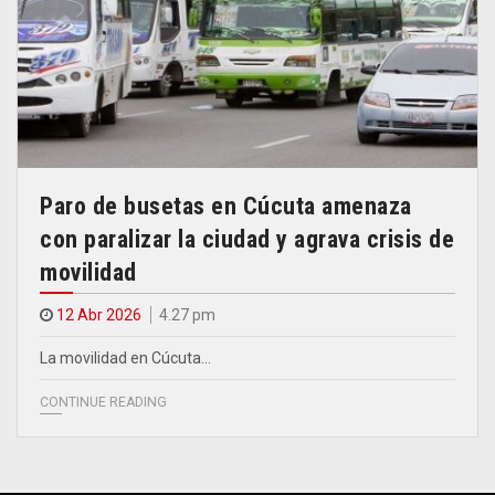
Paro de busetas en Cúcuta amenaza
con paralizar la ciudad y agrava crisis de
movilidad
12 Abr 2026
4.27 pm
La movilidad en Cúcuta…
CONTINUE READING