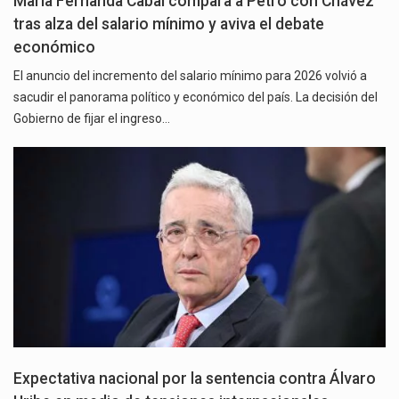
María Fernanda Cabal compara a Petro con Chávez
tras alza del salario mínimo y aviva el debate
económico
El anuncio del incremento del salario mínimo para 2026 volvió a
sacudir el panorama político y económico del país. La decisión del
Gobierno de fijar el ingreso…
Expectativa nacional por la sentencia contra Álvaro