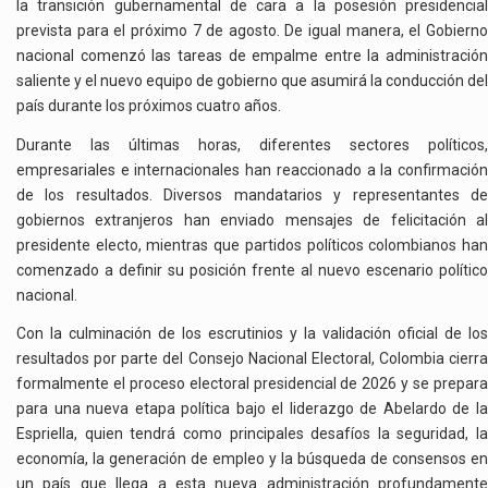
la transición gubernamental de cara a la posesión presidencial
prevista para el próximo 7 de agosto. De igual manera, el Gobierno
nacional comenzó las tareas de empalme entre la administración
saliente y el nuevo equipo de gobierno que asumirá la conducción del
país durante los próximos cuatro años.
Durante las últimas horas, diferentes sectores políticos,
empresariales e internacionales han reaccionado a la confirmación
de los resultados. Diversos mandatarios y representantes de
gobiernos extranjeros han enviado mensajes de felicitación al
presidente electo, mientras que partidos políticos colombianos han
comenzado a definir su posición frente al nuevo escenario político
nacional.
Con la culminación de los escrutinios y la validación oficial de los
resultados por parte del Consejo Nacional Electoral, Colombia cierra
formalmente el proceso electoral presidencial de 2026 y se prepara
para una nueva etapa política bajo el liderazgo de Abelardo de la
Espriella, quien tendrá como principales desafíos la seguridad, la
economía, la generación de empleo y la búsqueda de consensos en
un país que llega a esta nueva administración profundamente