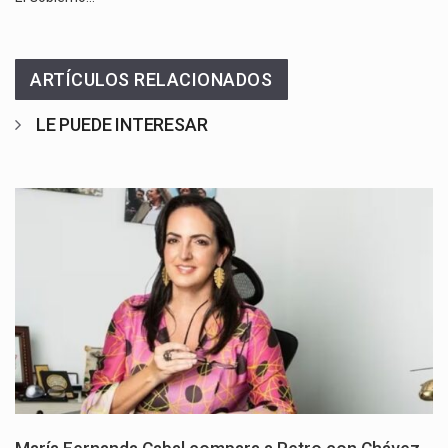
ARTÍCULOS RELACIONADOS
LE PUEDE INTERESAR