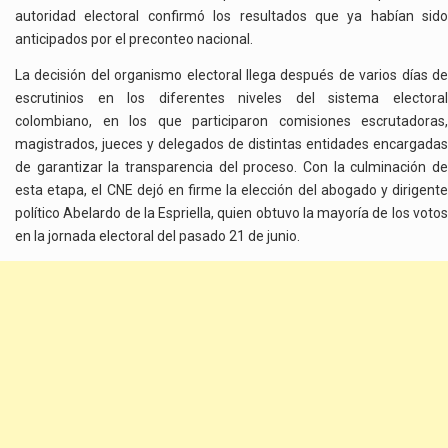
autoridad electoral confirmó los resultados que ya habían sido
anticipados por el preconteo nacional.
La decisión del organismo electoral llega después de varios días de
escrutinios en los diferentes niveles del sistema electoral
colombiano, en los que participaron comisiones escrutadoras,
magistrados, jueces y delegados de distintas entidades encargadas
de garantizar la transparencia del proceso. Con la culminación de
esta etapa, el CNE dejó en firme la elección del abogado y dirigente
político Abelardo de la Espriella, quien obtuvo la mayoría de los votos
en la jornada electoral del pasado 21 de junio.