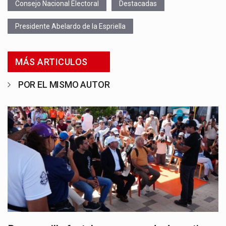
Consejo Nacional Electoral
Destacadas
Presidente Abelardo de la Espriella
MÁS ARTICULOS
POR EL MISMO AUTOR