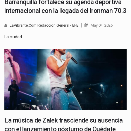
Barranquilla fortalece su agenda deportiva
internacional con la llegada del Ironman 70.3
LaVibrante.Com Redacción General - EFE
May 04, 2026
La ciudad…
La música de Zalek trasciende su ausencia
con el lanzamiento póstumo de Quédate