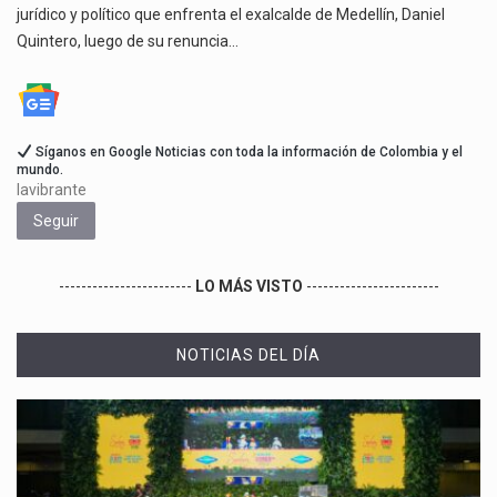
jurídico y político que enfrenta el exalcalde de Medellín, Daniel
Quintero, luego de su renuncia…
Síganos en Google Noticias con toda la información de Colombia y el
mundo.
lavibrante
Seguir
------------------------
LO MÁS VISTO
------------------------
NOTICIAS DEL DÍA