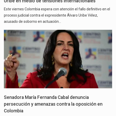
Uribe en medio de tensiones internacionales
Este viernes Colombia espera con atención el fallo definitivo en el
proceso judicial contra el expresidente Álvaro Uribe Vélez,
acusado de soborno en actuación…
Senadora María Fernanda Cabal denuncia
persecución y amenazas contra la oposición en
Colombia