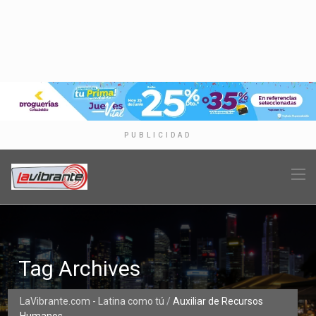
PUBLICIDAD
Tag Archives
LaVibrante.com - Latina como tú
/
Auxiliar de Recursos