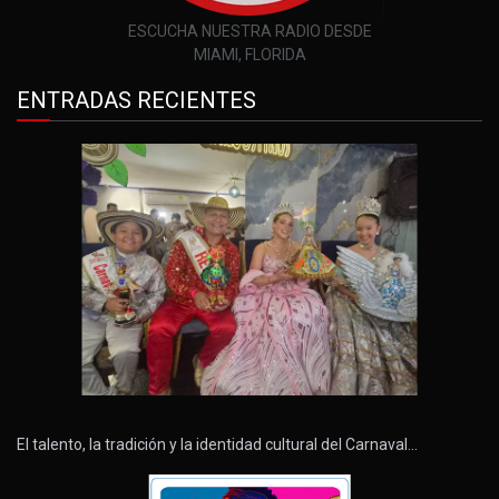
ESCUCHA NUESTRA RADIO DESDE
MIAMI, FLORIDA
ENTRADAS RECIENTES
El talento, la tradición y la identidad cultural del Carnaval…