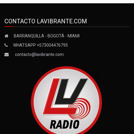
CONTACTO LAVIBRANTE.COM
BARRANQUILLA - BOGOTÁ - MIAMI
WHATSAPP +573004476795
contacto@lavibrante.com