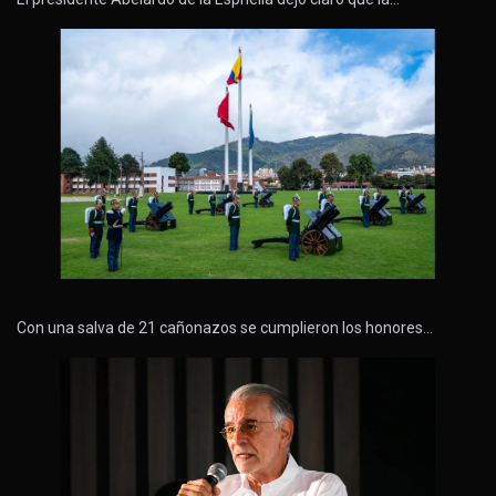
Con una salva de 21 cañonazos se cumplieron los honores…