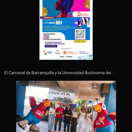
El Carnaval de Barranquilla y la Universidad Autónoma del…