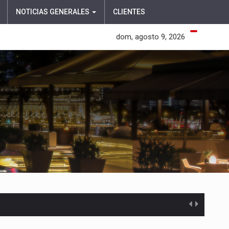
NOTICIAS GENERALES
CLIENTES
dom, agosto 9, 2026