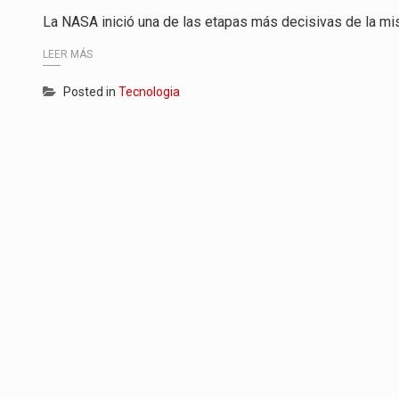
La NASA inició una de las etapas más decisivas de la mis
LEER MÁS
Posted in
Tecnologia