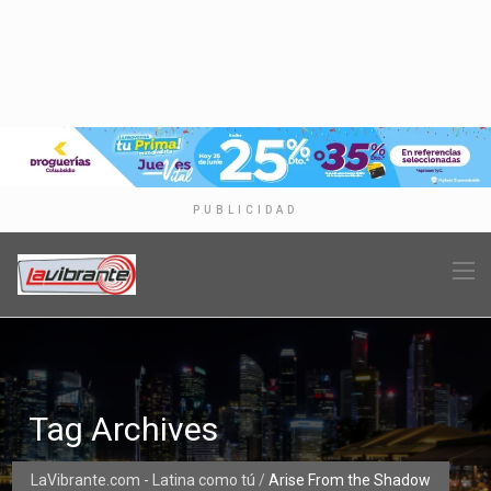
PUBLICIDAD
Tag Archives
LaVibrante.com - Latina como tú
/
Arise From the Shadow