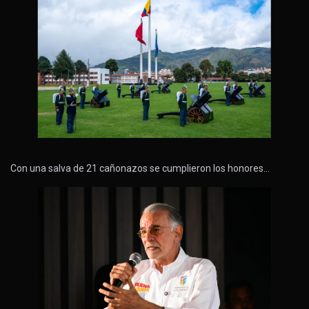
Con una salva de 21 cañonazos se cumplieron los honores…