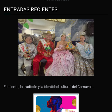
ENTRADAS RECIENTES
El talento, la tradición y la identidad cultural del Carnaval…