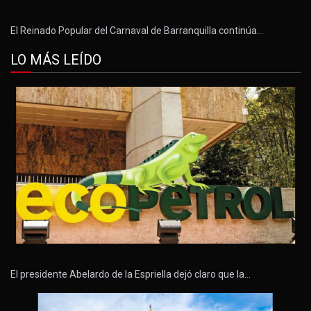
El Reinado Popular del Carnaval de Barranquilla continúa…
LO MÁS LEÍDO
El presidente Abelardo de la Espriella dejó claro que la…