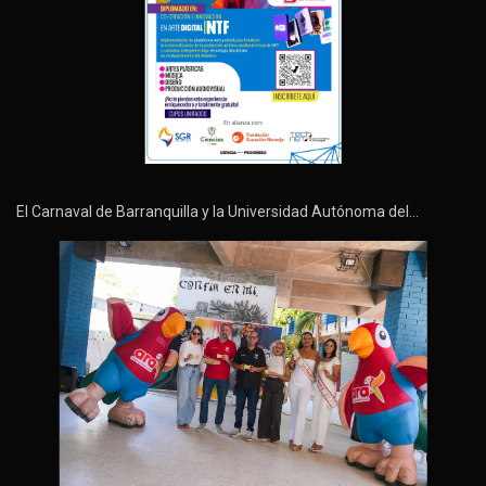
El Carnaval de Barranquilla y la Universidad Autónoma del…