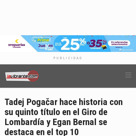
PUBLICIDAD
Tadej Pogačar hace historia con
su quinto título en el Giro de
Lombardía y Egan Bernal se
destaca en el top 10