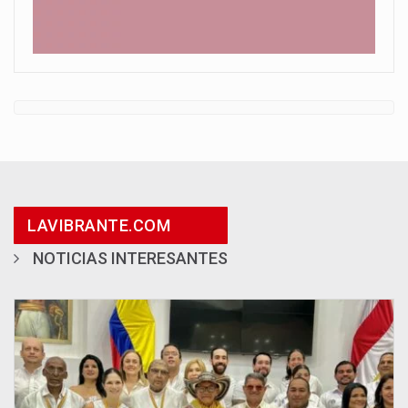
LAVIBRANTE.COM
NOTICIAS INTERESANTES