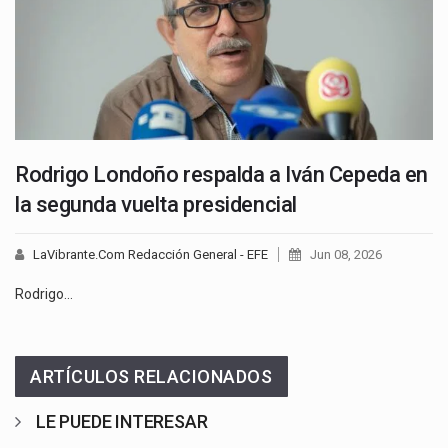
Rodrigo Londoño respalda a Iván Cepeda en
la segunda vuelta presidencial
LaVibrante.Com Redacción General - EFE
Jun 08, 2026
Rodrigo…
ARTÍCULOS RELACIONADOS
LE PUEDE INTERESAR