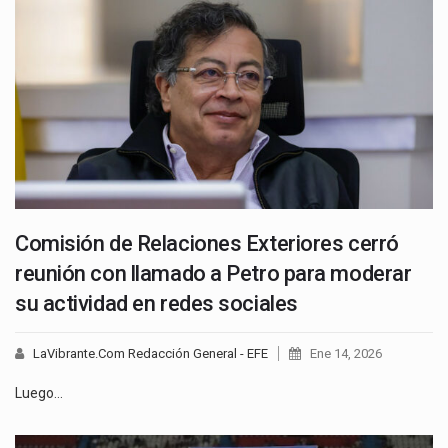
Comisión de Relaciones Exteriores cerró
reunión con llamado a Petro para moderar
su actividad en redes sociales
LaVibrante.Com Redacción General - EFE
Ene 14, 2026
Luego…