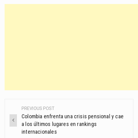
PREVIOUS POST
Post
Colombia enfrenta una crisis pensional y cae
navigation
a los últimos lugares en rankings
internacionales