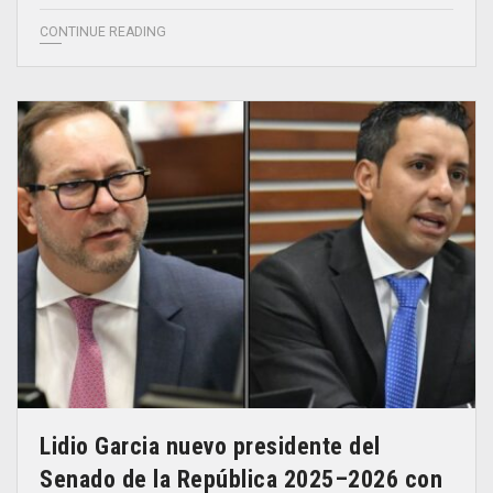
CONTINUE READING
Lidio Garcia nuevo presidente del
Senado de la República 2025–2026 con