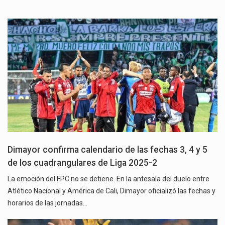
Dimayor confirma calendario de las fechas 3, 4 y 5
de los cuadrangulares de Liga 2025-2
La emoción del FPC no se detiene. En la antesala del duelo entre
Atlético Nacional y América de Cali, Dimayor oficializó las fechas y
horarios de las jornadas…