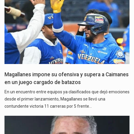
Magallanes impone su ofensiva y supera a Caimanes
en un juego cargado de batazos
En un encuentro entre equipos ya clasificados que dejó emociones
desde el primer lanzamiento, Magallanes se llevó una
contundente victoria 11 carreras por 5 frente…