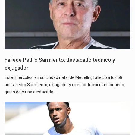
Fallece Pedro Sarmiento, destacado técnico y
exjugador
Este miércoles, en su ciudad natal de Medellín, falleció a los 68
años Pedro Sarmiento, exjugador y director técnico antioqueño,
quien dejó una destacada…