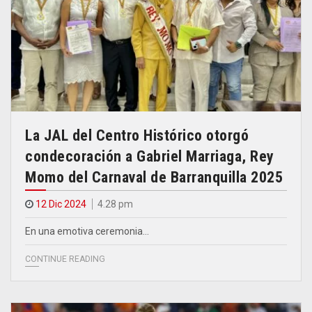
La JAL del Centro Histórico otorgó
condecoración a Gabriel Marriaga, Rey
Momo del Carnaval de Barranquilla 2025
12 Dic 2024
4.28 pm
En una emotiva ceremonia…
CONTINUE READING