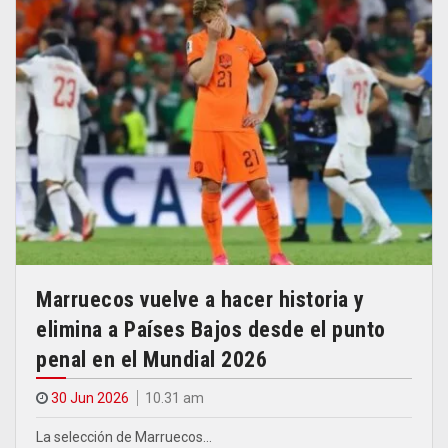
Marruecos vuelve a hacer historia y
elimina a Países Bajos desde el punto
penal en el Mundial 2026
30 Jun 2026
10.31 am
La selección de Marruecos…