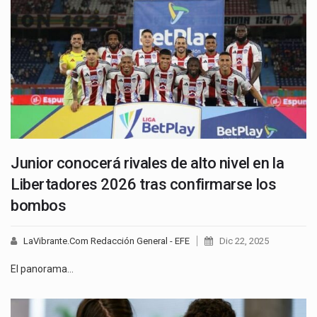
Junior conocerá rivales de alto nivel en la
Libertadores 2026 tras confirmarse los
bombos
LaVibrante.Com Redacción General - EFE
Dic 22, 2025
El panorama…