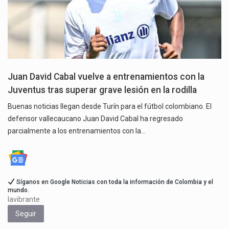
Juan David Cabal vuelve a entrenamientos con la
Juventus tras superar grave lesión en la rodilla
Buenas noticias llegan desde Turín para el fútbol colombiano. El
defensor vallecaucano Juan David Cabal ha regresado
parcialmente a los entrenamientos con la…
Síganos en Google Noticias con toda la información de Colombia y el
mundo.
lavibrante
Seguir