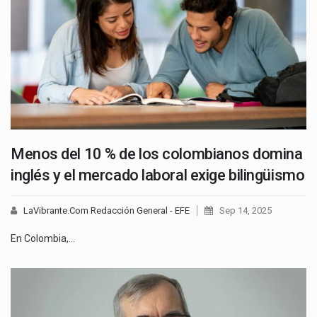
Menos del 10 % de los colombianos domina
inglés y el mercado laboral exige bilingüismo
LaVibrante.Com Redacción General - EFE
Sep 14, 2025
En Colombia,…