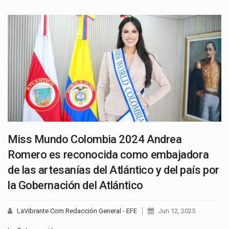
Miss Mundo Colombia 2024 Andrea
Romero es reconocida como embajadora
de las artesanías del Atlántico y del país por
la Gobernación del Atlántico
LaVibrante.Com Redacción General - EFE
Jun 12, 2025