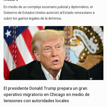
En medio de un complejo escenario judicial y diplomático, el
Gobierno de Estados Unidos autorizó al Estado venezolano a
cubrir los gastos legales de la defensa…
El presidente Donald Trump prepara un gran
operativo migratorio en Chicago en medio de
tensiones con autoridades locales