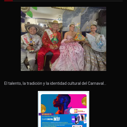
El talento, la tradición y la identidad cultural del Carnaval…