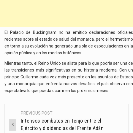
El Palacio de Buckingham no ha emitido declaraciones oficiales
recientes sobre el estado de salud del monarca, pero el hermetismo
en torno a su evolución ha generado una ola de especulaciones en la
opinión pública y en los medios británicos.
Mientras tanto, el Reino Unido se alista para lo que podría ser una de
las transiciones más significativas en su historia moderna. Con un
príncipe Guillermo cada vez más presente en los asuntos de Estado
y una monarquía que enfrenta nuevos desafíos, el país observa con
expectativa lo que pueda ocurrir en los próximos meses.
PREVIOUS POST
Post
Intensos combates en Tenjo entre el
navigation
Ejército y disidencias del Frente Adán