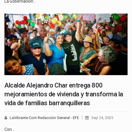
La Gobernación…
Alcalde Alejandro Char entrega 800
mejoramientos de vivienda y transforma la
vida de familias barranquilleras
LaVibrante.Com Redacción General - EFE
Sep 24, 2025
Con…