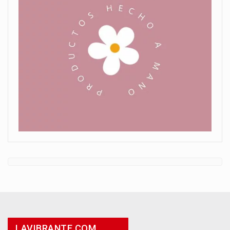
LAVIBRANTE.COM