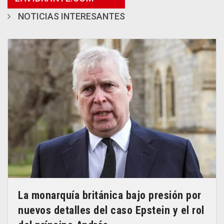
NOTICIAS INTERESANTES
La monarquía británica bajo presión por
nuevos detalles del caso Epstein y el rol