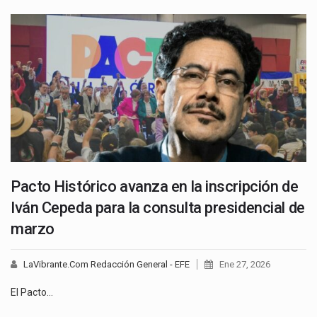
Pacto Histórico avanza en la inscripción de
Iván Cepeda para la consulta presidencial de
marzo
LaVibrante.Com Redacción General - EFE
Ene 27, 2026
El Pacto…