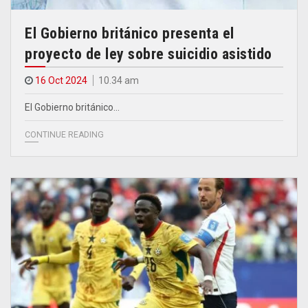
El Gobierno británico presenta el
proyecto de ley sobre suicidio asistido
16 Oct 2024
10.34 am
El Gobierno británico…
CONTINUE READING