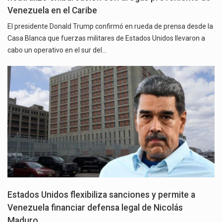
Venezuela en el Caribe
El presidente Donald Trump confirmó en rueda de prensa desde la
Casa Blanca que fuerzas militares de Estados Unidos llevaron a
cabo un operativo en el sur del…
Estados Unidos flexibiliza sanciones y permite a
Venezuela financiar defensa legal de Nicolás
Maduro