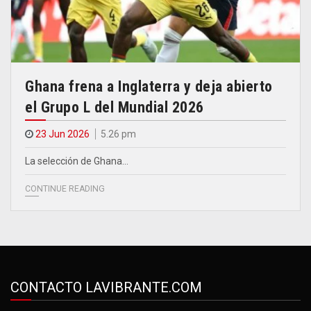
Ghana frena a Inglaterra y deja abierto
el Grupo L del Mundial 2026
23 Jun 2026
5.26 pm
La selección de Ghana…
CONTINUE READING
CONTACTO LAVIBRANTE.COM