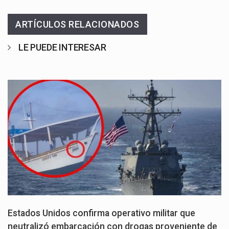
ARTÍCULOS RELACIONADOS
LE PUEDE INTERESAR
Estados Unidos confirma operativo militar que
neutralizó embarcación con drogas proveniente de