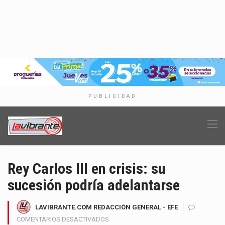
PUBLICIDAD
Rey Carlos III en crisis: su
sucesión podría adelantarse
LAVIBRANTE.COM REDACCIÓN GENERAL - EFE
EN
COMENTARIOS DESACTIVADOS