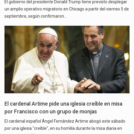
El gobierno del presidente Donald Trump tiene previsto desplegar
un amplio operativo migratorio en Chicago a partir del viernes 5 de
septiembre, según confirmaron…
El cardenal Artime pide una iglesia creíble en misa
por Francisco con un grupo de monjas
El cardenal español Ángel Fernández Artime abogó este sábado
por una iglesia "creíble", en su homilía durante la misa diaria en