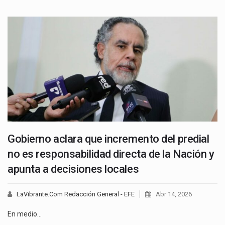
Gobierno aclara que incremento del predial
no es responsabilidad directa de la Nación y
apunta a decisiones locales
LaVibrante.Com Redacción General - EFE
Abr 14, 2026
En medio…