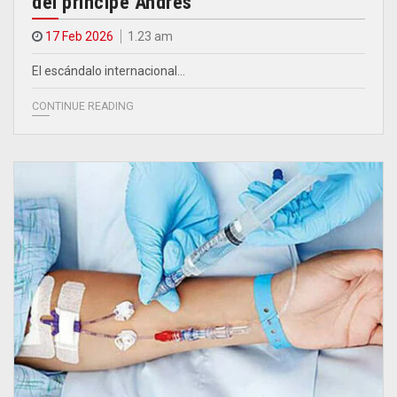
del príncipe Andrés
17 Feb 2026
1.23 am
El escándalo internacional…
CONTINUE READING