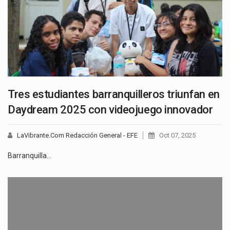
Tres estudiantes barranquilleros triunfan en
Daydream 2025 con videojuego innovador
LaVibrante.Com Redacción General - EFE
Oct 07, 2025
Barranquilla…