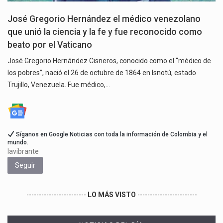
José Gregorio Hernández el médico venezolano
que unió la ciencia y la fe y fue reconocido como
beato por el Vaticano
José Gregorio Hernández Cisneros, conocido como el “médico de
los pobres”, nació el 26 de octubre de 1864 en Isnotú, estado
Trujillo, Venezuela. Fue médico,…
Síganos en Google Noticias con toda la información de Colombia y el
mundo.
lavibrante
Seguir
------------------------
LO MÁS VISTO
------------------------