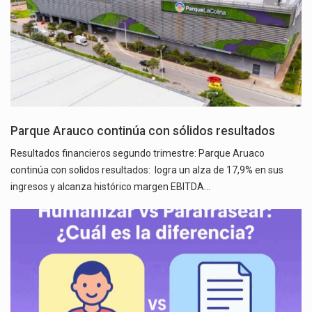
Parque Arauco continúa con sólidos resultados
Resultados financieros segundo trimestre: Parque Aruaco
continúa con solidos resultados: logra un alza de 17,9% en sus
ingresos y alcanza histórico margen EBITDA…