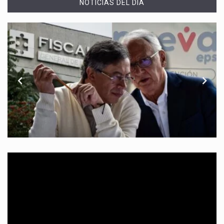
NOTICIAS DEL DÍA