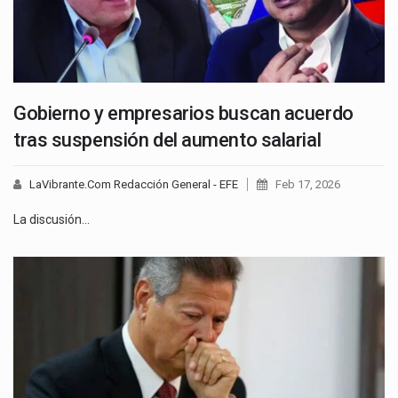
Gobierno y empresarios buscan acuerdo
tras suspensión del aumento salarial
LaVibrante.Com Redacción General - EFE
Feb 17, 2026
La discusión…