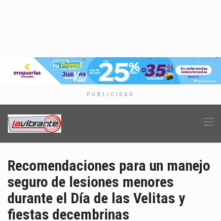
PUBLICIDAD
Recomendaciones para un manejo
seguro de lesiones menores
durante el Día de las Velitas y
fiestas decembrinas