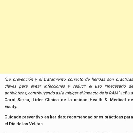
“La prevención y el tratamiento correcto de heridas son prácticas
claves para evitar infecciones y reducir el uso innecesario de
antibióticos, contribuyendo así a mitigar el impacto de la RAM,”
señal
Carol Serna,
Líder Clínica de la unidad Health & Medical d
Essity.
Cuidado preventivo en heridas: recomendaciones prácticas para
el Día de las Velitas