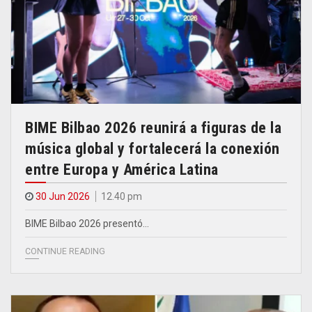
BIME Bilbao 2026 reunirá a figuras de la
música global y fortalecerá la conexión
entre Europa y América Latina
30 Jun 2026
12.40 pm
BIME Bilbao 2026 presentó…
CONTINUE READING