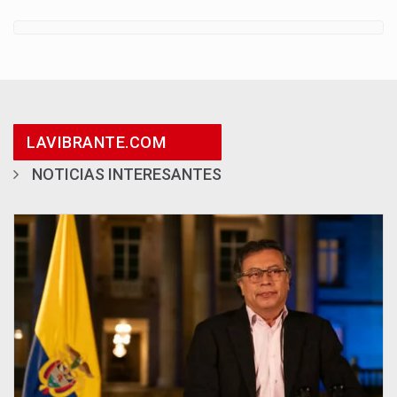
LAVIBRANTE.COM
NOTICIAS INTERESANTES