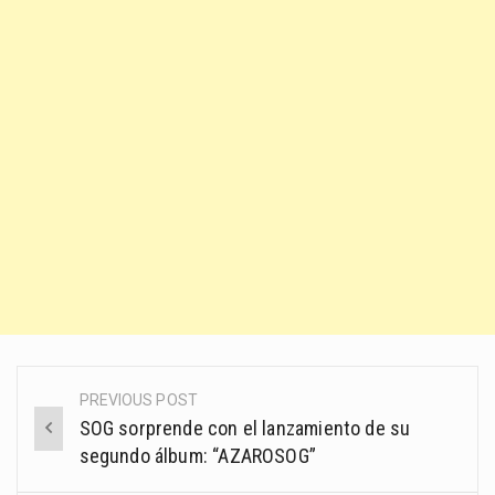
PREVIOUS POST
Post
SOG sorprende con el lanzamiento de su
navigation
segundo álbum: “AZAROSOG”