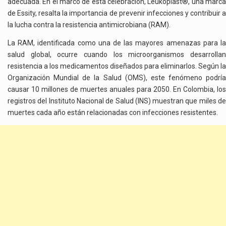
adecuada. En el marco de esta celebración, Leukoplast®, una marca
de Essity, resalta la importancia de prevenir infecciones y contribuir a
la lucha contra la resistencia antimicrobiana (RAM).
La RAM, identificada como una de las mayores amenazas para la
salud global, ocurre cuando los microorganismos desarrollan
resistencia a los medicamentos diseñados para eliminarlos. Según la
Organización Mundial de la Salud (OMS), este fenómeno podría
causar 10 millones de muertes anuales para 2050. En Colombia, los
registros del Instituto Nacional de Salud (INS) muestran que miles de
muertes cada año están relacionadas con infecciones resistentes.