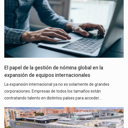
El papel de la gestión de nómina global en la
expansión de equipos internacionales
La expansión internacional ya no es solamente de grandes
corporaciones. Empresas de todos los tamaños están
contratando talento en distintos países para acceder…