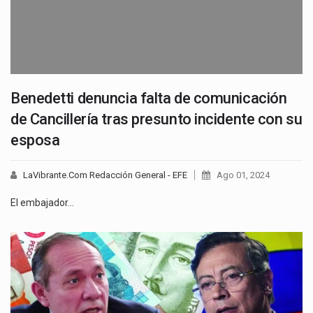
Benedetti denuncia falta de comunicación
de Cancillería tras presunto incidente con su
esposa
LaVibrante.Com Redacción General - EFE
Ago 01, 2024
El embajador…