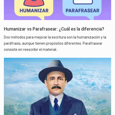
Humanizar vs Parafrasear: ¿Cuál es la diferencia?
Dos métodos para mejorar la escritura son la humanización y la
paráfrasis, aunque tienen propósitos diferentes. Parafrasear
consiste en reescribir el material…