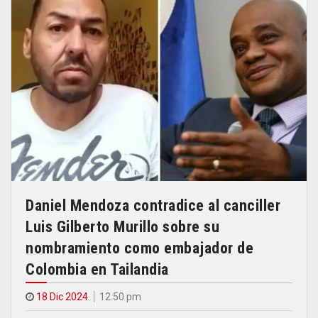
Daniel Mendoza contradice al canciller
Luis Gilberto Murillo sobre su
nombramiento como embajador de
Colombia en Tailandia
18 Dic 2024
12.50 pm