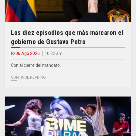
Los diez episodios que más marcaron el
gobierno de Gustavo Petro
06 Ago 2026
10.22 am
Con el cierre del mandato…
CONTINUE READING