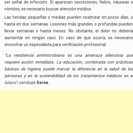
ser señal de infección. Si aparecen secreciones, fiebre, náuseas o
vómitos, es necesario buscar atención médica.
Las heridas pequeñas o medias pueden cicatrizar en pocos días, o
hasta en dos semanas. Lesiones más grandes o profundas pueden
llevar semanas o hasta meses. No obstante, el dolor no debería
aumentar en ningún caso. En caso de que ocurra, es necesario
encontrar un especialista para verificación profesional.
“La resistencia antimicrobiana es una amenaza silenciosa que
requiere acción inmediata. La educación, combinada con prácticas
básicas de higiene, puede marcar la diferencia en la salud de las
personas y en la sostenibilidad de los tratamientos médicos en el
futuro”,
concluye
Serna.