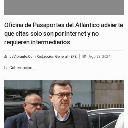
Oficina de Pasaportes del Atlántico advierte
que citas solo son por internet y no
requieren intermediarios
LaVibrante.Com Redacción General - EFE
Ago 23, 2024
La Gobernación…