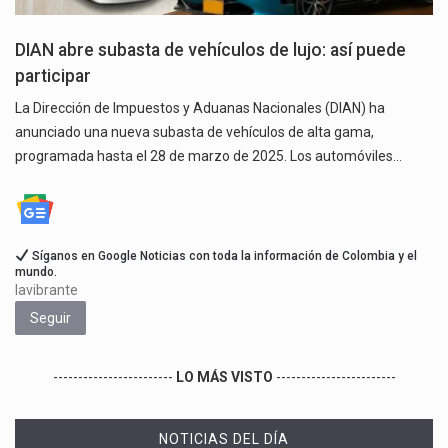
DIAN abre subasta de vehículos de lujo: así puede
participar
La Dirección de Impuestos y Aduanas Nacionales (DIAN) ha
anunciado una nueva subasta de vehículos de alta gama,
programada hasta el 28 de marzo de 2025. Los automóviles…
Síganos en Google Noticias con toda la información de Colombia y el
mundo.
lavibrante
Seguir
------------------------
LO MÁS VISTO
------------------------
NOTICIAS DEL DÍA