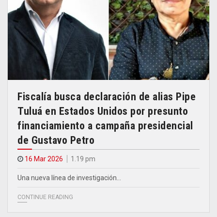
Fiscalía busca declaración de alias Pipe
Tuluá en Estados Unidos por presunto
financiamiento a campaña presidencial
de Gustavo Petro
16 Mar 2026
1.19 pm
Una nueva línea de investigación…
CONTINUE READING