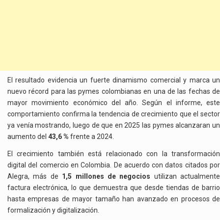
El resultado evidencia un fuerte dinamismo comercial y marca un
nuevo récord para las pymes colombianas en una de las fechas de
mayor movimiento económico del año. Según el informe, este
comportamiento confirma la tendencia de crecimiento que el sector
ya venía mostrando, luego de que en 2025 las pymes alcanzaran un
aumento del
43,6 %
frente a 2024.
El crecimiento también está relacionado con la transformación
digital del comercio en Colombia. De acuerdo con datos citados por
Alegra, más de
1,5 millones de negocios
utilizan actualmente
factura electrónica, lo que demuestra que desde tiendas de barrio
hasta empresas de mayor tamaño han avanzado en procesos de
formalización y digitalización.