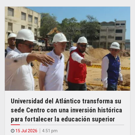
Universidad del Atlántico transforma su
sede Centro con una inversión histórica
para fortalecer la educación superior
15 Jul 2026
4.51 pm