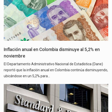
Inflación anual en Colombia disminuye al 5,2% en
noviembre
El Departamento Administrativo Nacional de Estadística (Dane)
reportó que la inflación anual en Colombia continúa disminuyendo,
ubicándose en un 5,2% para…