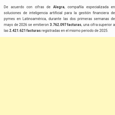
De acuerdo con cifras de
Alegra
, compañía especializada en
soluciones de inteligencia artificial para la gestión financiera de
pymes en Latinoamérica, durante las dos primeras semanas de
mayo de 2026 se emitieron
3.762.097 facturas
, una cifra superior 
las
2.421.621 facturas
registradas en el mismo periodo de 2025.