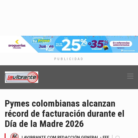
PUBLICIDAD
Pymes colombianas alcanzan
récord de facturación durante el
Día de la Madre 2026
LAVIBRANTE.COM REDACCIÓN GENERAL - EFE