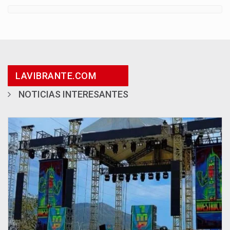
LAVIBRANTE.COM
NOTICIAS INTERESANTES