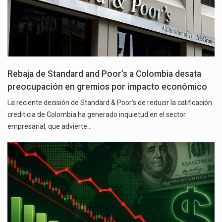
Rebaja de Standard and Poor’s a Colombia desata
preocupación en gremios por impacto económico
La reciente decisión de Standard & Poor’s de reducir la calificación
crediticia de Colombia ha generado inquietud en el sector
empresarial, que advierte…