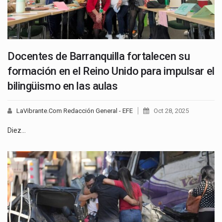
Docentes de Barranquilla fortalecen su
formación en el Reino Unido para impulsar el
bilingüismo en las aulas
LaVibrante.Com Redacción General - EFE
Oct 28, 2025
Diez…