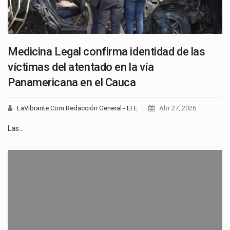
Medicina Legal confirma identidad de las
víctimas del atentado en la vía
Panamericana en el Cauca
LaVibrante.Com Redacción General - EFE
Abr 27, 2026
Las…