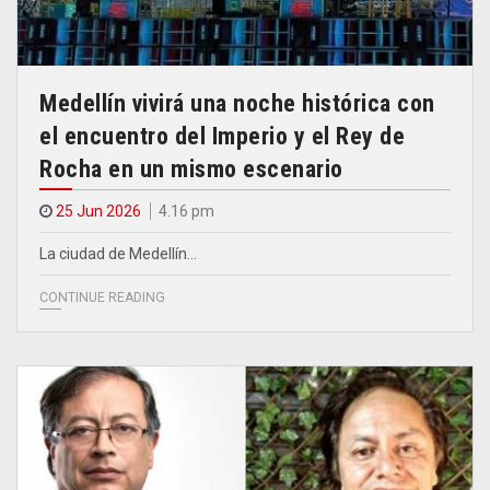
Medellín vivirá una noche histórica con
el encuentro del Imperio y el Rey de
Rocha en un mismo escenario
25 Jun 2026
4.16 pm
La ciudad de Medellín…
CONTINUE READING