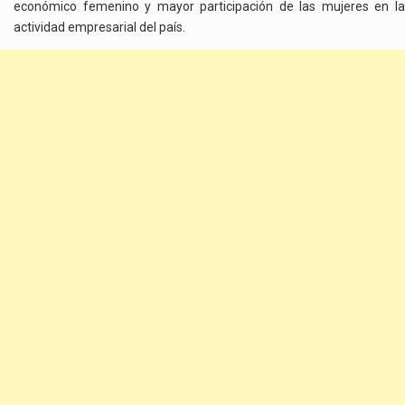
económico femenino y mayor participación de las mujeres en la
actividad empresarial del país.