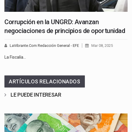
Corrupción en la UNGRD: Avanzan
negociaciones de principios de oportunidad
LaVibrante.Com Redacción General - EFE
Mar 08, 2025
La Fiscalía…
ARTÍCULOS RELACIONADOS
LE PUEDE INTERESAR