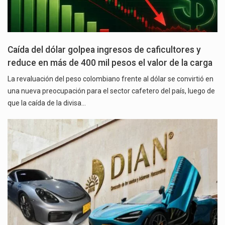
Caída del dólar golpea ingresos de caficultores y
reduce en más de 400 mil pesos el valor de la carga
La revaluación del peso colombiano frente al dólar se convirtió en
una nueva preocupación para el sector cafetero del país, luego de
que la caída de la divisa…