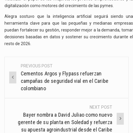
digitalización como motores del crecimiento de las pymes.
Alegra sostuvo que la inteligencia artificial seguirá siendo una
herramienta clave para que las pequeñas y medianas empresas
puedan fortalecer su gestión, responder mejor a la demanda, tomar
decisiones basadas en datos y sostener su crecimiento durante el
resto de 2026.
PREVIOUS POST
Post
Cementos Argos y Flypass refuerzan
navigation
campañas de seguridad vial en el Caribe
colombiano
NEXT POST
Bayer nombra a David Juliao como nuevo
gerente de su planta en Soledad y refuerza
su apuesta agroindustrial desde el Caribe