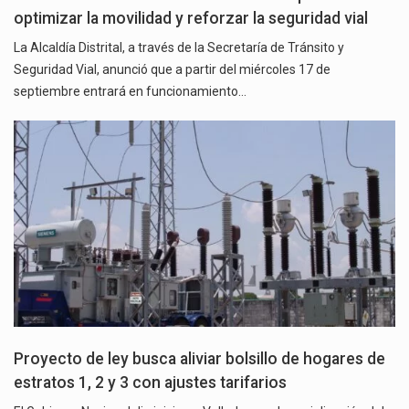
optimizar la movilidad y reforzar la seguridad vial
La Alcaldía Distrital, a través de la Secretaría de Tránsito y
Seguridad Vial, anunció que a partir del miércoles 17 de
septiembre entrará en funcionamiento…
Proyecto de ley busca aliviar bolsillo de hogares de
estratos 1, 2 y 3 con ajustes tarifarios