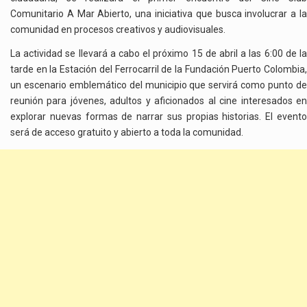
Comunitario A Mar Abierto, una iniciativa que busca involucrar a la
comunidad en procesos creativos y audiovisuales.
La actividad se llevará a cabo el próximo 15 de abril a las 6:00 de la
tarde en la Estación del Ferrocarril de la Fundación Puerto Colombia,
un escenario emblemático del municipio que servirá como punto de
reunión para jóvenes, adultos y aficionados al cine interesados en
explorar nuevas formas de narrar sus propias historias. El evento
será de acceso gratuito y abierto a toda la comunidad.