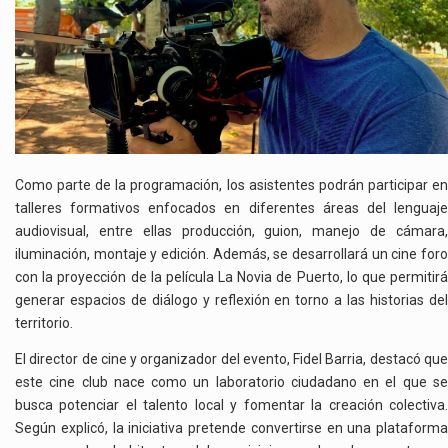
Como parte de la programación, los asistentes podrán participar en
talleres formativos enfocados en diferentes áreas del lenguaje
audiovisual, entre ellas producción, guion, manejo de cámara,
iluminación, montaje y edición. Además, se desarrollará un cine foro
con la proyección de la película La Novia de Puerto, lo que permitirá
generar espacios de diálogo y reflexión en torno a las historias del
territorio.
El director de cine y organizador del evento,
Fidel Barria
, destacó qu
este cine club nace como un laboratorio ciudadano en el que se
busca potenciar el talento local y fomentar la creación colectiva.
Según explicó, la iniciativa pretende convertirse en una plataforma