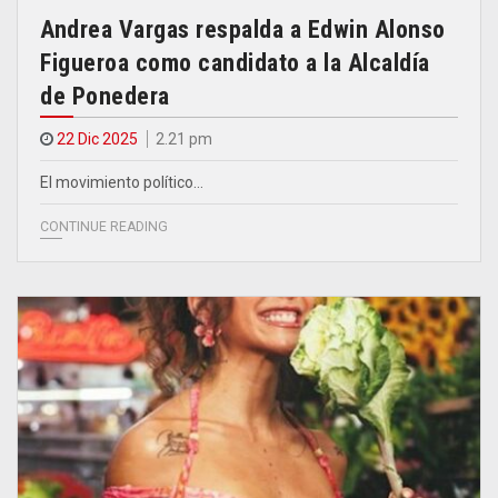
Andrea Vargas respalda a Edwin Alonso
Figueroa como candidato a la Alcaldía
de Ponedera
22 Dic 2025
2.21 pm
El movimiento político…
CONTINUE READING