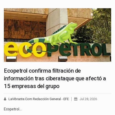
Ecopetrol confirma filtración de
información tras ciberataque que afectó a
15 empresas del grupo
LaVibrante.Com Redacción General - EFE
Jul 28, 2026
Ecopetrol…