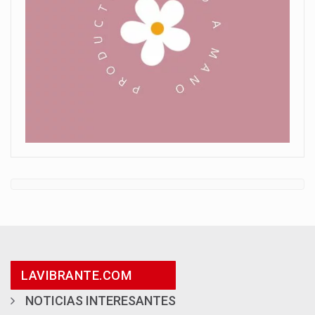
LAVIBRANTE.COM
NOTICIAS INTERESANTES