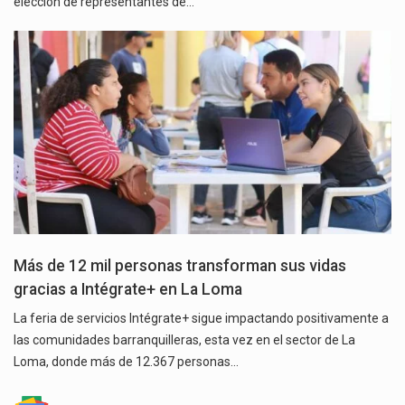
elección de representantes de…
Más de 12 mil personas transforman sus vidas
gracias a Intégrate+ en La Loma
La feria de servicios Intégrate+ sigue impactando positivamente a
las comunidades barranquilleras, esta vez en el sector de La
Loma, donde más de 12.367 personas…