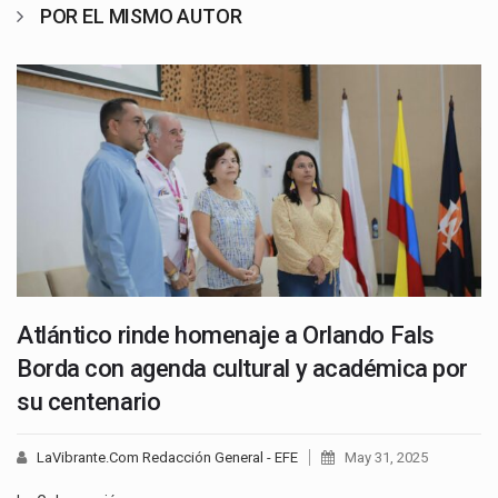
POR EL MISMO AUTOR
Atlántico rinde homenaje a Orlando Fals
Borda con agenda cultural y académica por
su centenario
LaVibrante.Com Redacción General - EFE
May 31, 2025