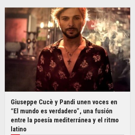
Giuseppe Cucè y Pandi unen voces en
“El mundo es verdadero”, una fusión
entre la poesía mediterránea y el ritmo
latino