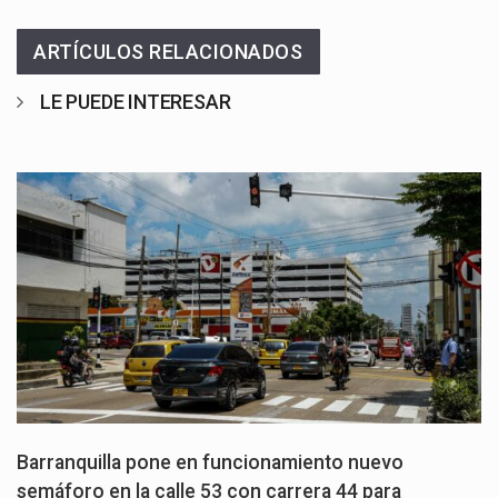
ARTÍCULOS RELACIONADOS
LE PUEDE INTERESAR
Barranquilla pone en funcionamiento nuevo
semáforo en la calle 53 con carrera 44 para