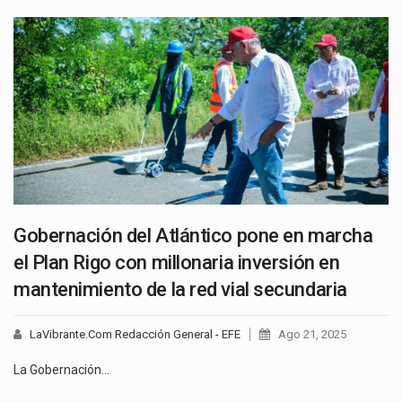
Gobernación del Atlántico pone en marcha
el Plan Rigo con millonaria inversión en
mantenimiento de la red vial secundaria
LaVibrante.Com Redacción General - EFE
Ago 21, 2025
La Gobernación…