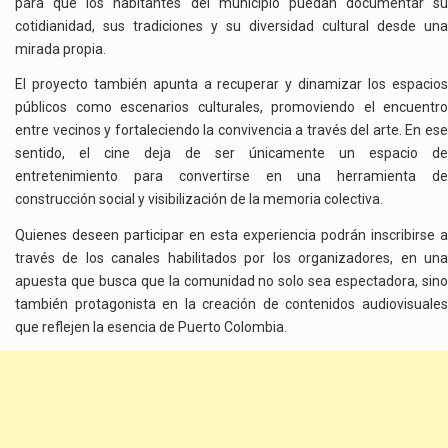
para que los habitantes del municipio puedan documentar su
cotidianidad, sus tradiciones y su diversidad cultural desde una
mirada propia.
El proyecto también apunta a recuperar y dinamizar los espacios
públicos como escenarios culturales, promoviendo el encuentro
entre vecinos y fortaleciendo la convivencia a través del arte. En ese
sentido, el cine deja de ser únicamente un espacio de
entretenimiento para convertirse en una herramienta de
construcción social y visibilización de la memoria colectiva.
Quienes deseen participar en esta experiencia podrán inscribirse a
través de los canales habilitados por los organizadores, en una
apuesta que busca que la comunidad no solo sea espectadora, sino
también protagonista en la creación de contenidos audiovisuales
que reflejen la esencia de Puerto Colombia.