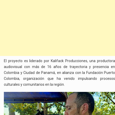
El proyecto es liderado por Kalifack Producciones, una productora
audiovisual con más de 16 años de trayectoria y presencia en
Colombia y Ciudad de Panamá, en alianza con la Fundación Puerto
Colombia, organización que ha venido impulsando procesos
culturales y comunitarios en la región.