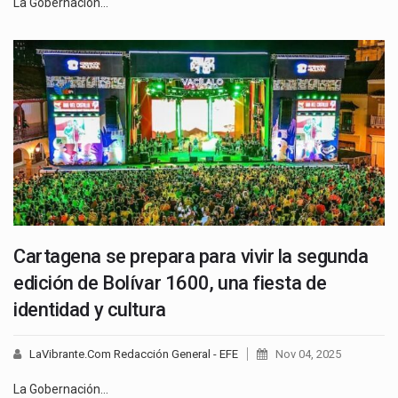
La Gobernación…
Cartagena se prepara para vivir la segunda
edición de Bolívar 1600, una fiesta de
identidad y cultura
LaVibrante.Com Redacción General - EFE
Nov 04, 2025
La Gobernación…