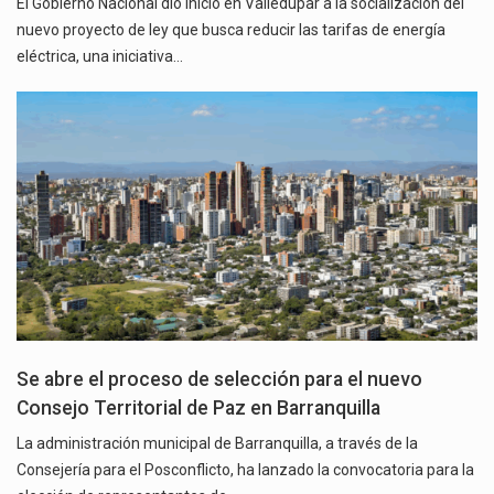
El Gobierno Nacional dio inicio en Valledupar a la socialización del
nuevo proyecto de ley que busca reducir las tarifas de energía
eléctrica, una iniciativa…
Se abre el proceso de selección para el nuevo
Consejo Territorial de Paz en Barranquilla
La administración municipal de Barranquilla, a través de la
Consejería para el Posconflicto, ha lanzado la convocatoria para la