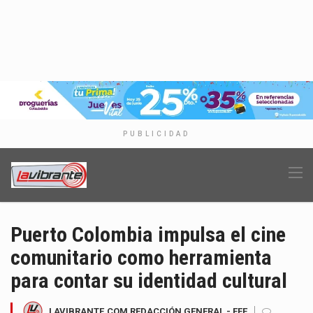
PUBLICIDAD
Puerto Colombia impulsa el cine
comunitario como herramienta
para contar su identidad cultural
LAVIBRANTE.COM REDACCIÓN GENERAL - EFE