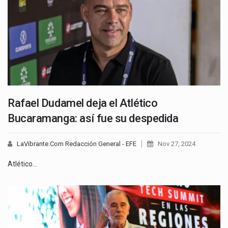
Rafael Dudamel deja el Atlético
Bucaramanga: así fue su despedida
LaVibrante.Com Redacción General - EFE
Nov 27, 2024
Atlético…