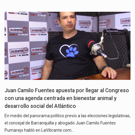
Juan Camilo Fuentes apuesta por llegar al Congreso
con una agenda centrada en bienestar animal y
desarrollo social del Atlántico
En medio del panorama político previo a las elecciones legislativas,
el concejal de Barranquilla y abogado Juan Camilo Fuentes
Pumarejo habló en LaVibrante.com…