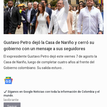
Gustavo Petro dejó la Casa de Nariño y cerró su
gobierno con un mensaje a sus seguidores
El expresidente Gustavo Petro dejó este viernes 7 de agosto la
Casa de Nariño, luego de completar cuatro años al frente del
Gobierno colombiano. Su salida estuvo…
Síganos en Google Noticias con toda la información de Colombia y el
mundo.
lavibrante
Seguir