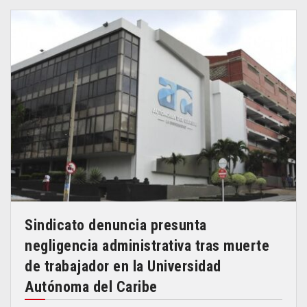
Sindicato denuncia presunta
negligencia administrativa tras muerte
de trabajador en la Universidad
Autónoma del Caribe