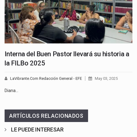
Interna del Buen Pastor llevará su historia a
la FILBo 2025
LaVibrante.Com Redacción General - EFE
May 03, 2025
Diana…
ARTÍCULOS RELACIONADOS
LE PUEDE INTERESAR