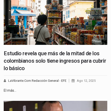
Estudio revela que más de la mitad de los
colombianos solo tiene ingresos para cubrir
lo básico
LaVibrante.Com Redacción General - EFE
Ago 12, 2025
El más…