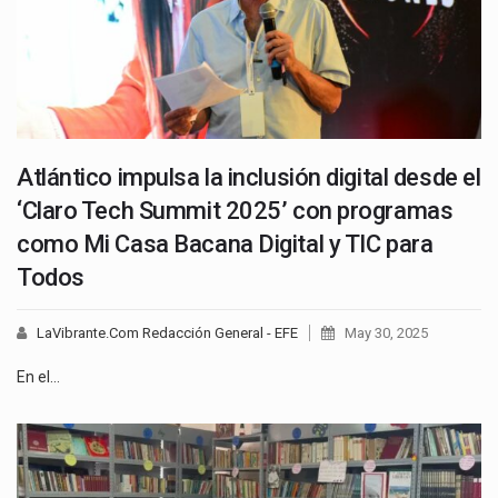
Atlántico impulsa la inclusión digital desde el
‘Claro Tech Summit 2025’ con programas
como Mi Casa Bacana Digital y TIC para
Todos
LaVibrante.Com Redacción General - EFE
May 30, 2025
En el…