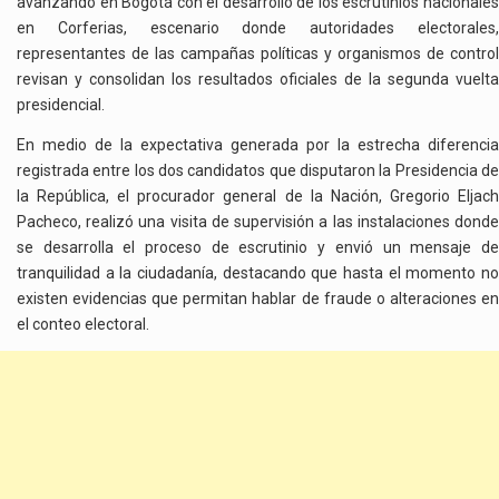
avanzando en Bogotá con el desarrollo de los escrutinios nacionales
en Corferias, escenario donde autoridades electorales,
representantes de las campañas políticas y organismos de control
revisan y consolidan los resultados oficiales de la segunda vuelta
presidencial.
En medio de la expectativa generada por la estrecha diferencia
registrada entre los dos candidatos que disputaron la Presidencia de
la República, el procurador general de la Nación, Gregorio Eljach
Pacheco, realizó una visita de supervisión a las instalaciones donde
se desarrolla el proceso de escrutinio y envió un mensaje de
tranquilidad a la ciudadanía, destacando que hasta el momento no
existen evidencias que permitan hablar de fraude o alteraciones en
el conteo electoral.