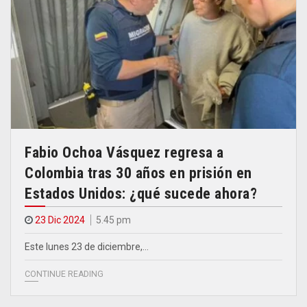
Fabio Ochoa Vásquez regresa a
Colombia tras 30 años en prisión en
Estados Unidos: ¿qué sucede ahora?
23 Dic 2024
5.45 pm
Este lunes 23 de diciembre,…
CONTINUE READING