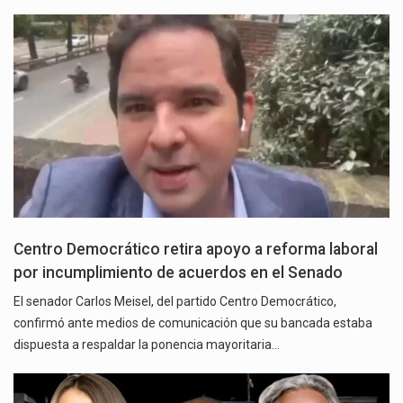
Centro Democrático retira apoyo a reforma laboral
por incumplimiento de acuerdos en el Senado
El senador Carlos Meisel, del partido Centro Democrático,
confirmó ante medios de comunicación que su bancada estaba
dispuesta a respaldar la ponencia mayoritaria…