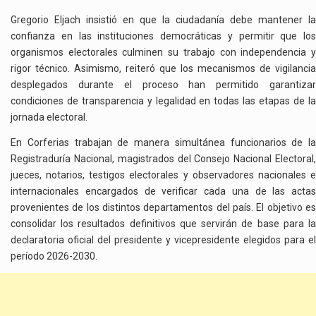
Gregorio Eljach insistió en que la ciudadanía debe mantener la
confianza en las instituciones democráticas y permitir que los
organismos electorales culminen su trabajo con independencia y
rigor técnico. Asimismo, reiteró que los mecanismos de vigilancia
desplegados durante el proceso han permitido garantizar
condiciones de transparencia y legalidad en todas las etapas de la
jornada electoral.
En Corferias trabajan de manera simultánea funcionarios de la
Registraduría Nacional, magistrados del Consejo Nacional Electoral,
jueces, notarios, testigos electorales y observadores nacionales e
internacionales encargados de verificar cada una de las actas
provenientes de los distintos departamentos del país. El objetivo es
consolidar los resultados definitivos que servirán de base para la
declaratoria oficial del presidente y vicepresidente elegidos para el
período 2026-2030.