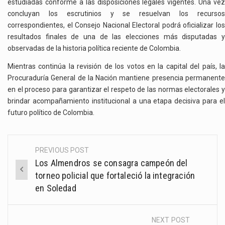
estudiadas conforme a las disposiciones legales vigentes. Una vez
concluyan los escrutinios y se resuelvan los recursos
correspondientes, el Consejo Nacional Electoral podrá oficializar los
resultados finales de una de las elecciones más disputadas y
observadas de la historia política reciente de Colombia.
Mientras continúa la revisión de los votos en la capital del país, la
Procuraduría General de la Nación mantiene presencia permanente
en el proceso para garantizar el respeto de las normas electorales y
brindar acompañamiento institucional a una etapa decisiva para el
futuro político de Colombia.
PREVIOUS POST
Post
Los Almendros se consagra campeón del
navigation
torneo policial que fortaleció la integración
en Soledad
NEXT POST