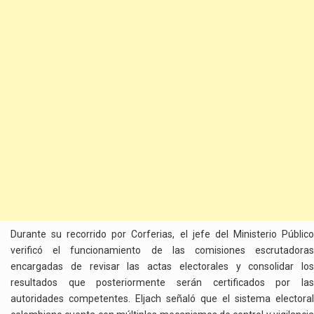
Durante su recorrido por Corferias, el jefe del Ministerio Público
verificó el funcionamiento de las comisiones escrutadoras
encargadas de revisar las actas electorales y consolidar los
resultados que posteriormente serán certificados por las
autoridades competentes. Eljach señaló que el sistema electoral