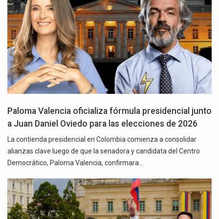
Paloma Valencia oficializa fórmula presidencial junto
a Juan Daniel Oviedo para las elecciones de 2026
La contienda presidencial en Colombia comienza a consolidar
alianzas clave luego de que la senadora y candidata del Centro
Democrático, Paloma Valencia, confirmara…