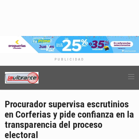
PUBLICIDAD
Procurador supervisa escrutinios
en Corferias y pide confianza en la
transparencia del proceso
electoral