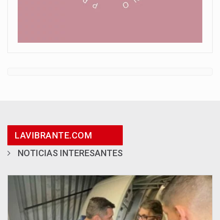
LAVIBRANTE.COM
NOTICIAS INTERESANTES