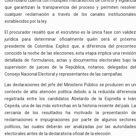
colombiano cuenta con múltiples mecanismos de control y vigilancia
que garantizan la transparencia del proceso y permiten resolver
cualquier reclamación a través de los canales institucionales
establecidos por la ley.
El procurador resaltó que el escrutinio es la única fase con validez
jurídica para determinar oficialmente quién será el próximo
presidente de Colombia. Explicó que, a diferencia del preconteo
conocido la noche de las elecciones, esta etapa implica una revisión
detallada de formularios, actas y documentos electorales bajo la
supervisión de jueces de la República, notarios, delegados del
Consejo Nacional Electoral y representantes de las campañas.
Las declaraciones del jefe del Ministerio Público se producen en un
contexto de alta atención política debido a la reducida diferencia
registrada entre los candidatos Abelardo de la Espriella e Iván
Cepeda, una de las más estrechas en la historia reciente del país. La
cercanía de los resultados ha motivado la presentación de
reclamaciones e impugnaciones por parte de algunos sectores
políticos, las cuales deberán ser analizadas por las autoridades
electorales antes de la declaratoria oficial de la elección.