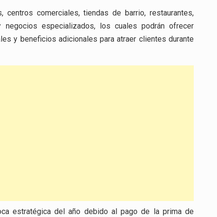
, centros comerciales, tiendas de barrio, restaurantes,
y negocios especializados, los cuales podrán ofrecer
s y beneficios adicionales para atraer clientes durante
oca estratégica del año debido al pago de la prima de