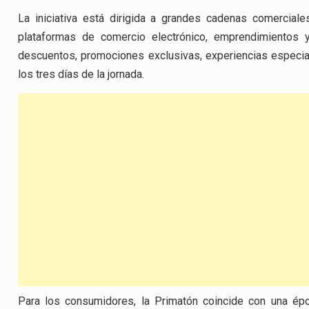
La iniciativa está dirigida a grandes cadenas comerciales
plataformas de comercio electrónico, emprendimientos 
descuentos, promociones exclusivas, experiencias especiale
los tres días de la jornada.
Para los consumidores, la Primatón coincide con una ép