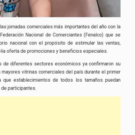
 las jornadas comerciales más importantes del año con la
la Federación Nacional de Comerciantes (Fenalco) que se
torio nacional con el propósito de estimular las ventas,
lia oferta de promociones y beneficios especiales.
s de diferentes sectores económicos ya confirmaron su
 mayores vitrinas comerciales del país durante el primer
ra que establecimientos de todos los tamaños puedan
 de participantes.