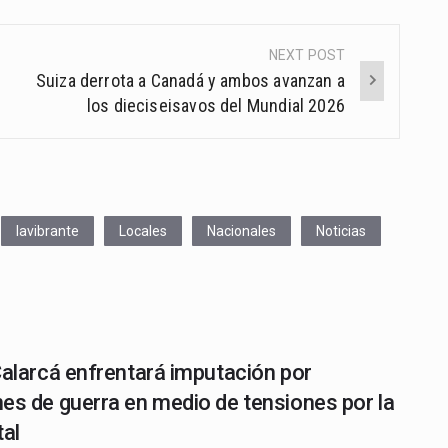
NEXT POST
Suiza derrota a Canadá y ambos avanzan a
los dieciseisavos del Mundial 2026
lavibrante
Locales
Nacionales
Noticias
Calarcá enfrentará imputación por
es de guerra en medio de tensiones por la
tal