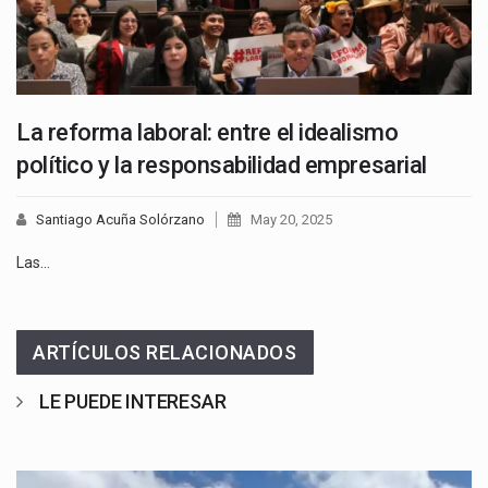
La reforma laboral: entre el idealismo
político y la responsabilidad empresarial
Santiago Acuña Solórzano
May 20, 2025
Las…
ARTÍCULOS RELACIONADOS
LE PUEDE INTERESAR