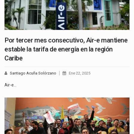
Por tercer mes consecutivo, Air-e mantiene
estable la tarifa de energía en la región
Caribe
Santiago Acuña Solórzano
Ene 22, 2025
Air-e…