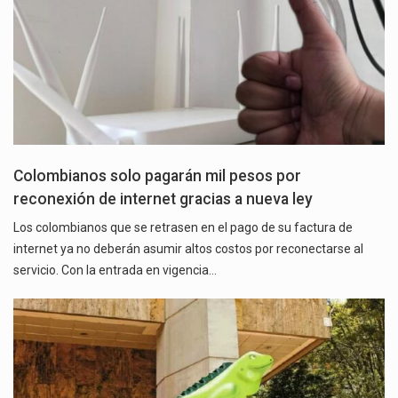
Colombianos solo pagarán mil pesos por
reconexión de internet gracias a nueva ley
Los colombianos que se retrasen en el pago de su factura de
internet ya no deberán asumir altos costos por reconectarse al
servicio. Con la entrada en vigencia…