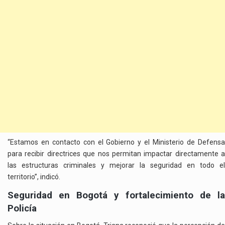
“Estamos en contacto con el Gobierno y el Ministerio de Defensa
para recibir directrices que nos permitan impactar directamente a
las estructuras criminales y mejorar la seguridad en todo el
territorio”, indicó.
Seguridad en Bogotá y fortalecimiento de la
Policía