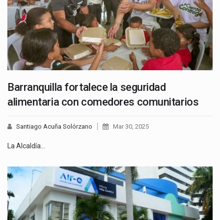
Barranquilla fortalece la seguridad
alimentaria con comedores comunitarios
Santiago Acuña Solórzano
Mar 30, 2025
La Alcaldía…