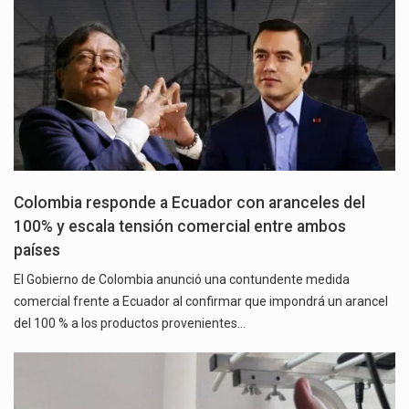
Colombia responde a Ecuador con aranceles del
100% y escala tensión comercial entre ambos
países
El Gobierno de Colombia anunció una contundente medida
comercial frente a Ecuador al confirmar que impondrá un arancel
del 100 % a los productos provenientes…