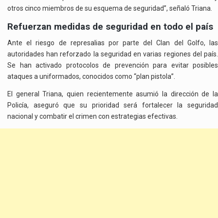
otros cinco miembros de su esquema de seguridad”, señaló Triana.
Refuerzan medidas de seguridad en todo el país
Ante el riesgo de represalias por parte del Clan del Golfo, las
autoridades han reforzado la seguridad en varias regiones del país.
Se han activado protocolos de prevención para evitar posibles
ataques a uniformados, conocidos como “plan pistola”.
El general Triana, quien recientemente asumió la dirección de la
Policía, aseguró que su prioridad será fortalecer la seguridad
nacional y combatir el crimen con estrategias efectivas.