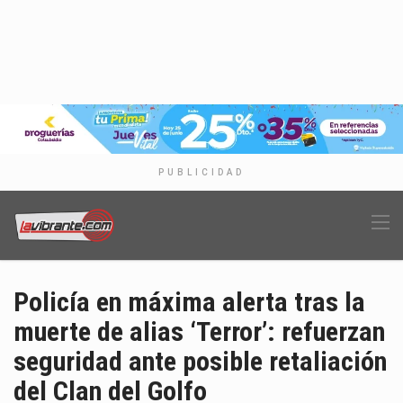
PUBLICIDAD
Policía en máxima alerta tras la
muerte de alias ‘Terror’: refuerzan
seguridad ante posible retaliación
del Clan del Golfo