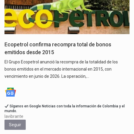
Ecopetrol confirma recompra total de bonos
emitidos desde 2015
El Grupo Ecopetrol anunció la recompra de la totalidad de los
bonos emitidos en el mercado internacional en 2015, con
vencimiento en junio de 2026. La operación,…
Síganos en Google Noticias con toda la información de Colombia y el
mundo.
lavibrante
Seguir