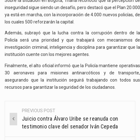
Sobre la situación en Bogotá, Triana reconoció que la percepción de
inseguridad sigue siendo un desafío, pero destacó que el Plan 20.000
ya está en marcha, con la incorporación de 4.000 nuevos policías, de
los cuales 500 reforzarán la capital.
Además, subrayó que la lucha contra la corrupción dentro de la
Policía será una prioridad y que trabajará con mecanismos de
investigación criminal, inteligencia y disciplina para garantizar que la
institución cuente con los mejores agentes.
Finalmente, el alto oficial informó que la Policía mantiene operativas
30 aeronaves para misiones antinarcóticos y de transporte,
asegurando que la institución seguirá trabajando con todos sus
recursos para garantizar la seguridad de los ciudadanos.
PREVIOUS POST
Post
Juicio contra Álvaro Uribe se reanuda con
navigation
testimonio clave del senador Iván Cepeda