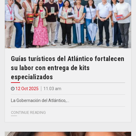
Guías turísticos del Atlántico fortalecen
su labor con entrega de kits
especializados
12 Oct 2025
11.03 am
La Gobernación del Atlántico,…
CONTINUE READING