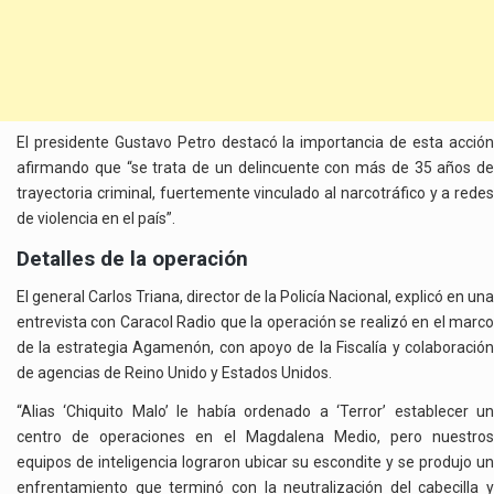
El presidente Gustavo Petro destacó la importancia de esta acción
afirmando que “se trata de un delincuente con más de 35 años de
trayectoria criminal, fuertemente vinculado al narcotráfico y a redes
de violencia en el país”.
Detalles de la operación
El general Carlos Triana, director de la Policía Nacional, explicó en una
entrevista con Caracol Radio que la operación se realizó en el marco
de la estrategia Agamenón, con apoyo de la Fiscalía y colaboración
de agencias de Reino Unido y Estados Unidos.
“Alias ‘Chiquito Malo’ le había ordenado a ‘Terror’ establecer un
centro de operaciones en el Magdalena Medio, pero nuestros
equipos de inteligencia lograron ubicar su escondite y se produjo un
enfrentamiento que terminó con la neutralización del cabecilla y