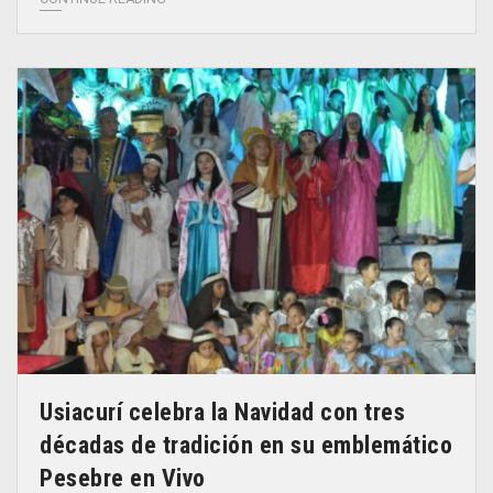
Usiacurí celebra la Navidad con tres
décadas de tradición en su emblemático
Pesebre en Vivo