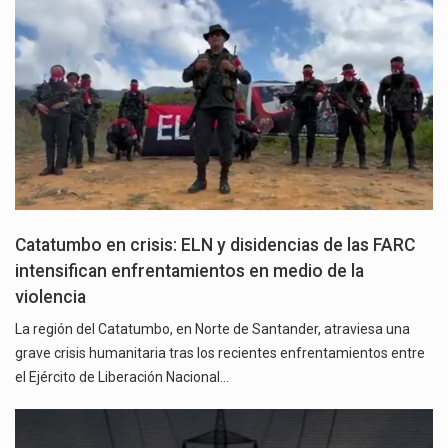
Catatumbo en crisis: ELN y disidencias de las FARC
intensifican enfrentamientos en medio de la
violencia
La región del Catatumbo, en Norte de Santander, atraviesa una
grave crisis humanitaria tras los recientes enfrentamientos entre
el Ejército de Liberación Nacional…