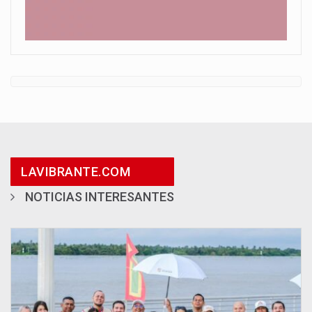
LAVIBRANTE.COM
NOTICIAS INTERESANTES