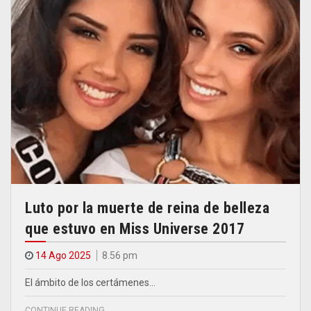
Luto por la muerte de reina de belleza
que estuvo en Miss Universe 2017
14 Ago 2025
8.56 pm
El ámbito de los certámenes…
CONTINUE READING