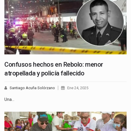
Confusos hechos en Rebolo: menor
atropellada y policía fallecido
Santiago Acuña Solórzano
Ene 24, 2025
Una…