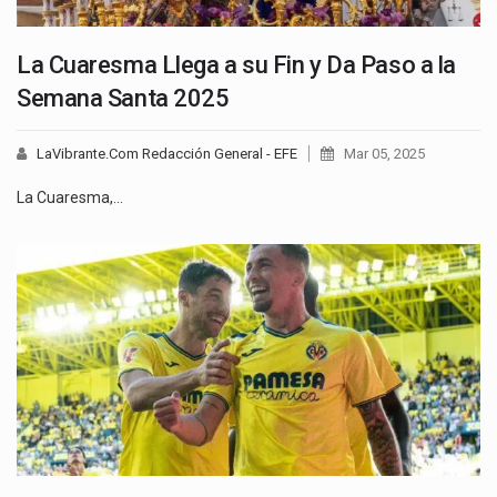
La Cuaresma Llega a su Fin y Da Paso a la
Semana Santa 2025
LaVibrante.Com Redacción General - EFE
Mar 05, 2025
La Cuaresma,…