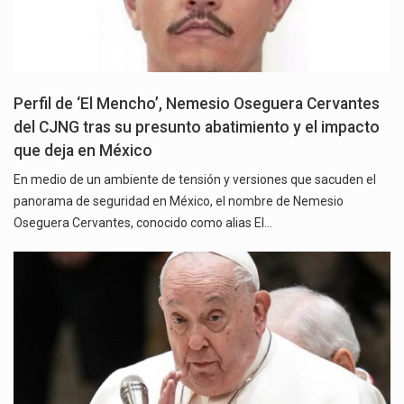
Perfil de ‘El Mencho’, Nemesio Oseguera Cervantes
del CJNG tras su presunto abatimiento y el impacto
que deja en México
En medio de un ambiente de tensión y versiones que sacuden el
panorama de seguridad en México, el nombre de Nemesio
Oseguera Cervantes, conocido como alias El…