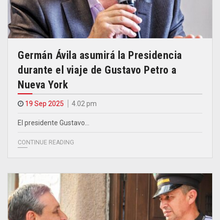
Germán Ávila asumirá la Presidencia
durante el viaje de Gustavo Petro a
Nueva York
19 Sep 2025
4.02 pm
El presidente Gustavo…
CONTINUE READING