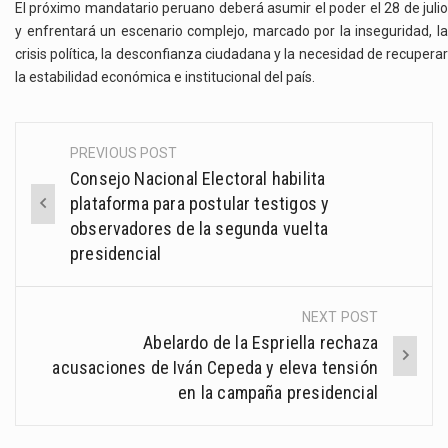
El próximo mandatario peruano deberá asumir el poder el 28 de julio
y enfrentará un escenario complejo, marcado por la inseguridad, la
crisis política, la desconfianza ciudadana y la necesidad de recuperar
la estabilidad económica e institucional del país.
PREVIOUS POST
Post
Consejo Nacional Electoral habilita
navigation
plataforma para postular testigos y
observadores de la segunda vuelta
presidencial
NEXT POST
Abelardo de la Espriella rechaza
acusaciones de Iván Cepeda y eleva tensión
en la campaña presidencial