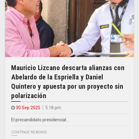
Mauricio Lizcano descarta alianzas con
Abelardo de la Espriella y Daniel
Quintero y apuesta por un proyecto sin
polarización
30 Sep 2025
5.18 pm
El precandidato presidencial…
CONTINUE READING