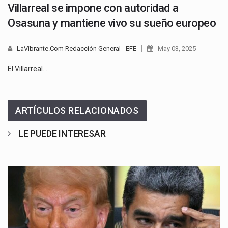
Villarreal se impone con autoridad a
Osasuna y mantiene vivo su sueño europeo
LaVibrante.Com Redacción General - EFE
May 03, 2025
El Villarreal…
ARTÍCULOS RELACIONADOS
LE PUEDE INTERESAR