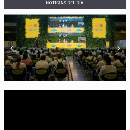
NOTICIAS DEL DÍA