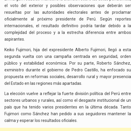
el voto del exterior y posibles observaciones que deberán ser
resueltas por las autoridades electorales antes de proclamar
oficialmente al próximo presidente de Perú. Según reportes
internacionales, el resultado definitivo podría tardar debido a la
complejidad del proceso y a la estrecha diferencia entre ambos
aspirantes.
Keiko Fujimori, hija del expresidente Alberto Fujimori, llegó a esta
segunda vuelta con una campaña centrada en seguridad, orden
público y estabilidad económica. Por su parte, Roberto Sánchez,
exministro durante el gobierno de Pedro Castillo, ha enfocado su
propuesta en reformas sociales, desarrollo rural y mayor presencia
del Estado en las regiones más apartadas.
La elección vuelve a reflejar la fuerte división política del Perú entre
sectores urbanos y rurales, así como el desgaste institucional de un
país que ha tenido varios presidentes en la última década. Tanto
Fujimori como Sánchez han pedido a sus seguidores mantener la
calma y esperar los resultados oficiales.