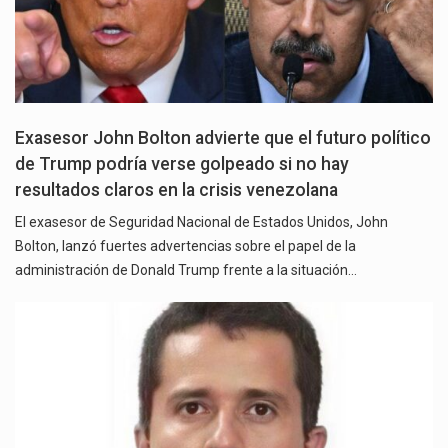
Exasesor John Bolton advierte que el futuro político
de Trump podría verse golpeado si no hay
resultados claros en la crisis venezolana
El exasesor de Seguridad Nacional de Estados Unidos, John
Bolton, lanzó fuertes advertencias sobre el papel de la
administración de Donald Trump frente a la situación…