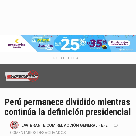
PUBLICIDAD
Perú permanece dividido mientras
continúa la definición presidencial
LAVIBRANTE.COM REDACCIÓN GENERAL - EFE
EN
COMENTARIOS DESACTIVADOS