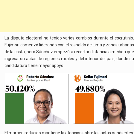
La disputa electoral ha tenido varios cambios durante el escrutinio.
Fujimori comenzó liderando con el respaldo de Lima y zonas urbanas
de la costa, pero Sánchez empezó a recortar distancia a medida que
ingresaron actas de regiones rurales y del interior del país, donde su
candidatura tiene mayor apoyo.
El margen reducido mantiene la atención sobre las actas pendientes,