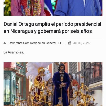
Daniel Ortega amplía el período presidencial
en Nicaragua y gobernará por seis años
LaVibrante.Com Redacción General - EFE
Jul 30, 2026
La Asamblea…