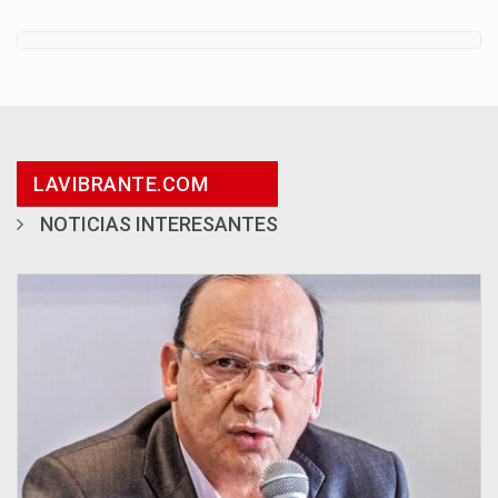
LAVIBRANTE.COM
NOTICIAS INTERESANTES