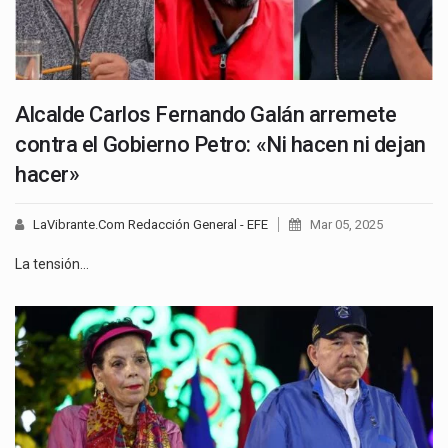
Alcalde Carlos Fernando Galán arremete
contra el Gobierno Petro: «Ni hacen ni dejan
hacer»
LaVibrante.Com Redacción General - EFE
Mar 05, 2025
La tensión…