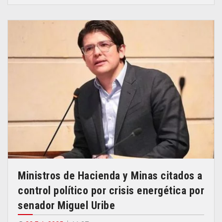
Ministros de Hacienda y Minas citados a
control político por crisis energética por
senador Miguel Uribe