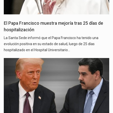
El Papa Francisco muestra mejoría tras 25 días de
hospitalización
La Santa Sede informó que el Papa Francisco ha tenido una
evolución positiva en su estado de salud, luego de 25 días
hospitalizado en el Hospital Universitario…