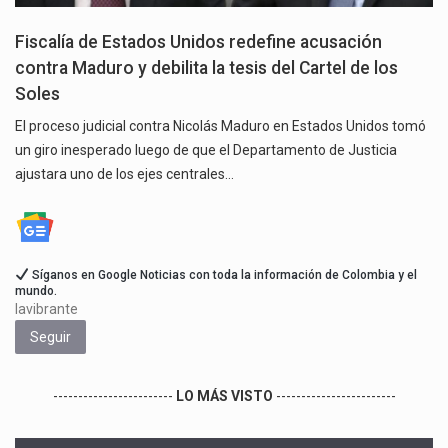
Fiscalía de Estados Unidos redefine acusación
contra Maduro y debilita la tesis del Cartel de los
Soles
El proceso judicial contra Nicolás Maduro en Estados Unidos tomó
un giro inesperado luego de que el Departamento de Justicia
ajustara uno de los ejes centrales…
Síganos en Google Noticias con toda la información de Colombia y el
mundo.
lavibrante
Seguir
------------------------
LO MÁS VISTO
------------------------