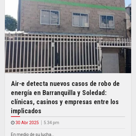
Air-e detecta nuevos casos de robo de
energía en Barranquilla y Soledad:
clínicas, casinos y empresas entre los
implicados
30 Abr 2025
5.34 pm
En medio de su lucha…