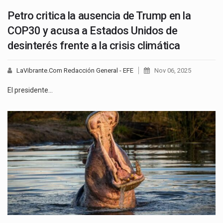
Petro critica la ausencia de Trump en la
COP30 y acusa a Estados Unidos de
desinterés frente a la crisis climática
LaVibrante.Com Redacción General - EFE
Nov 06, 2025
El presidente…