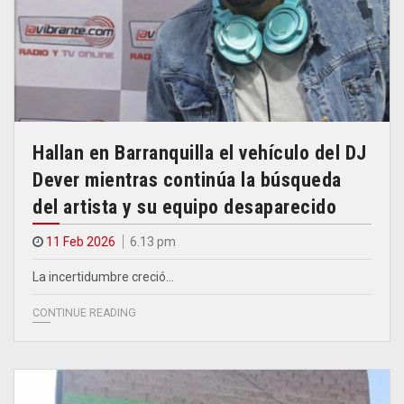
Hallan en Barranquilla el vehículo del DJ
Dever mientras continúa la búsqueda
del artista y su equipo desaparecido
11 Feb 2026
6.13 pm
La incertidumbre creció…
CONTINUE READING