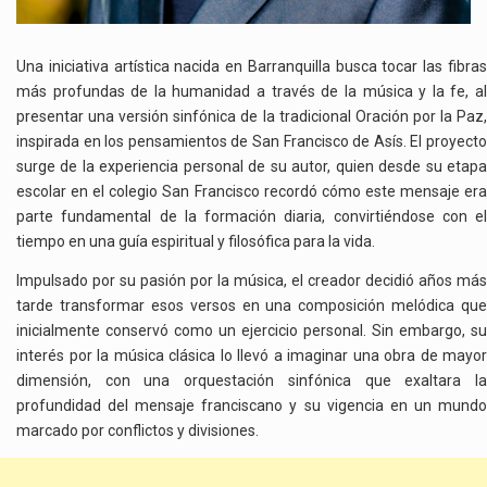
Una iniciativa artística nacida en Barranquilla busca tocar las fibras
más profundas de la humanidad a través de la música y la fe, al
presentar una versión sinfónica de la tradicional Oración por la Paz,
inspirada en los pensamientos de San Francisco de Asís. El proyecto
surge de la experiencia personal de su autor, quien desde su etapa
escolar en el colegio San Francisco recordó cómo este mensaje era
parte fundamental de la formación diaria, convirtiéndose con el
tiempo en una guía espiritual y filosófica para la vida.
Impulsado por su pasión por la música, el creador decidió años más
tarde transformar esos versos en una composición melódica que
inicialmente conservó como un ejercicio personal. Sin embargo, su
interés por la música clásica lo llevó a imaginar una obra de mayor
dimensión, con una orquestación sinfónica que exaltara la
profundidad del mensaje franciscano y su vigencia en un mundo
marcado por conflictos y divisiones.