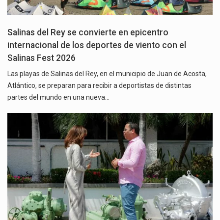
Salinas del Rey se convierte en epicentro
internacional de los deportes de viento con el
Salinas Fest 2026
Las playas de Salinas del Rey, en el municipio de Juan de Acosta,
Atlántico, se preparan para recibir a deportistas de distintas
partes del mundo en una nueva…