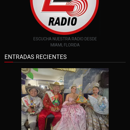
ESCUCHA NUESTRA RADIO DESDE
MIAMI, FLORIDA
ENTRADAS RECIENTES