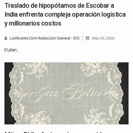
Traslado de hipopótamos de Escobar a
India enfrenta compleja operación logística
y millonarios costos
LaVibrante.Com Redacción General - EFE
May 05, 2026
El plan…