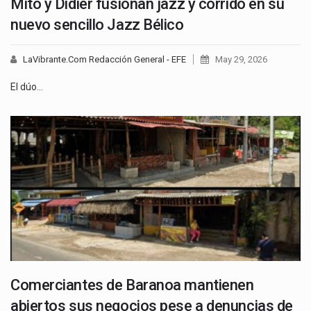
Mito y Didier fusionan jazz y corrido en su
nuevo sencillo Jazz Bélico
LaVibrante.Com Redacción General - EFE
May 29, 2026
El dúo…
Comerciantes de Baranoa mantienen
abiertos sus negocios pese a denuncias de