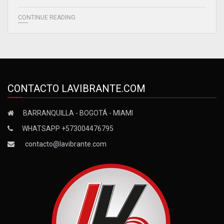
CONTINUE READING
CONTACTO LAVIBRANTE.COM
BARRANQUILLA - BOGOTÁ - MIAMI
WHATSAPP +573004476795
contacto@lavibrante.com