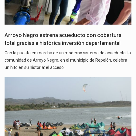
Arroyo Negro estrena acueducto con cobertura
total gracias a histórica inversión departamental
Con la puesta en marcha de un moderno sistema de acueducto, la
comunidad de Arroyo Negro, en el municipio de Repelón, celebra
un hito en su historia: el acceso…