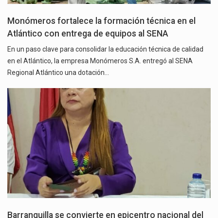
Monómeros fortalece la formación técnica en el
Atlántico con entrega de equipos al SENA
En un paso clave para consolidar la educación técnica de calidad
en el Atlántico, la empresa Monómeros S.A. entregó al SENA
Regional Atlántico una dotación…
Barranquilla se convierte en epicentro nacional del