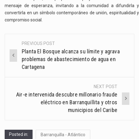
mensaje de esperanza, invitando a la comunidad a difundirla y
convertirla en un símbolo contemporáneo de unión, espiritualidad y
compromiso social.
PREVIOUS POST
Post
Planta El Bosque alcanza su límite y agrava
navigation
problemas de abastecimiento de agua en
Cartagena
NEXT POST
Air-e intervenida descubre millonario fraude
eléctrico en Barranquillita y otros
municipios del Caribe
Posted in:
Barranquilla - Atlántico