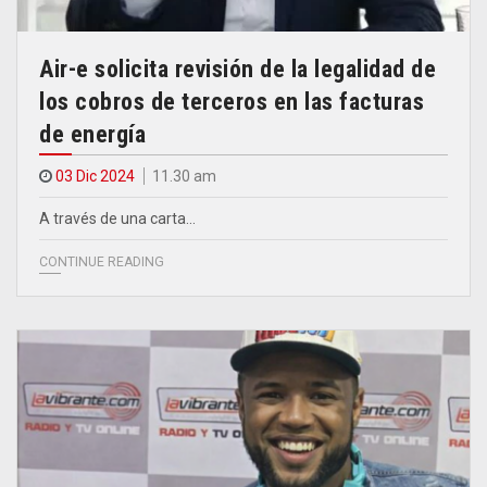
Air-e solicita revisión de la legalidad de
los cobros de terceros en las facturas
de energía
03 Dic 2024
11.30 am
A través de una carta…
CONTINUE READING