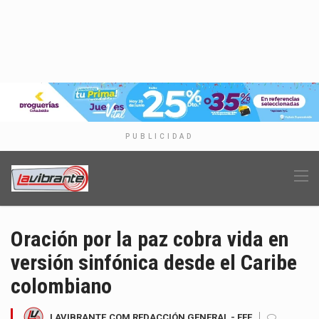
PUBLICIDAD
Oración por la paz cobra vida en
versión sinfónica desde el Caribe
colombiano
LAVIBRANTE.COM REDACCIÓN GENERAL - EFE