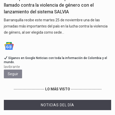
llamado contra la violencia de género con el
lanzamiento del sistema SALVIA
Barranquilla recibe este martes 25 de noviembre una de las
jornadas más importantes del país en la lucha contra la violencia
de género, al ser elegida como sede…
Síganos en Google Noticias con toda la información de Colombia y el
mundo.
lavibrante
Seguir
------------------------
LO MÁS VISTO
------------------------
NOTICIAS DEL DÍA