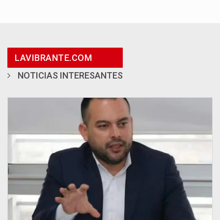
LAVIBRANTE.COM
NOTICIAS INTERESANTES