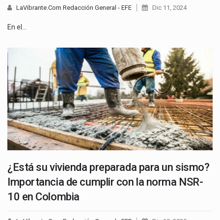
LaVibrante.Com Redacción General - EFE
Dic 11, 2024
En el…
¿Está su vivienda preparada para un sismo?
Importancia de cumplir con la norma NSR-
10 en Colombia