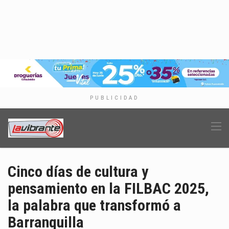
PUBLICIDAD
Cinco días de cultura y
pensamiento en la FILBAC 2025,
la palabra que transformó a
Barranquilla