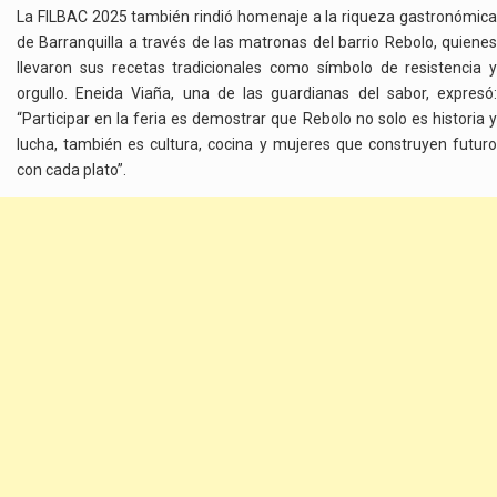
La FILBAC 2025 también rindió homenaje a la riqueza gastronómica
de Barranquilla a través de las matronas del barrio Rebolo, quienes
llevaron sus recetas tradicionales como símbolo de resistencia y
orgullo. Eneida Viaña, una de las guardianas del sabor, expresó:
“Participar en la feria es demostrar que Rebolo no solo es historia y
lucha, también es cultura, cocina y mujeres que construyen futuro
con cada plato”.