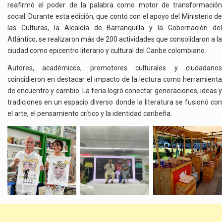
reafirmó el poder de la palabra como motor de transformación
social. Durante esta edición, que contó con el apoyo del Ministerio de
las Culturas, la Alcaldía de Barranquilla y la Gobernación del
Atlántico, se realizaron más de 200 actividades que consolidaron a la
ciudad como epicentro literario y cultural del Caribe colombiano.
Autores, académicos, promotores culturales y ciudadanos
coincidieron en destacar el impacto de la lectura como herramienta
de encuentro y cambio. La feria logró conectar generaciones, ideas y
tradiciones en un espacio diverso donde la literatura se fusionó con
el arte, el pensamiento crítico y la identidad caribeña.