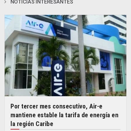
NOTICIAS INTERESANTES
Por tercer mes consecutivo, Air-e
mantiene estable la tarifa de energía en
la región Caribe