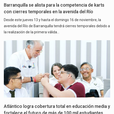
Barranquilla se alista para la competencia de karts
con cierres temporales en la avenida del Río
Desde este jueves 13 y hasta el domingo 16 de noviembre, la
avenida del Río de Barranquilla tendrá cierres temporales debido a
la realización de la primera válida…
Atlántico logra cobertura total en educación media y
fortalece el futuro de más de 100 mil estudiantes