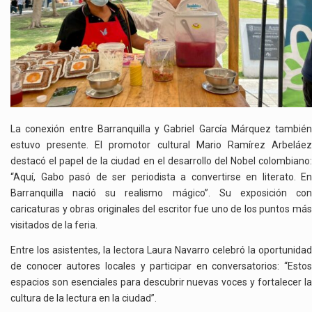
La conexión entre Barranquilla y Gabriel García Márquez también
estuvo presente. El promotor cultural Mario Ramírez Arbeláez
destacó el papel de la ciudad en el desarrollo del Nobel colombiano:
“Aquí, Gabo pasó de ser periodista a convertirse en literato. En
Barranquilla nació su realismo mágico”. Su exposición con
caricaturas y obras originales del escritor fue uno de los puntos más
visitados de la feria.
Entre los asistentes, la lectora Laura Navarro celebró la oportunidad
de conocer autores locales y participar en conversatorios: “Estos
espacios son esenciales para descubrir nuevas voces y fortalecer la
cultura de la lectura en la ciudad”.