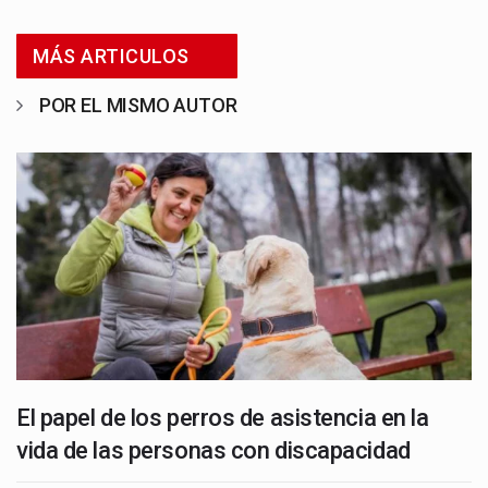
MÁS ARTICULOS
POR EL MISMO AUTOR
El papel de los perros de asistencia en la
vida de las personas con discapacidad