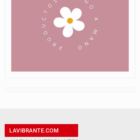
LAVIBRANTE.COM