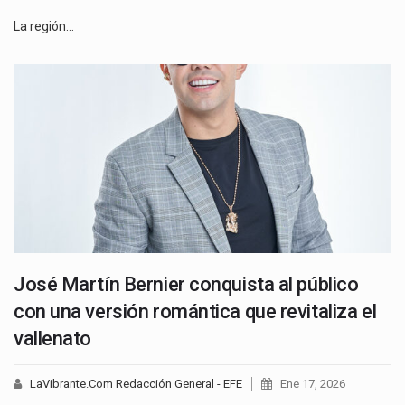
La región…
José Martín Bernier conquista al público
con una versión romántica que revitaliza el
vallenato
LaVibrante.Com Redacción General - EFE
Ene 17, 2026