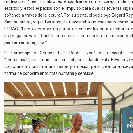
motivación: “Leer un libro es encontrarse con el corazón de un
escritor, y estos espacios son el impulso para que los jóvenes sigan
soñando a través de la lectura”. Por su parte, el sociólogo Edgard Rey
Sinning subrayó que Barranquilla necesitaba un escenario como la
FILBAC: “Este evento es un punto de encuentro para escritores e
investigadores del Caribe, un espacio que impulsa la creación y el
pensamiento regional”.
El homenaje a Orlando Fals Borda evocó su concepto de
“sentipensar”, recordado por su sobrino Orlando Fals Newendyke
como una invitación a unir razón y emoción para crear una nueva
forma de conocimiento más humana y sensible.