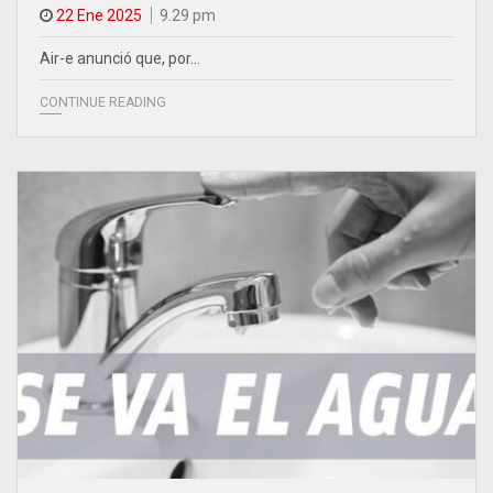
22 Ene 2025
9.29 pm
Air-e anunció que, por…
CONTINUE READING