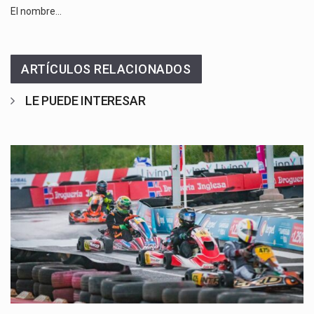
El nombre…
ARTÍCULOS RELACIONADOS
LE PUEDE INTERESAR