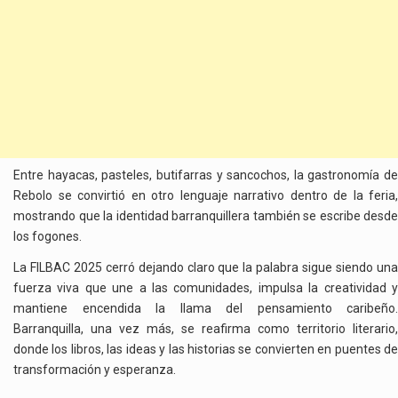
Entre hayacas, pasteles, butifarras y sancochos, la gastronomía de
Rebolo se convirtió en otro lenguaje narrativo dentro de la feria,
mostrando que la identidad barranquillera también se escribe desde
los fogones.
La FILBAC 2025 cerró dejando claro que la palabra sigue siendo una
fuerza viva que une a las comunidades, impulsa la creatividad y
mantiene encendida la llama del pensamiento caribeño.
Barranquilla, una vez más, se reafirma como territorio literario,
donde los libros, las ideas y las historias se convierten en puentes de
transformación y esperanza.