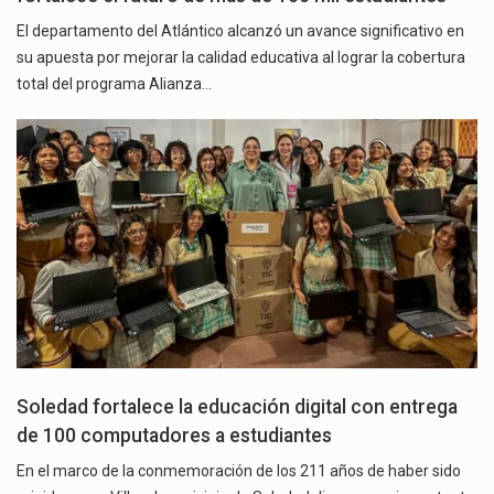
El departamento del Atlántico alcanzó un avance significativo en
su apuesta por mejorar la calidad educativa al lograr la cobertura
total del programa Alianza…
Soledad fortalece la educación digital con entrega
de 100 computadores a estudiantes
En el marco de la conmemoración de los 211 años de haber sido