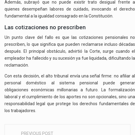
Además, subrayó que no puede existir trato desigual frente a
quienes desempeñan labores de cuidado, invocando el derecho
fundamental a la igualdad consagrado en la Constitución.
Las cotizaciones no prescriben
Un punto clave del fallo es que las cotizaciones pensionales no
prescriben, lo que significa que pueden reclamarse incluso décadas
después. El principal obstáculo, advirtió la Corte, surge cuando el
empleador ha fallecido y su sucesión ya fue liquidada, dificultando la
reclamación.
Con esta decisión, el alto tribunal envía una señal firme: no afiliar al
personal doméstico al sistema pensional puede generar
obligaciones económicas millonarias a futuro. La formalización
laboral y el cumplimiento de los aportes no son opcionales, sino una
responsabilidad legal que protege los derechos fundamentales de
los trabajadores.
PREVIOUS POST