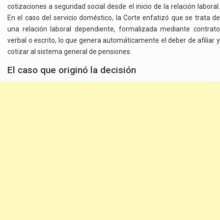
CORTE
cotizaciones a seguridad social desde el inicio de la relación laboral.
SUPREMA
En el caso del servicio doméstico, la Corte enfatizó que se trata de
una relación laboral dependiente, formalizada mediante contrato
verbal o escrito, lo que genera automáticamente el deber de afiliar y
cotizar al sistema general de pensiones.
El caso que originó la decisión