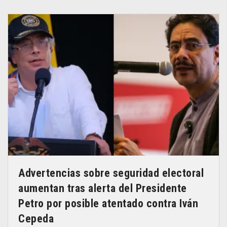
Advertencias sobre seguridad electoral
aumentan tras alerta del Presidente
Petro por posible atentado contra Iván
Cepeda