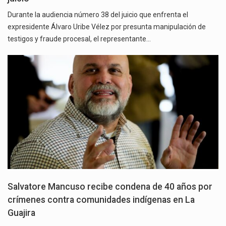
Durante la audiencia número 38 del juicio que enfrenta el
expresidente Álvaro Uribe Vélez por presunta manipulación de
testigos y fraude procesal, el representante…
Salvatore Mancuso recibe condena de 40 años por
crímenes contra comunidades indígenas en La
Guajira