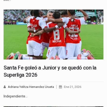
Santa Fe goleó a Junior y se quedó con la
Superliga 2026
Adriana Yelitza Hernandez Urueta
Ene 21, 2026
Independiente…