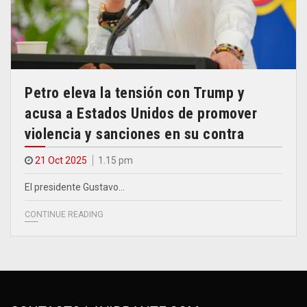
Petro eleva la tensión con Trump y
acusa a Estados Unidos de promover
violencia y sanciones en su contra
21 Oct 2025
1.15 pm
El presidente Gustavo…
CONTINUE READING