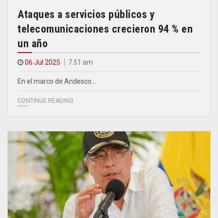
Ataques a servicios públicos y
telecomunicaciones crecieron 94 % en
un año
06 Jul 2025
7.51 am
En el marco de Andesco…
CONTINUE READING