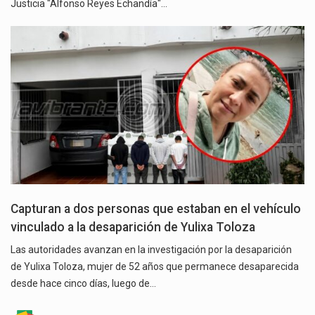
Justicia "Alfonso Reyes Echandía"…
Capturan a dos personas que estaban en el vehículo
vinculado a la desaparición de Yulixa Toloza
Las autoridades avanzan en la investigación por la desaparición
de Yulixa Toloza, mujer de 52 años que permanece desaparecida
desde hace cinco días, luego de…