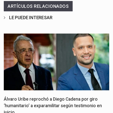
ARTÍCULOS RELACIONADOS
LE PUEDE INTERESAR
Álvaro Uribe reprochó a Diego Cadena por giro
‘humanitario’ a exparamilitar según testimonio en
juicio