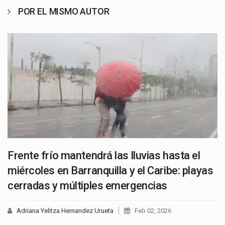
POR EL MISMO AUTOR
Frente frío mantendrá las lluvias hasta el
miércoles en Barranquilla y el Caribe: playas
cerradas y múltiples emergencias
Adriana Yelitza Hernandez Urueta
Feb 02, 2026