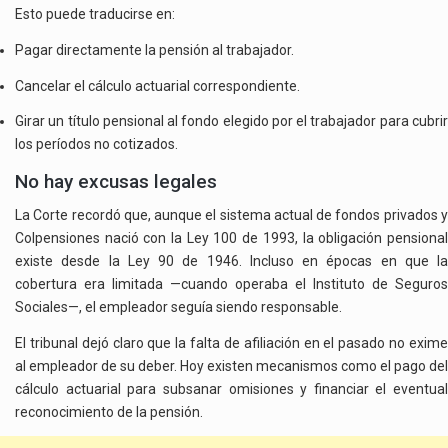
Esto puede traducirse en:
Pagar directamente la pensión al trabajador.
Cancelar el cálculo actuarial correspondiente.
Girar un título pensional al fondo elegido por el trabajador para cubrir
los períodos no cotizados.
No hay excusas legales
La Corte recordó que, aunque el sistema actual de fondos privados y
Colpensiones nació con la Ley 100 de 1993, la obligación pensional
existe desde la Ley 90 de 1946. Incluso en épocas en que la
cobertura era limitada —cuando operaba el Instituto de Seguros
Sociales—, el empleador seguía siendo responsable.
El tribunal dejó claro que la falta de afiliación en el pasado no exime
al empleador de su deber. Hoy existen mecanismos como el pago del
cálculo actuarial para subsanar omisiones y financiar el eventual
reconocimiento de la pensión.