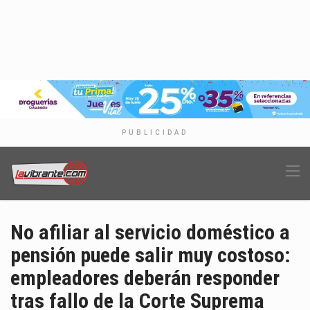
PUBLICIDAD
No afiliar al servicio doméstico a
pensión puede salir muy costoso:
empleadores deberán responder
tras fallo de la Corte Suprema