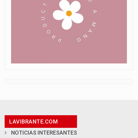
LAVIBRANTE.COM
NOTICIAS INTERESANTES