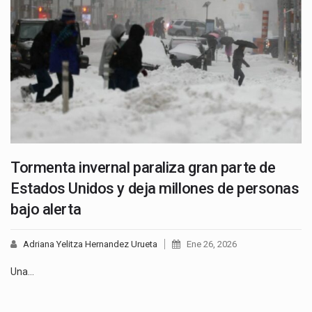
Tormenta invernal paraliza gran parte de
Estados Unidos y deja millones de personas
bajo alerta
Adriana Yelitza Hernandez Urueta
Ene 26, 2026
Una…