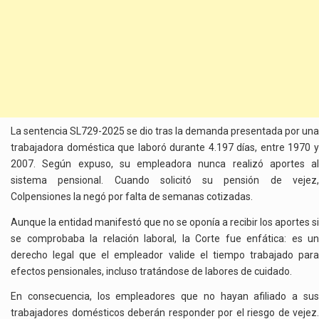
La sentencia SL729-2025 se dio tras la demanda presentada por una
trabajadora doméstica que laboró durante 4.197 días, entre 1970 y
2007. Según expuso, su empleadora nunca realizó aportes al
sistema pensional. Cuando solicitó su pensión de vejez,
Colpensiones la negó por falta de semanas cotizadas.
Aunque la entidad manifestó que no se oponía a recibir los aportes si
se comprobaba la relación laboral, la Corte fue enfática: es un
derecho legal que el empleador valide el tiempo trabajado para
efectos pensionales, incluso tratándose de labores de cuidado.
En consecuencia, los empleadores que no hayan afiliado a sus
trabajadores domésticos deberán responder por el riesgo de vejez.