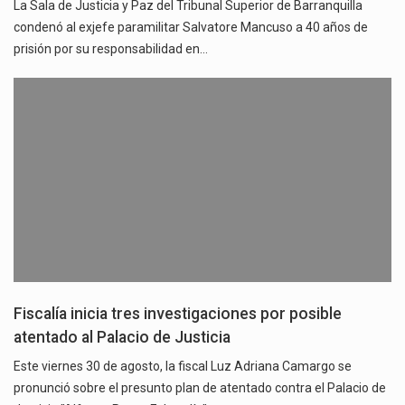
La Sala de Justicia y Paz del Tribunal Superior de Barranquilla
condenó al exjefe paramilitar Salvatore Mancuso a 40 años de
prisión por su responsabilidad en…
Fiscalía inicia tres investigaciones por posible
atentado al Palacio de Justicia
Este viernes 30 de agosto, la fiscal Luz Adriana Camargo se
pronunció sobre el presunto plan de atentado contra el Palacio de