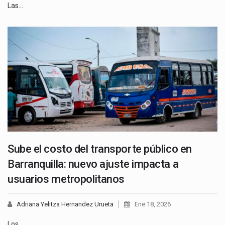
Las…
Sube el costo del transporte público en
Barranquilla: nuevo ajuste impacta a
usuarios metropolitanos
Adriana Yelitza Hernandez Urueta
Ene 18, 2026
Los…