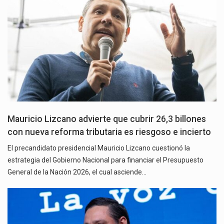
Mauricio Lizcano advierte que cubrir 26,3 billones
con nueva reforma tributaria es riesgoso e incierto
El precandidato presidencial Mauricio Lizcano cuestionó la
estrategia del Gobierno Nacional para financiar el Presupuesto
General de la Nación 2026, el cual asciende…