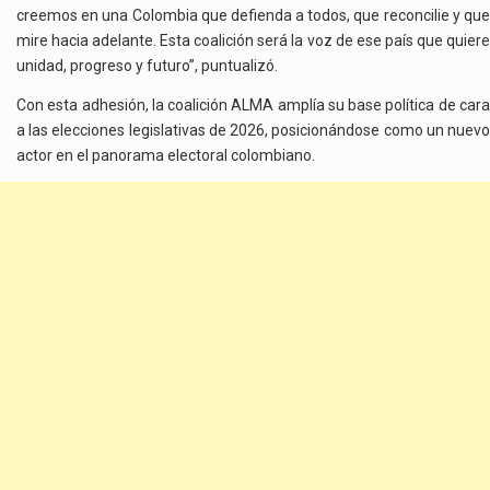
creemos en una Colombia que defienda a todos, que reconcilie y que
mire hacia adelante. Esta coalición será la voz de ese país que quiere
unidad, progreso y futuro”, puntualizó.
Con esta adhesión, la coalición ALMA amplía su base política de cara
a las elecciones legislativas de 2026, posicionándose como un nuevo
actor en el panorama electoral colombiano.