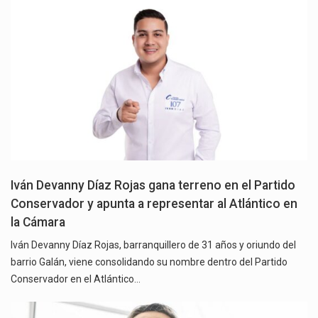
Iván Devanny Díaz Rojas gana terreno en el Partido
Conservador y apunta a representar al Atlántico en
la Cámara
Iván Devanny Díaz Rojas, barranquillero de 31 años y oriundo del
barrio Galán, viene consolidando su nombre dentro del Partido
Conservador en el Atlántico…