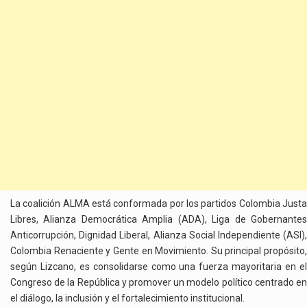
La coalición ALMA está conformada por los partidos Colombia Justa
Libres, Alianza Democrática Amplia (ADA), Liga de Gobernantes
Anticorrupción, Dignidad Liberal, Alianza Social Independiente (ASI),
Colombia Renaciente y Gente en Movimiento. Su principal propósito,
según Lizcano, es consolidarse como una fuerza mayoritaria en el
Congreso de la República y promover un modelo político centrado en
el diálogo, la inclusión y el fortalecimiento institucional.