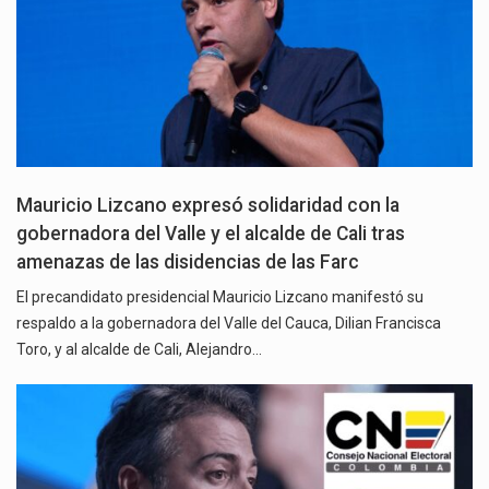
Mauricio Lizcano expresó solidaridad con la
gobernadora del Valle y el alcalde de Cali tras
amenazas de las disidencias de las Farc
El precandidato presidencial Mauricio Lizcano manifestó su
respaldo a la gobernadora del Valle del Cauca, Dilian Francisca
Toro, y al alcalde de Cali, Alejandro…