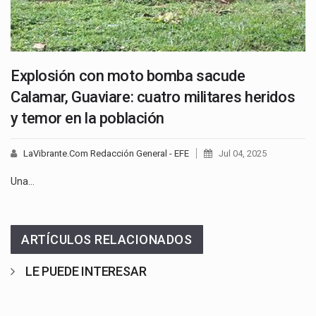
Explosión con moto bomba sacude
Calamar, Guaviare: cuatro militares heridos
y temor en la población
LaVibrante.Com Redacción General - EFE
Jul 04, 2025
Una…
ARTÍCULOS RELACIONADOS
LE PUEDE INTERESAR