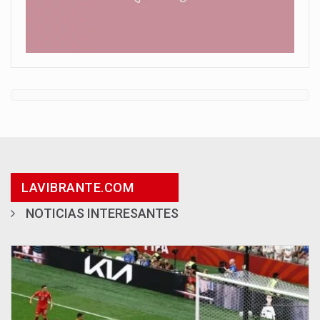
LAVIBRANTE.COM
NOTICIAS INTERESANTES