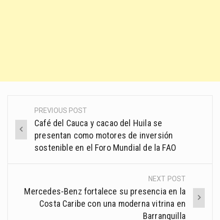
PREVIOUS POST
Post
Café del Cauca y cacao del Huila se
navigation
presentan como motores de inversión
sostenible en el Foro Mundial de la FAO
NEXT POST
Mercedes-Benz fortalece su presencia en la
Costa Caribe con una moderna vitrina en
Barranquilla