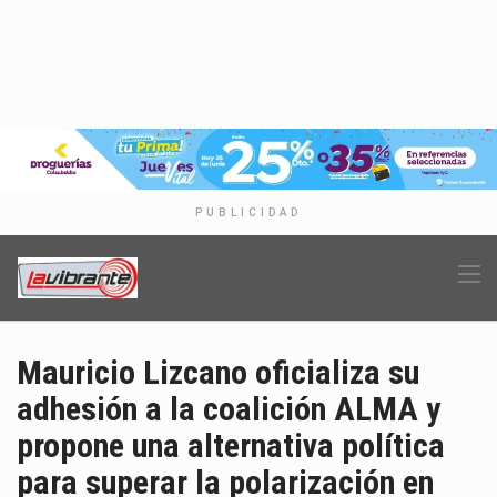
PUBLICIDAD
Mauricio Lizcano oficializa su
adhesión a la coalición ALMA y
propone una alternativa política
para superar la polarización en