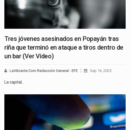
Tres jóvenes asesinados en Popayán tras
riña que terminó en ataque a tiros dentro de
un bar (Ver Vídeo)
LaVibrante.Com Redacción General - EFE
Sep 16, 2025
La capital…