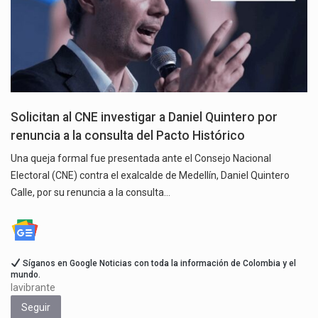
Solicitan al CNE investigar a Daniel Quintero por
renuncia a la consulta del Pacto Histórico
Una queja formal fue presentada ante el Consejo Nacional
Electoral (CNE) contra el exalcalde de Medellín, Daniel Quintero
Calle, por su renuncia a la consulta…
Síganos en Google Noticias con toda la información de Colombia y el
mundo.
lavibrante
Seguir