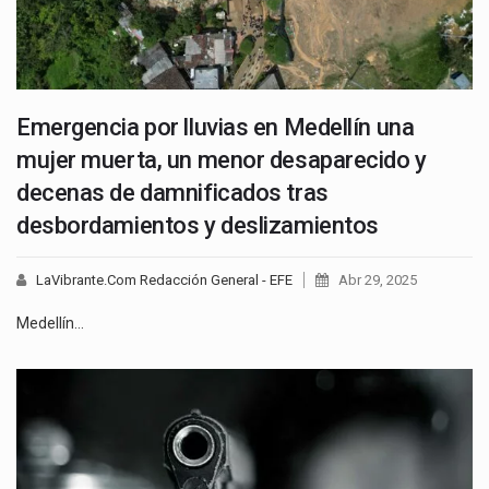
Emergencia por lluvias en Medellín una
mujer muerta, un menor desaparecido y
decenas de damnificados tras
desbordamientos y deslizamientos
LaVibrante.Com Redacción General - EFE
Abr 29, 2025
Medellín…