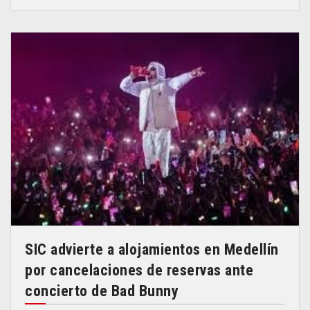
SIC advierte a alojamientos en Medellín
por cancelaciones de reservas ante
concierto de Bad Bunny