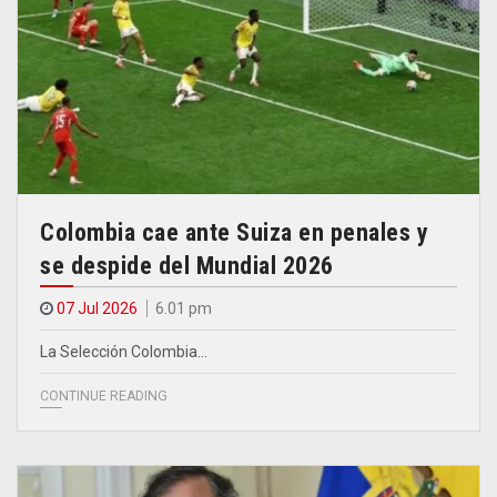
Colombia cae ante Suiza en penales y
se despide del Mundial 2026
07 Jul 2026
6.01 pm
La Selección Colombia…
CONTINUE READING