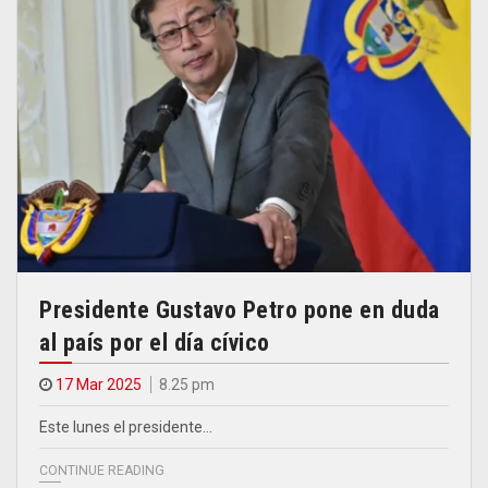
Presidente Gustavo Petro pone en duda
al país por el día cívico
17 Mar 2025
8.25 pm
Este lunes el presidente…
CONTINUE READING