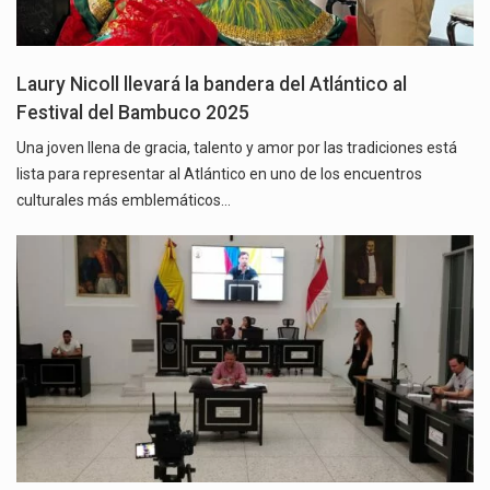
Laury Nicoll llevará la bandera del Atlántico al
Festival del Bambuco 2025
Una joven llena de gracia, talento y amor por las tradiciones está
lista para representar al Atlántico en uno de los encuentros
culturales más emblemáticos…