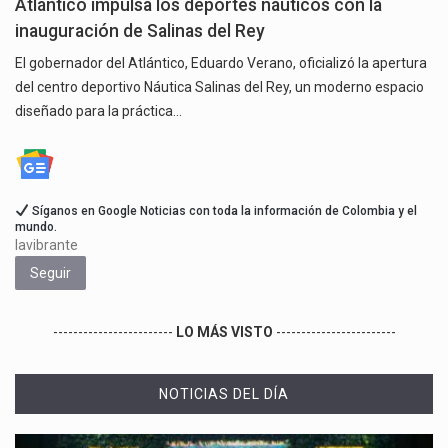
Atlántico impulsa los deportes náuticos con la
inauguración de Salinas del Rey
El gobernador del Atlántico, Eduardo Verano, oficializó la apertura
del centro deportivo Náutica Salinas del Rey, un moderno espacio
diseñado para la práctica…
Síganos en Google Noticias con toda la información de Colombia y el
mundo.
lavibrante
Seguir
------------------------
LO MÁS VISTO
------------------------
NOTICIAS DEL DÍA