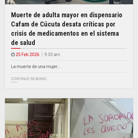
Muerte de adulta mayor en dispensario
Cafam de Cúcuta desata críticas por
crisis de medicamentos en el sistema
de salud
25 Feb 2026
9.33 am
La muerte de una mujer…
CONTINUE READING