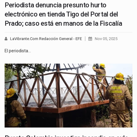
Periodista denuncia presunto hurto
electrónico en tienda Tigo del Portal del
Prado; caso está en manos de la Fiscalía
LaVibrante.Com Redacción General - EFE
Nov 05, 2025
El periodista…