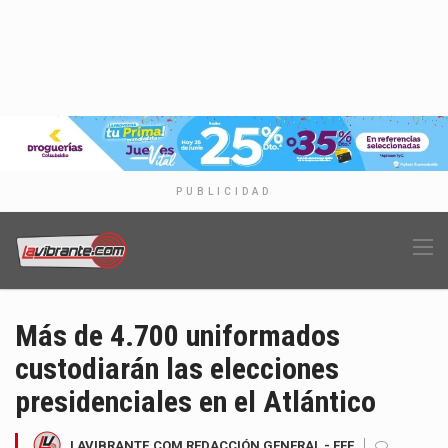
PUBLICIDAD
Más de 4.700 uniformados
custodiarán las elecciones
presidenciales en el Atlántico
LAVIBRANTE.COM REDACCIÓN GENERAL - EFE