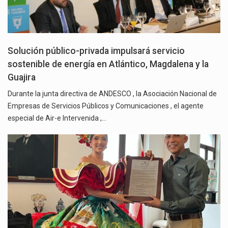
Solución público-privada impulsará servicio
sostenible de energía en Atlántico, Magdalena y la
Guajira
Durante la junta directiva de ANDESCO , la Asociación Nacional de
Empresas de Servicios Públicos y Comunicaciones , el agente
especial de Air-e Intervenida ,…