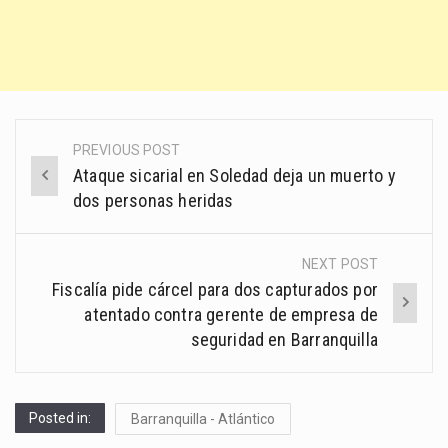
PREVIOUS POST
Post
Ataque sicarial en Soledad deja un muerto y
navigation
dos personas heridas
NEXT POST
Fiscalía pide cárcel para dos capturados por
atentado contra gerente de empresa de
seguridad en Barranquilla
Posted in:
Barranquilla - Atlántico