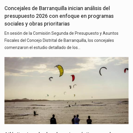
Concejales de Barranquilla inician análisis del
presupuesto 2026 con enfoque en programas
sociales y obras prioritarias
En sesión de la Comisión Segunda de Presupuesto y Asuntos
Fiscales del Concejo Distrital de Barranquilla, los concejales
comenzaron el estudio detallado de los…