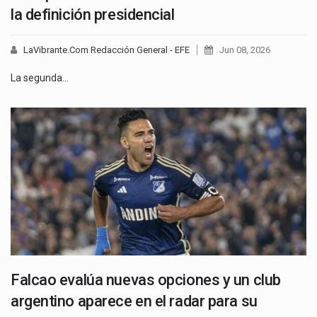
la definición presidencial
LaVibrante.Com Redacción General - EFE
Jun 08, 2026
La segunda…
Falcao evalúa nuevas opciones y un club
argentino aparece en el radar para su