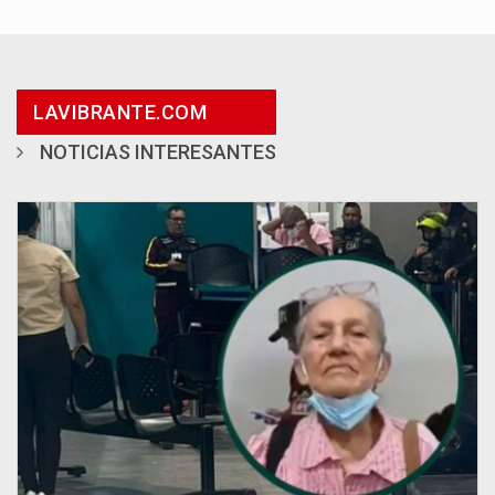
LAVIBRANTE.COM
NOTICIAS INTERESANTES