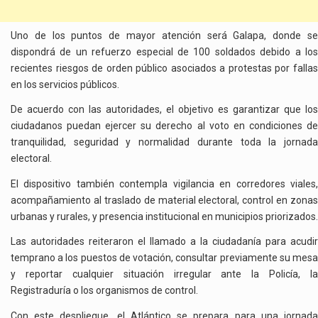
Uno de los puntos de mayor atención será Galapa, donde se
dispondrá de un refuerzo especial de 100 soldados debido a los
recientes riesgos de orden público asociados a protestas por fallas
en los servicios públicos.
De acuerdo con las autoridades, el objetivo es garantizar que los
ciudadanos puedan ejercer su derecho al voto en condiciones de
tranquilidad, seguridad y normalidad durante toda la jornada
electoral.
El dispositivo también contempla vigilancia en corredores viales,
acompañamiento al traslado de material electoral, control en zonas
urbanas y rurales, y presencia institucional en municipios priorizados.
Las autoridades reiteraron el llamado a la ciudadanía para acudir
temprano a los puestos de votación, consultar previamente su mesa
y reportar cualquier situación irregular ante la Policía, la
Registraduría o los organismos de control.
Con este despliegue, el Atlántico se prepara para una jornada