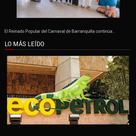
El Reinado Popular del Carnaval de Barranquilla continúa…
LO MÁS LEÍDO