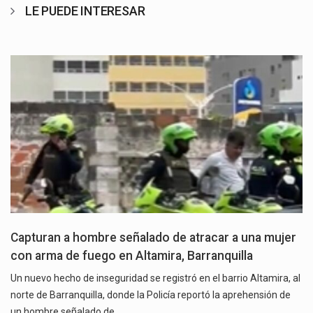
LE PUEDE INTERESAR
Capturan a hombre señalado de atracar a una mujer
con arma de fuego en Altamira, Barranquilla
Un nuevo hecho de inseguridad se registró en el barrio Altamira, al
norte de Barranquilla, donde la Policía reportó la aprehensión de
un hombre señalado de…