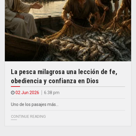
La pesca milagrosa una lección de fe,
obediencia y confianza en Dios
02 Jun 2026
6.38 pm
Uno de los pasajes más…
CONTINUE READING