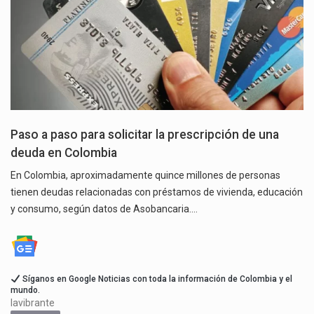
Paso a paso para solicitar la prescripción de una
deuda en Colombia
En Colombia, aproximadamente quince millones de personas
tienen deudas relacionadas con préstamos de vivienda, educación
y consumo, según datos de Asobancaria.…
Síganos en Google Noticias con toda la información de Colombia y el
mundo.
lavibrante