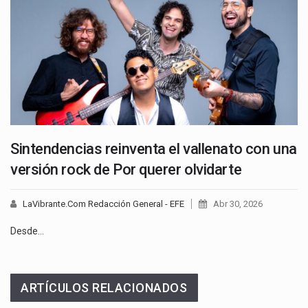
Sintendencias reinventa el vallenato con una
versión rock de Por querer olvidarte
LaVibrante.Com Redacción General - EFE
Abr 30, 2026
Desde…
ARTÍCULOS RELACIONADOS