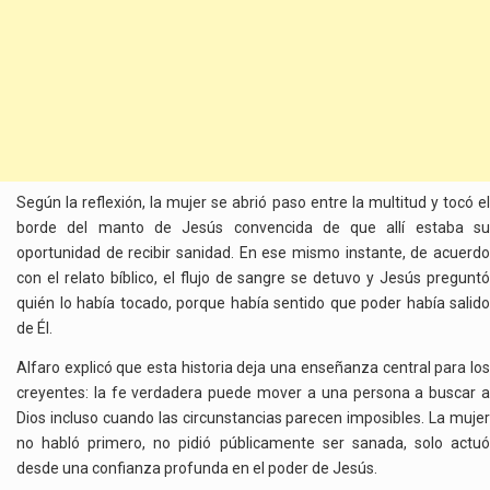
Según la reflexión, la mujer se abrió paso entre la multitud y tocó el
borde del manto de Jesús convencida de que allí estaba su
oportunidad de recibir sanidad. En ese mismo instante, de acuerdo
con el relato bíblico, el flujo de sangre se detuvo y Jesús preguntó
quién lo había tocado, porque había sentido que poder había salido
de Él.
Alfaro explicó que esta historia deja una enseñanza central para los
creyentes: la fe verdadera puede mover a una persona a buscar a
Dios incluso cuando las circunstancias parecen imposibles. La mujer
no habló primero, no pidió públicamente ser sanada, solo actuó
desde una confianza profunda en el poder de Jesús.