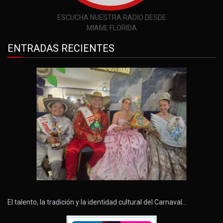
ESCUCHA NUESTRA RADIO DESDE
MIAMI, FLORIDA
ENTRADAS RECIENTES
El talento, la tradición y la identidad cultural del Carnaval…