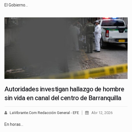
El Gobierno…
Autoridades investigan hallazgo de hombre
sin vida en canal del centro de Barranquilla
LaVibrante.Com Redacción General - EFE
Abr 12, 2026
En horas…