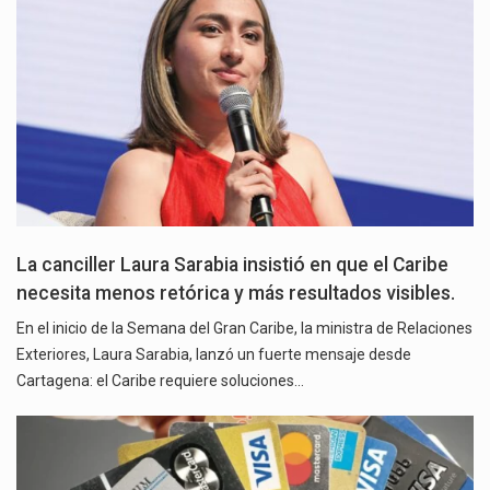
La canciller Laura Sarabia insistió en que el Caribe
necesita menos retórica y más resultados visibles.
En el inicio de la Semana del Gran Caribe, la ministra de Relaciones
Exteriores, Laura Sarabia, lanzó un fuerte mensaje desde
Cartagena: el Caribe requiere soluciones…