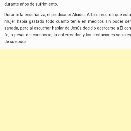
durante años de sufrimiento.
Durante la enseñanza, el predicador Alcides Alfaro recordó que esta
mujer había gastado todo cuanto tenía en médicos sin poder ser
sanada, pero al escuchar hablar de Jesús decidió acercarse a Él con
fe, a pesar del cansancio, la enfermedad y las limitaciones sociales
de su época.