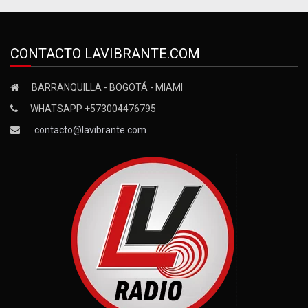
CONTACTO LAVIBRANTE.COM
BARRANQUILLA - BOGOTÁ - MIAMI
WHATSAPP +573004476795
contacto@lavibrante.com