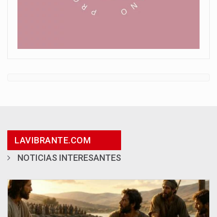
LAVIBRANTE.COM
NOTICIAS INTERESANTES