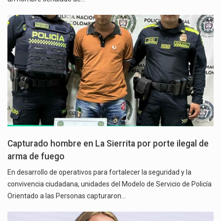
Capturado hombre en La Sierrita por porte ilegal de
arma de fuego
En desarrollo de operativos para fortalecer la seguridad y la
convivencia ciudadana, unidades del Modelo de Servicio de Policía
Orientado a las Personas capturaron…