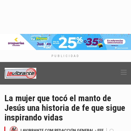
PUBLICIDAD
La mujer que tocó el manto de
Jesús una historia de fe que sigue
inspirando vidas
LAVIBRANTE.COM REDACCIÓN GENERAL - EFE