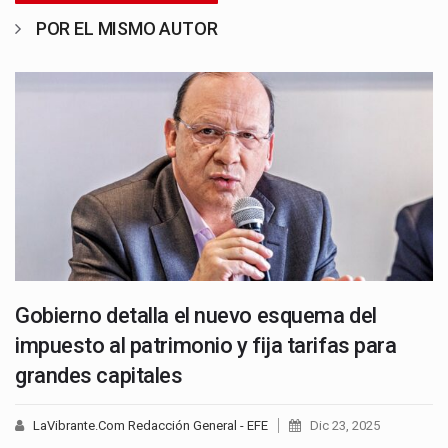
POR EL MISMO AUTOR
Gobierno detalla el nuevo esquema del
impuesto al patrimonio y fija tarifas para
grandes capitales
LaVibrante.Com Redacción General - EFE
Dic 23, 2025