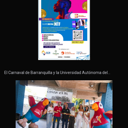
El Carnaval de Barranquilla y la Universidad Autónoma del…