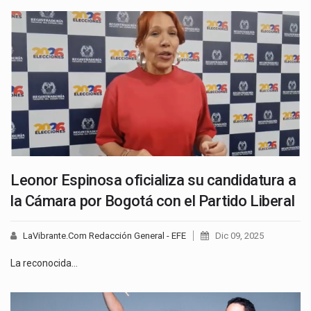
Leonor Espinosa oficializa su candidatura a
la Cámara por Bogotá con el Partido Liberal
LaVibrante.Com Redacción General - EFE
Dic 09, 2025
La reconocida…