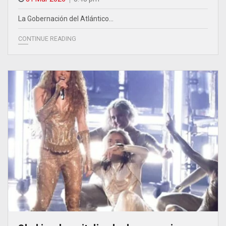
La Gobernación del Atlántico…
CONTINUE READING