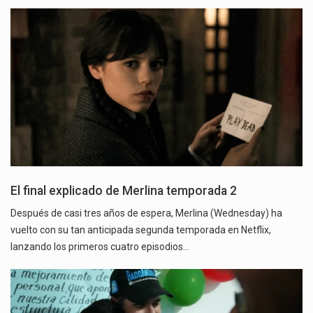
El final explicado de Merlina temporada 2
Después de casi tres años de espera, Merlina (Wednesday) ha
vuelto con su tan anticipada segunda temporada en Netflix,
lanzando los primeros cuatro episodios…