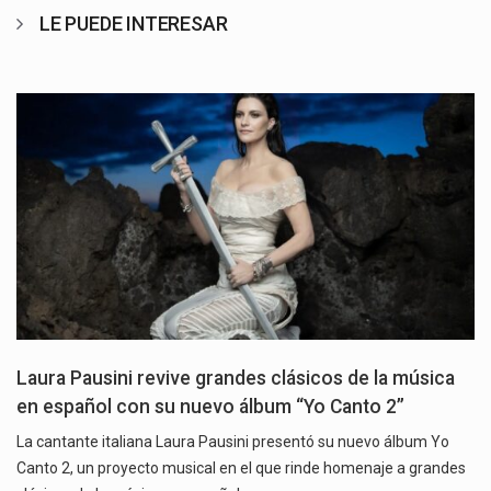
LE PUEDE INTERESAR
Laura Pausini revive grandes clásicos de la música
en español con su nuevo álbum “Yo Canto 2”
La cantante italiana Laura Pausini presentó su nuevo álbum Yo
Canto 2, un proyecto musical en el que rinde homenaje a grandes