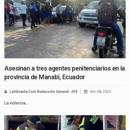
Asesinan a tres agentes penitenciarios en la
provincia de Manabí, Ecuador
LaVibrante.Com Redacción General - EFE
Abr 08, 2025
La violencia…