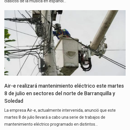
clásicos de la música en español…
Air-e realizará mantenimiento eléctrico este martes
8 de julio en sectores del norte de Barranquilla y
Soledad
La empresa Air-e, actualmente intervenida, anunció que este
martes 8 de julio llevará a cabo una serie de trabajos de
mantenimiento eléctrico programado en distintos…