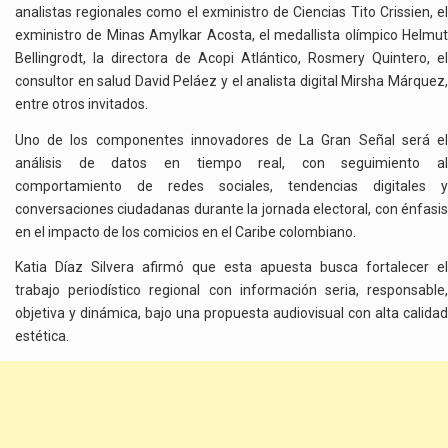
analistas regionales como el exministro de Ciencias Tito Crissien, el
exministro de Minas Amylkar Acosta, el medallista olímpico Helmut
Bellingrodt, la directora de Acopi Atlántico, Rosmery Quintero, el
consultor en salud David Peláez y el analista digital Mirsha Márquez,
entre otros invitados.
Uno de los componentes innovadores de La Gran Señal será el
análisis de datos en tiempo real, con seguimiento al
comportamiento de redes sociales, tendencias digitales y
conversaciones ciudadanas durante la jornada electoral, con énfasis
en el impacto de los comicios en el Caribe colombiano.
Katia Díaz Silvera afirmó que esta apuesta busca fortalecer el
trabajo periodístico regional con información seria, responsable,
objetiva y dinámica, bajo una propuesta audiovisual con alta calidad
estética.