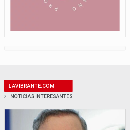
LAVIBRANTE.COM
NOTICIAS INTERESANTES