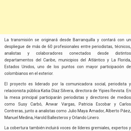
La transmisión se originará desde Barranquilla y contará con un
despliegue de más de 60 profesionales entre periodistas, técnicos,
analistas y colaboradores conectados desde distintos
departamentos del Caribe, municipios del Atlántico y La Florida,
Estados Unidos, uno de los puntos con mayor participación de
colombianos en el exterior.
El proyecto es liderado por la comunicadora social, periodista y
relacionista pública Katia Díaz Silvera, directora de Yipies Revista. En
la mesa principal participarán periodistas y directores de medios
como Susy Carbó, Anwar Vargas, Patricia Escobar y Carlos
Contreras, junto a analistas como Julio Maya Amador, Alberto Páez,
Manuel Medina, Harold Ballesteros y Orlando Linero.
La cobertura también incluirá voces de líderes gremiales, expertos y