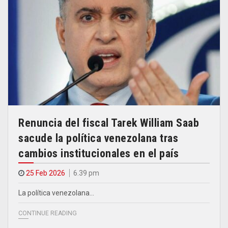
Renuncia del fiscal Tarek William Saab
sacude la política venezolana tras
cambios institucionales en el país
25 Feb 2026
6.39 pm
La política venezolana…
CONTINUE READING