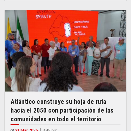
Atlántico construye su hoja de ruta
hacia el 2050 con participación de las
comunidades en todo el territorio
31 Mar 2026
3.48 pm