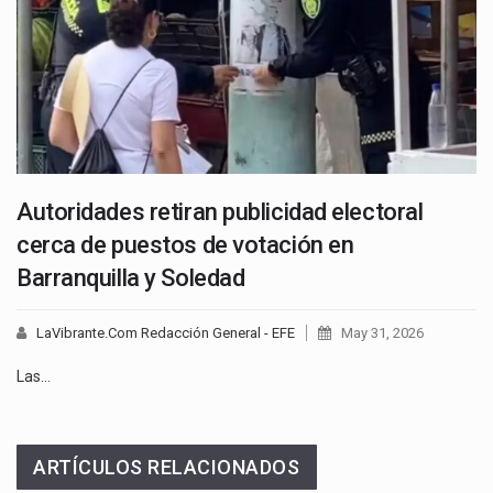
Autoridades retiran publicidad electoral
cerca de puestos de votación en
Barranquilla y Soledad
LaVibrante.Com Redacción General - EFE
May 31, 2026
Las…
ARTÍCULOS RELACIONADOS