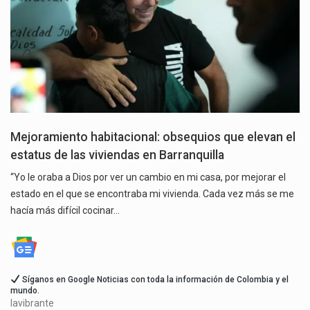
Mejoramiento habitacional: obsequios que elevan el
estatus de las viviendas en Barranquilla
“Yo le oraba a Dios por ver un cambio en mi casa, por mejorar el
estado en el que se encontraba mi vivienda. Cada vez más se me
hacía más difícil cocinar…
Síganos en Google Noticias con toda la información de Colombia y el
mundo.
lavibrante