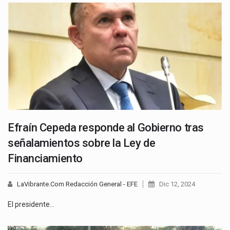
Efraín Cepeda responde al Gobierno tras
señalamientos sobre la Ley de
Financiamiento
LaVibrante.Com Redacción General - EFE
Dic 12, 2024
El presidente…