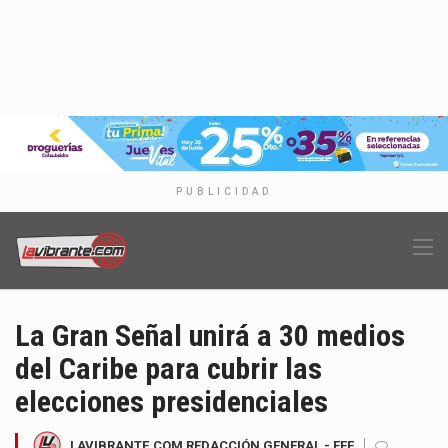
PUBLICIDAD
La Gran Señal unirá a 30 medios
del Caribe para cubrir las
elecciones presidenciales
LAVIBRANTE.COM REDACCIÓN GENERAL - EFE