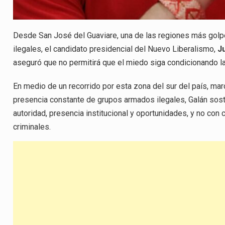
Desde San José del Guaviare, una de las regiones más golp
ilegales, el candidato presidencial del Nuevo Liberalismo,
J
aseguró que no permitirá que el miedo siga condicionando la v
En medio de un recorrido por esta zona del sur del país, ma
presencia constante de grupos armados ilegales, Galán sost
autoridad, presencia institucional y oportunidades, y no con
criminales.