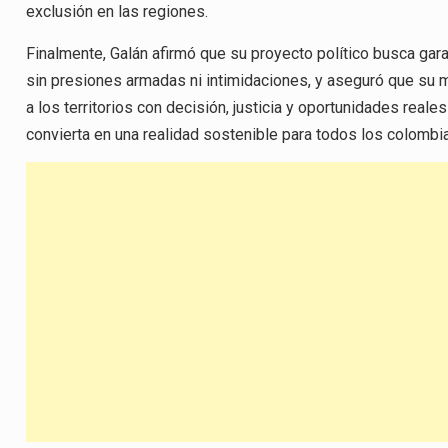
exclusión en las regiones.
Finalmente, Galán afirmó que su proyecto político busca garan
sin presiones armadas ni intimidaciones, y aseguró que su m
a los territorios con decisión, justicia y oportunidades real
convierta en una realidad sostenible para todos los colombi