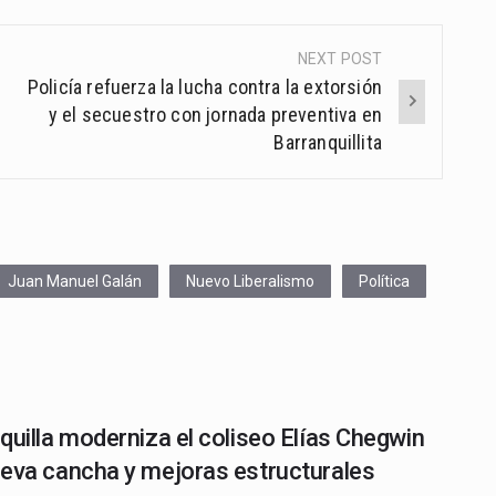
NEXT POST
Policía refuerza la lucha contra la extorsión
y el secuestro con jornada preventiva en
Barranquillita
Juan Manuel Galán
Nuevo Liberalismo
Política
quilla moderniza el coliseo Elías Chegwin
eva cancha y mejoras estructurales