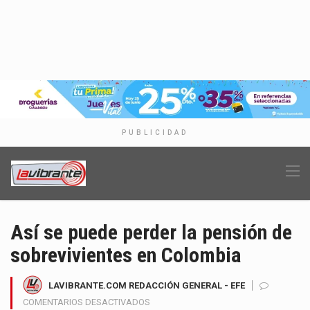
PUBLICIDAD
Así se puede perder la pensión de
sobrevivientes en Colombia
LAVIBRANTE.COM REDACCIÓN GENERAL - EFE
EN
COMENTARIOS DESACTIVADOS