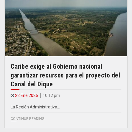
Caribe exige al Gobierno nacional
garantizar recursos para el proyecto del
Canal del Dique
22 Ene 2026
10.12 pm
La Región Administrativa…
CONTINUE READING