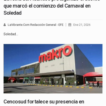
que marcó el comienzo del Carnaval en
Soledad
LaVibrante.Com Redacción General - EFE
Ene 21, 2026
Soledad…
Cencosud fortalece su presencia en