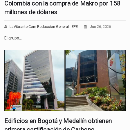
Colombia con la compra de Makro por 158
millones de dólares
LaVibrante.Com Redacción General - EFE
Jun 26, 2026
El grupo…
Edificios en Bogotá y Medellín obtienen
primera certificación de Carbono