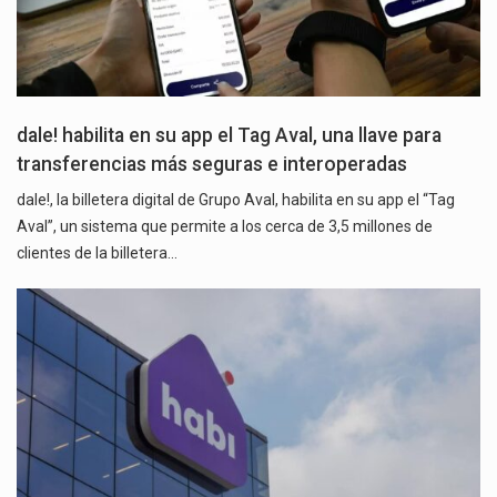
dale! habilita en su app el Tag Aval, una llave para
transferencias más seguras e interoperadas
dale!, la billetera digital de Grupo Aval, habilita en su app el “Tag
Aval”, un sistema que permite a los cerca de 3,5 millones de
clientes de la billetera…