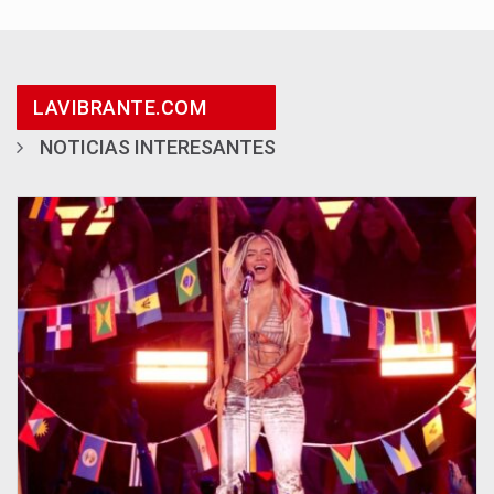
LAVIBRANTE.COM
NOTICIAS INTERESANTES