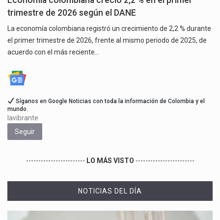
trimestre de 2026 según el DANE
La economía colombiana registró un crecimiento de 2,2 % durante
el primer trimestre de 2026, frente al mismo periodo de 2025, de
acuerdo con el más reciente…
Síganos en Google Noticias con toda la información de Colombia y el
mundo.
lavibrante
Seguir
------------------------
LO MÁS VISTO
------------------------
NOTICIAS DEL DÍA