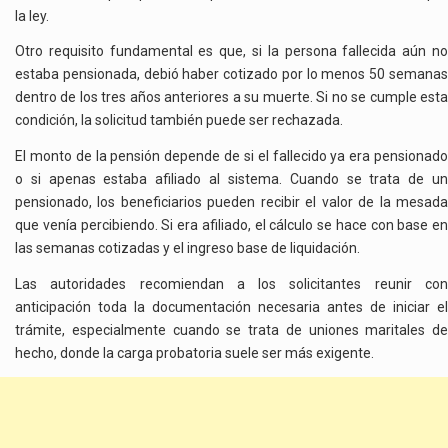
la ley.
Otro requisito fundamental es que, si la persona fallecida aún no
estaba pensionada, debió haber cotizado por lo menos 50 semanas
dentro de los tres años anteriores a su muerte. Si no se cumple esta
condición, la solicitud también puede ser rechazada.
El monto de la pensión depende de si el fallecido ya era pensionado
o si apenas estaba afiliado al sistema. Cuando se trata de un
pensionado, los beneficiarios pueden recibir el valor de la mesada
que venía percibiendo. Si era afiliado, el cálculo se hace con base en
las semanas cotizadas y el ingreso base de liquidación.
Las autoridades recomiendan a los solicitantes reunir con
anticipación toda la documentación necesaria antes de iniciar el
trámite, especialmente cuando se trata de uniones maritales de
hecho, donde la carga probatoria suele ser más exigente.