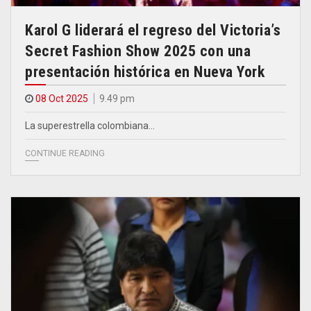
Karol G liderará el regreso del Victoria’s
Secret Fashion Show 2025 con una
presentación histórica en Nueva York
08 Oct 2025
9.49 pm
La superestrella colombiana…
CONTINUE READING