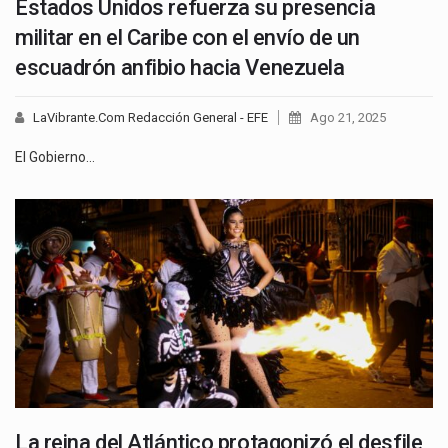
Estados Unidos refuerza su presencia
militar en el Caribe con el envío de un
escuadrón anfibio hacia Venezuela
LaVibrante.Com Redacción General - EFE
Ago 21, 2025
El Gobierno…
La reina del Atlántico protagonizó el desfile