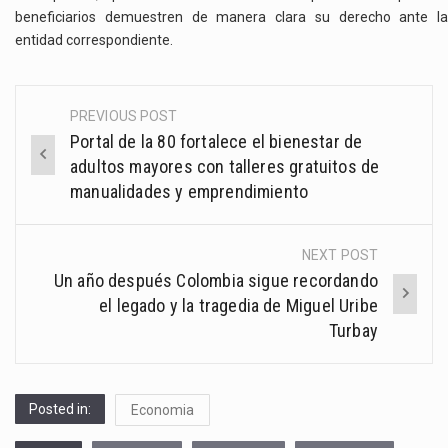
beneficiarios demuestren de manera clara su derecho ante la
entidad correspondiente.
PREVIOUS POST
Post
Portal de la 80 fortalece el bienestar de
navigation
adultos mayores con talleres gratuitos de
manualidades y emprendimiento
NEXT POST
Un año después Colombia sigue recordando
el legado y la tragedia de Miguel Uribe
Turbay
Posted in:
Economia