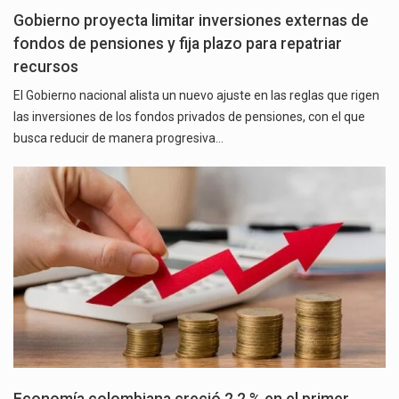
Gobierno proyecta limitar inversiones externas de
fondos de pensiones y fija plazo para repatriar
recursos
El Gobierno nacional alista un nuevo ajuste en las reglas que rigen
las inversiones de los fondos privados de pensiones, con el que
busca reducir de manera progresiva…
Economía colombiana creció 2,2 % en el primer