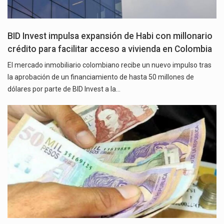
BID Invest impulsa expansión de Habi con millonario
crédito para facilitar acceso a vivienda en Colombia
El mercado inmobiliario colombiano recibe un nuevo impulso tras
la aprobación de un financiamiento de hasta 50 millones de
dólares por parte de BID Invest a la…