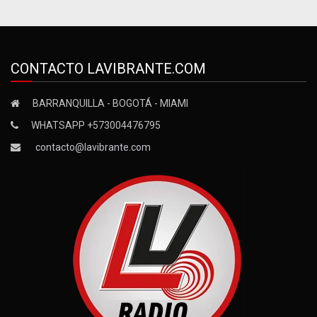
CONTACTO LAVIBRANTE.COM
BARRANQUILLA - BOGOTÁ - MIAMI
WHATSAPP +573004476795
contacto@lavibrante.com