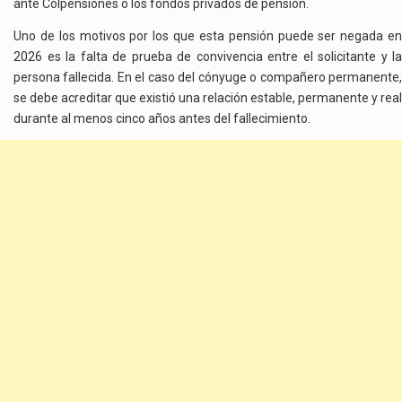
ante Colpensiones o los fondos privados de pensión.
Uno de los motivos por los que esta pensión puede ser negada en
2026 es la falta de prueba de convivencia entre el solicitante y la
persona fallecida. En el caso del cónyuge o compañero permanente,
se debe acreditar que existió una relación estable, permanente y real
durante al menos cinco años antes del fallecimiento.