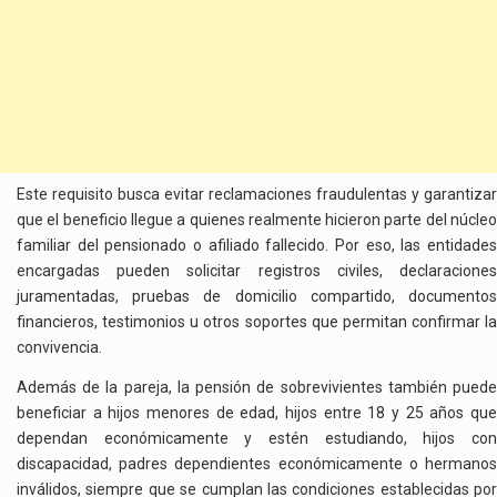
Este requisito busca evitar reclamaciones fraudulentas y garantizar
que el beneficio llegue a quienes realmente hicieron parte del núcleo
familiar del pensionado o afiliado fallecido. Por eso, las entidades
encargadas pueden solicitar registros civiles, declaraciones
juramentadas, pruebas de domicilio compartido, documentos
financieros, testimonios u otros soportes que permitan confirmar la
convivencia.
Además de la pareja, la pensión de sobrevivientes también puede
beneficiar a hijos menores de edad, hijos entre 18 y 25 años que
dependan económicamente y estén estudiando, hijos con
discapacidad, padres dependientes económicamente o hermanos
inválidos, siempre que se cumplan las condiciones establecidas por