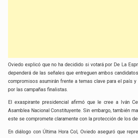
Oviedo explicó que no ha decidido si votará por De La Espr
dependerá de las señales que entreguen ambos candidatos 
compromisos asumirán frente a temas clave para el país y 
por las campañas finalistas.
El exaspirante presidencial afirmó que le cree a Iván 
Asamblea Nacional Constituyente. Sin embargo, también mani
este se compromete claramente con la protección de los de
En diálogo con Última Hora Col, Oviedo aseguró que repre