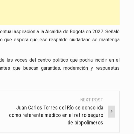
ventual aspiración a la Alcaldía de Bogotá en 2027. Señaló
esó que espera que ese respaldo ciudadano se mantenga
 las voces del centro político que podría incidir en el
antes que buscan garantías, moderación y respuestas
NEXT POST
Juan Carlos Torres del Río se consolida
como referente médico en el retiro seguro
de biopolímeros