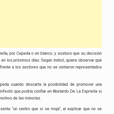
iella, por Cepeda o en blanco, y sostuvo que su decisión
en los próximos días. Según indicó, quiere observar qué
frente a los sectores que no se sintieron representados
Cepeda cuando descarta la posibilidad de promover una
festó que podría confiar en Abelardo De La Espriella si
rechos de las minorías.
senta “un centro que sí se moja”, al explicar que no se