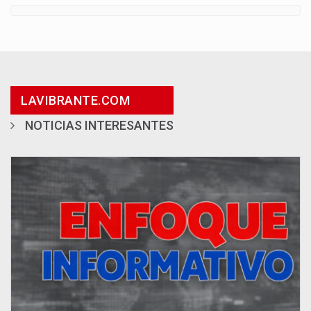
LAVIBRANTE.COM
NOTICIAS INTERESANTES