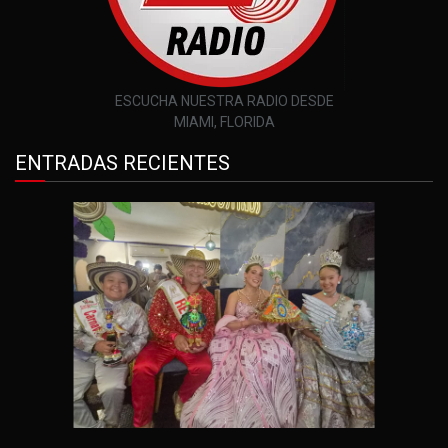
ESCUCHA NUESTRA RADIO DESDE
MIAMI, FLORIDA
ENTRADAS RECIENTES