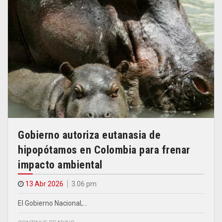
Gobierno autoriza eutanasia de
hipopótamos en Colombia para frenar
impacto ambiental
13 Abr 2026
3.06 pm
El Gobierno Nacional,…