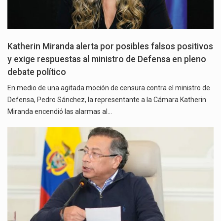
Katherin Miranda alerta por posibles falsos positivos
y exige respuestas al ministro de Defensa en pleno
debate político
En medio de una agitada moción de censura contra el ministro de
Defensa, Pedro Sánchez, la representante a la Cámara Katherin
Miranda encendió las alarmas al…