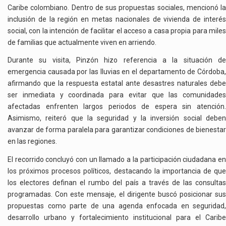
Caribe colombiano. Dentro de sus propuestas sociales, mencionó la
inclusión de la región en metas nacionales de vivienda de interés
social, con la intención de facilitar el acceso a casa propia para miles
de familias que actualmente viven en arriendo.
Durante su visita, Pinzón hizo referencia a la situación de
emergencia causada por las lluvias en el departamento de Córdoba,
afirmando que la respuesta estatal ante desastres naturales debe
ser inmediata y coordinada para evitar que las comunidades
afectadas enfrenten largos periodos de espera sin atención.
Asimismo, reiteró que la seguridad y la inversión social deben
avanzar de forma paralela para garantizar condiciones de bienestar
en las regiones.
El recorrido concluyó con un llamado a la participación ciudadana en
los próximos procesos políticos, destacando la importancia de que
los electores definan el rumbo del país a través de las consultas
programadas. Con este mensaje, el dirigente buscó posicionar sus
propuestas como parte de una agenda enfocada en seguridad,
desarrollo urbano y fortalecimiento institucional para el Caribe