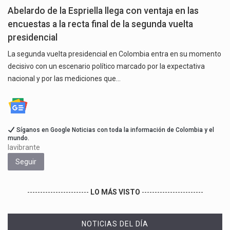
Abelardo de la Espriella llega con ventaja en las
encuestas a la recta final de la segunda vuelta
presidencial
La segunda vuelta presidencial en Colombia entra en su momento
decisivo con un escenario político marcado por la expectativa
nacional y por las mediciones que…
Síganos en Google Noticias con toda la información de Colombia y el
mundo.
lavibrante
Seguir
------------------------
LO MÁS VISTO
------------------------
NOTICIAS DEL DÍA