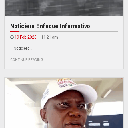
Noticiero Enfoque Informativo
19 Feb 2026
11.21 am
Noticiero…
CONTINUE READING