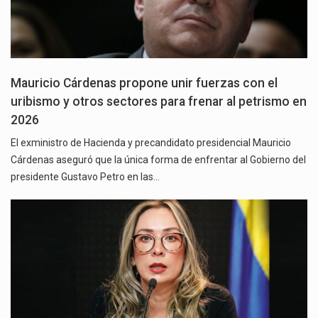
Mauricio Cárdenas propone unir fuerzas con el
uribismo y otros sectores para frenar al petrismo en
2026
El exministro de Hacienda y precandidato presidencial Mauricio
Cárdenas aseguró que la única forma de enfrentar al Gobierno del
presidente Gustavo Petro en las…