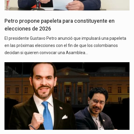
Petro propone papeleta para constituyente en
elecciones de 2026
El presidente Gustavo Petro anunció que impulsará una papeleta
en las próximas elecciones con el fin de que los colombianos
decidan si quieren convocar una Asamblea…