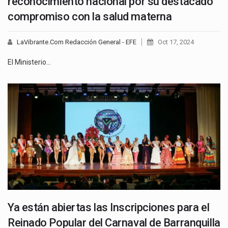
reconocimiento nacional por su destacado
compromiso con la salud materna
LaVibrante.Com Redacción General - EFE
Oct 17, 2024
El Ministerio…
Ya están abiertas las Inscripciones para el
Reinado Popular del Carnaval de Barranquilla