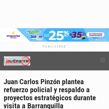
PUBLICIDAD
Juan Carlos Pinzón plantea
refuerzo policial y respaldo a
proyectos estratégicos durante
visita a Barranquilla