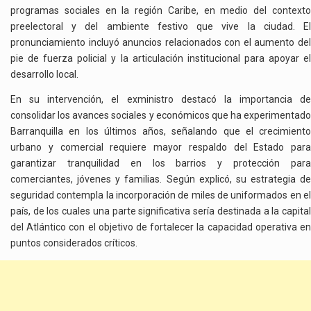
programas sociales en la región Caribe, en medio del contexto
preelectoral y del ambiente festivo que vive la ciudad. El
pronunciamiento incluyó anuncios relacionados con el aumento del
pie de fuerza policial y la articulación institucional para apoyar el
desarrollo local.
En su intervención, el exministro destacó la importancia de
consolidar los avances sociales y económicos que ha experimentado
Barranquilla en los últimos años, señalando que el crecimiento
urbano y comercial requiere mayor respaldo del Estado para
garantizar tranquilidad en los barrios y protección para
comerciantes, jóvenes y familias. Según explicó, su estrategia de
seguridad contempla la incorporación de miles de uniformados en el
país, de los cuales una parte significativa sería destinada a la capital
del Atlántico con el objetivo de fortalecer la capacidad operativa en
puntos considerados críticos.