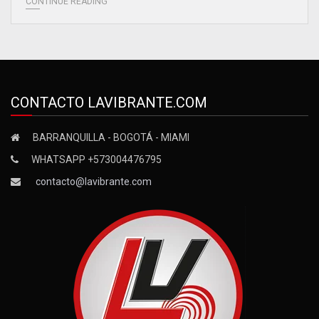
CONTINUE READING
CONTACTO LAVIBRANTE.COM
BARRANQUILLA - BOGOTÁ - MIAMI
WHATSAPP +573004476795
contacto@lavibrante.com