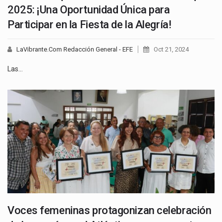
2025: ¡Una Oportunidad Única para
Participar en la Fiesta de la Alegría!
LaVibrante.Com Redacción General - EFE
Oct 21, 2024
Las…
Voces femeninas protagonizan celebración