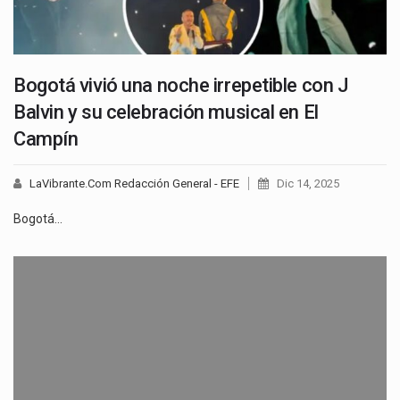
Bogotá vivió una noche irrepetible con J
Balvin y su celebración musical en El
Campín
LaVibrante.Com Redacción General - EFE
Dic 14, 2025
Bogotá…