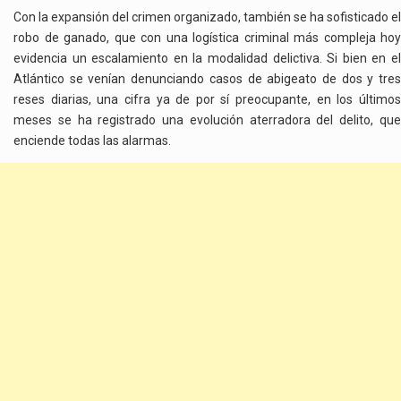
Con la expansión del crimen organizado, también se ha sofisticado el
robo de ganado, que con una logística criminal más compleja hoy
evidencia un escalamiento en la modalidad delictiva. Si bien en el
Atlántico se venían denunciando casos de abigeato de dos y tres
reses diarias, una cifra ya de por sí preocupante, en los últimos
meses se ha registrado una evolución aterradora del delito, que
enciende todas las alarmas.