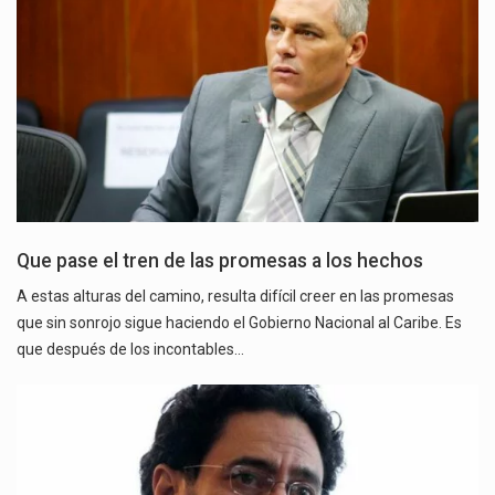
Que pase el tren de las promesas a los hechos
A estas alturas del camino, resulta difícil creer en las promesas
que sin sonrojo sigue haciendo el Gobierno Nacional al Caribe. Es
que después de los incontables…