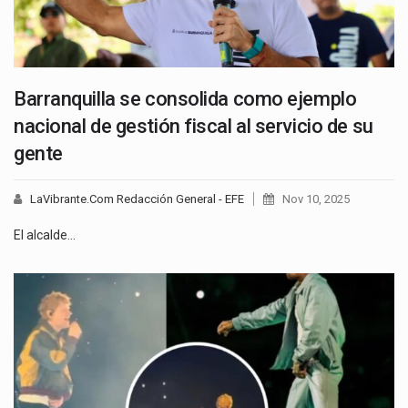
Barranquilla se consolida como ejemplo
nacional de gestión fiscal al servicio de su
gente
LaVibrante.Com Redacción General - EFE
Nov 10, 2025
El alcalde…