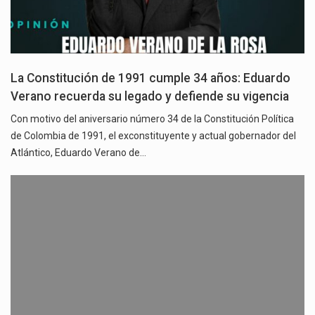
La Constitución de 1991 cumple 34 años: Eduardo
Verano recuerda su legado y defiende su vigencia
Con motivo del aniversario número 34 de la Constitución Política
de Colombia de 1991, el exconstituyente y actual gobernador del
Atlántico, Eduardo Verano de…