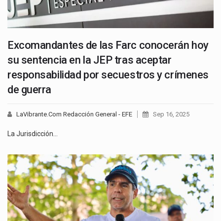
Excomandantes de las Farc conocerán hoy
su sentencia en la JEP tras aceptar
responsabilidad por secuestros y crímenes
de guerra
LaVibrante.Com Redacción General - EFE
Sep 16, 2025
La Jurisdicción…