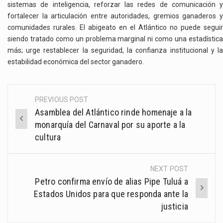
sistemas de inteligencia, reforzar las redes de comunicación y
fortalecer la articulación entre autoridades, gremios ganaderos y
comunidades rurales. El abigeato en el Atlántico no puede seguir
siendo tratado como un problema marginal ni como una estadística
más; urge restablecer la seguridad, la confianza institucional y la
estabilidad económica del sector ganadero.
PREVIOUS POST
Post
Asamblea del Atlántico rinde homenaje a la
navigation
monarquía del Carnaval por su aporte a la
cultura
NEXT POST
Petro confirma envío de alias Pipe Tuluá a
Estados Unidos para que responda ante la
justicia