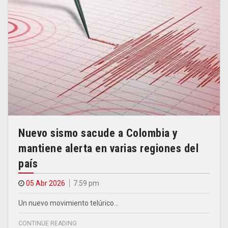
Nuevo sismo sacude a Colombia y
mantiene alerta en varias regiones del
país
05 Abr 2026
7.59 pm
Un nuevo movimiento telúrico…
CONTINUE READING