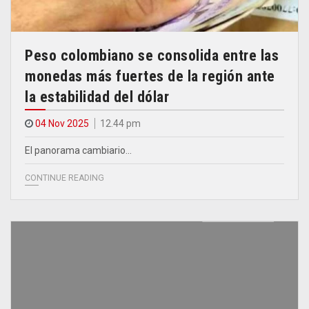
Peso colombiano se consolida entre las
monedas más fuertes de la región ante
la estabilidad del dólar
04 Nov 2025
12.44 pm
El panorama cambiario…
CONTINUE READING