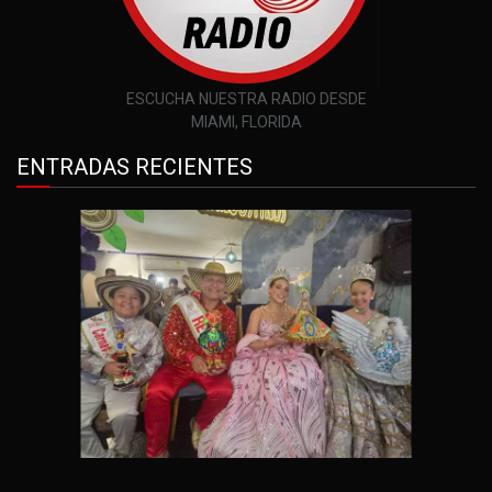
ESCUCHA NUESTRA RADIO DESDE
MIAMI, FLORIDA
ENTRADAS RECIENTES