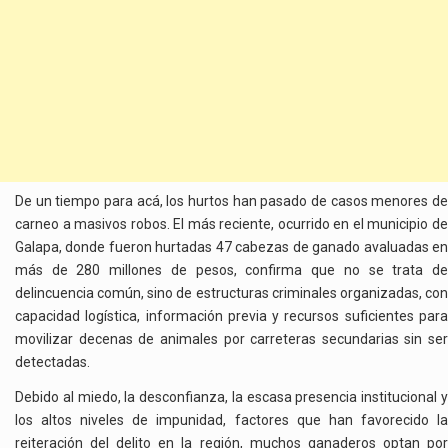
De un tiempo para acá, los hurtos han pasado de casos menores de
carneo a masivos robos. El más reciente, ocurrido en el municipio de
Galapa, donde fueron hurtadas 47 cabezas de ganado avaluadas en
más de 280 millones de pesos, confirma que no se trata de
delincuencia común, sino de estructuras criminales organizadas, con
capacidad logística, información previa y recursos suficientes para
movilizar decenas de animales por carreteras secundarias sin ser
detectadas.
Debido al miedo, la desconfianza, la escasa presencia institucional y
los altos niveles de impunidad, factores que han favorecido la
reiteración del delito en la región, muchos ganaderos optan por