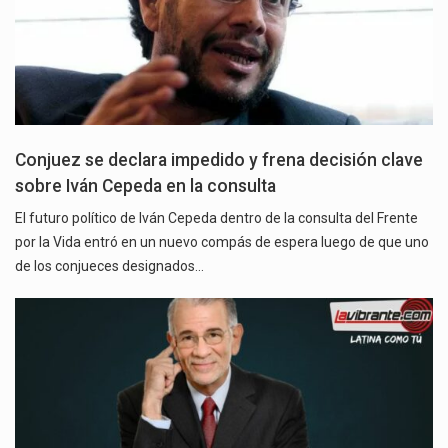
Conjuez se declara impedido y frena decisión clave
sobre Iván Cepeda en la consulta
El futuro político de Iván Cepeda dentro de la consulta del Frente
por la Vida entró en un nuevo compás de espera luego de que uno
de los conjueces designados…