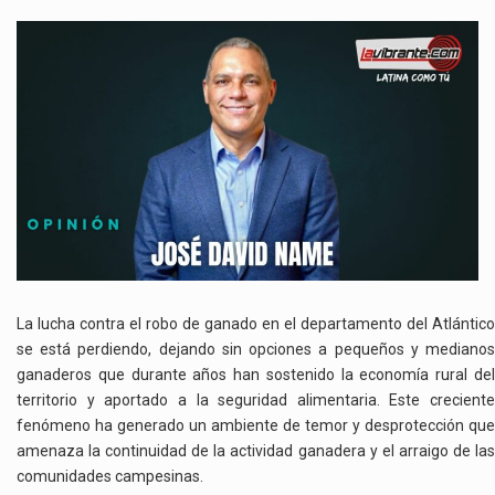
EL
ESCALAMIENTO
DEL
ABIGEATO
EN
EL
ATLÁNTICO
La lucha contra el robo de ganado en el departamento del Atlántico
se está perdiendo, dejando sin opciones a pequeños y medianos
ganaderos que durante años han sostenido la economía rural del
territorio y aportado a la seguridad alimentaria. Este creciente
fenómeno ha generado un ambiente de temor y desprotección que
amenaza la continuidad de la actividad ganadera y el arraigo de las
comunidades campesinas.