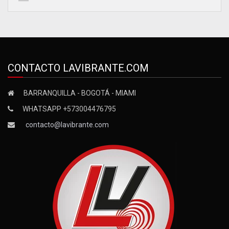
CONTACTO LAVIBRANTE.COM
BARRANQUILLA - BOGOTÁ - MIAMI
WHATSAPP +573004476795
contacto@lavibrante.com