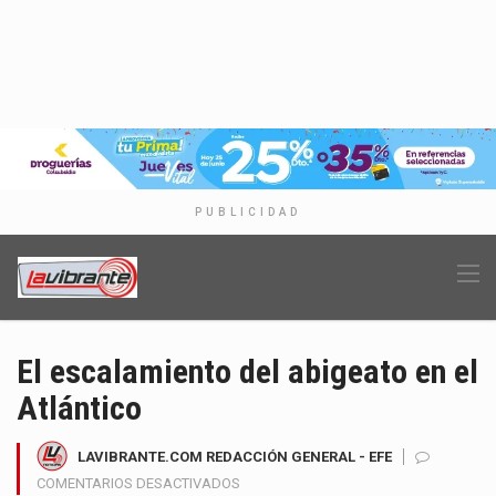
PUBLICIDAD
El escalamiento del abigeato en el
Atlántico
LAVIBRANTE.COM REDACCIÓN GENERAL - EFE
EN
COMENTARIOS DESACTIVADOS