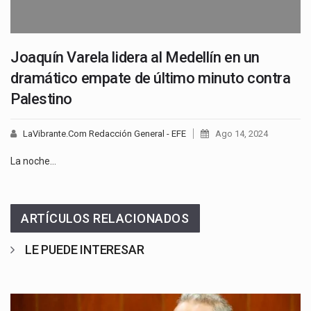
Joaquín Varela lidera al Medellín en un
dramático empate de último minuto contra
Palestino
LaVibrante.Com Redacción General - EFE
Ago 14, 2024
La noche…
ARTÍCULOS RELACIONADOS
LE PUEDE INTERESAR