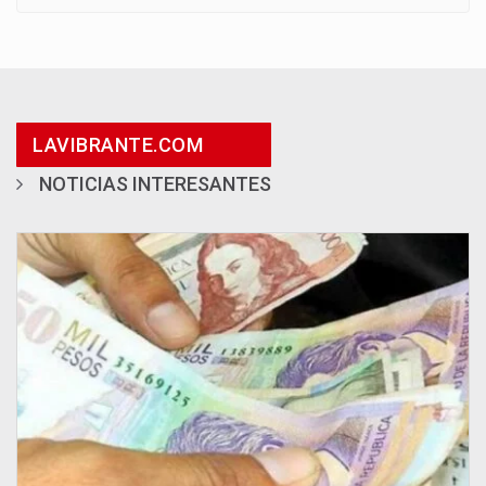
LAVIBRANTE.COM
NOTICIAS INTERESANTES