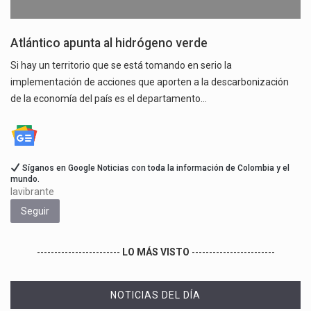
Atlántico apunta al hidrógeno verde
Si hay un territorio que se está tomando en serio la
implementación de acciones que aporten a la descarbonización
de la economía del país es el departamento…
Síganos en Google Noticias con toda la información de Colombia y el
mundo.
lavibrante
Seguir
------------------------
LO MÁS VISTO
------------------------
NOTICIAS DEL DÍA