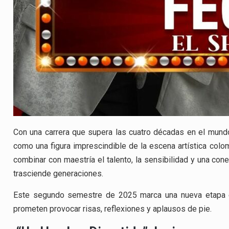
Con una carrera que supera las cuatro décadas en el mund
como una figura imprescindible de la escena artística colom
combinar con maestría el talento, la sensibilidad y una con
trasciende generaciones.
Este segundo semestre de 2025 marca una nueva etapa e
prometen provocar risas, reflexiones y aplausos de pie.