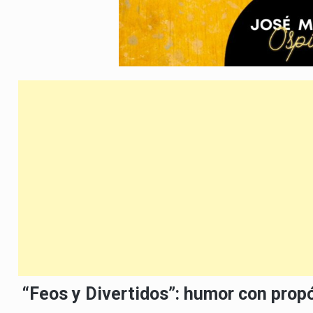
“Feos y Divertidos”: humor con prop