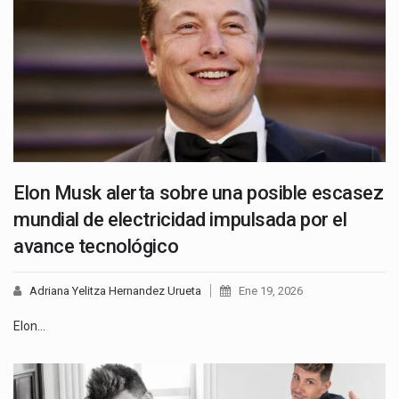
Elon Musk alerta sobre una posible escasez
mundial de electricidad impulsada por el
avance tecnológico
Adriana Yelitza Hernandez Urueta
Ene 19, 2026
Elon…