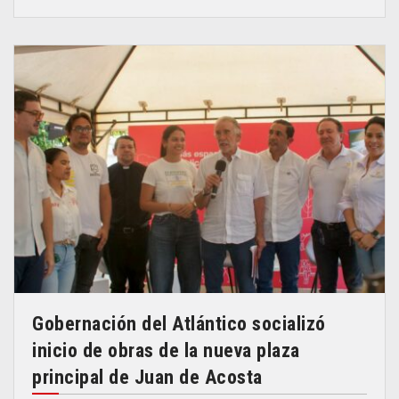
Gobernación del Atlántico socializó
inicio de obras de la nueva plaza
principal de Juan de Acosta