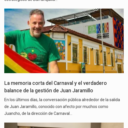
La memoria corta del Carnaval y el verdadero
balance de la gestión de Juan Jaramillo
En los últimos días, la conversación pública alrededor de la salida
de Juan Jaramillo, conocido con afecto por muchos como
Juancho, de la dirección de Carnaval…