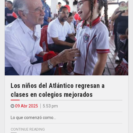
Los niños del Atlántico regresan a
clases en colegios mejorados
09 Abr 2025
5.53 pm
Lo que comenzó como…
CONTINUE READING