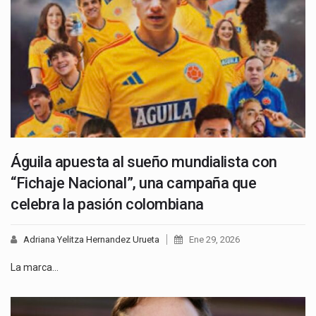
Águila apuesta al sueño mundialista con
“Fichaje Nacional”, una campaña que
celebra la pasión colombiana
Adriana Yelitza Hernandez Urueta
Ene 29, 2026
La marca…