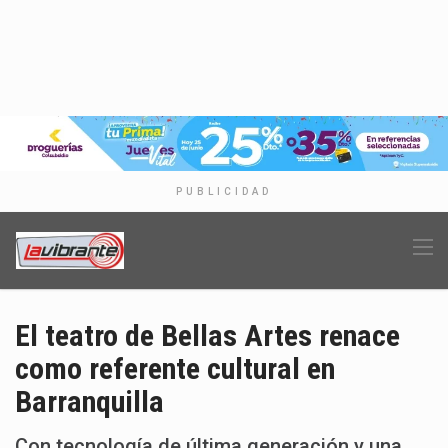
PUBLICIDAD
El teatro de Bellas Artes renace
como referente cultural en
Barranquilla
Con tecnología de última generación y una