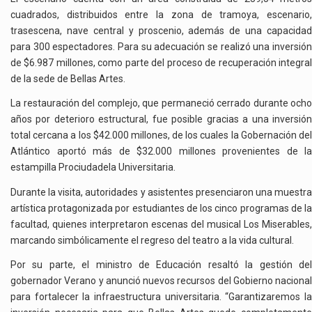
cuadrados, distribuidos entre la zona de tramoya, escenario,
trasescena, nave central y proscenio, además de una capacidad
para 300 espectadores. Para su adecuación se realizó una inversión
de $6.987 millones, como parte del proceso de recuperación integral
de la sede de Bellas Artes.
La restauración del complejo, que permaneció cerrado durante ocho
años por deterioro estructural, fue posible gracias a una inversión
total cercana a los $42.000 millones, de los cuales la Gobernación del
Atlántico aportó más de $32.000 millones provenientes de la
estampilla Prociudadela Universitaria.
Durante la visita, autoridades y asistentes presenciaron una muestra
artística protagonizada por estudiantes de los cinco programas de la
facultad, quienes interpretaron escenas del musical Los Miserables,
marcando simbólicamente el regreso del teatro a la vida cultural.
Por su parte, el ministro de Educación resaltó la gestión del
gobernador Verano y anunció nuevos recursos del Gobierno nacional
para fortalecer la infraestructura universitaria. “Garantizaremos la