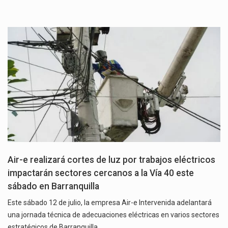
Air-e realizará cortes de luz por trabajos eléctricos
impactarán sectores cercanos a la Vía 40 este
sábado en Barranquilla
Este sábado 12 de julio, la empresa Air-e Intervenida adelantará
una jornada técnica de adecuaciones eléctricas en varios sectores
estratégicos de Barranquilla…