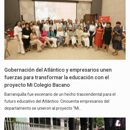
Gobernación del Atlántico y empresarios unen
fuerzas para transformar la educación con el
proyecto Mi Colegio Bacano
Barranquilla fue escenario de un hecho trascendental para el
futuro educativo del Atlántico. Cincuenta empresarios del
departamento se unieron al proyecto “Mi…