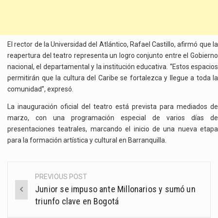
El rector de la Universidad del Atlántico, Rafael Castillo, afirmó que la
reapertura del teatro representa un logro conjunto entre el Gobierno
nacional, el departamental y la institución educativa. “Estos espacios
permitirán que la cultura del Caribe se fortalezca y llegue a toda la
comunidad”, expresó.
La inauguración oficial del teatro está prevista para mediados de
marzo, con una programación especial de varios días de
presentaciones teatrales, marcando el inicio de una nueva etapa
para la formación artística y cultural en Barranquilla.
PREVIOUS POST
Post
Junior se impuso ante Millonarios y sumó un
navigation
triunfo clave en Bogotá