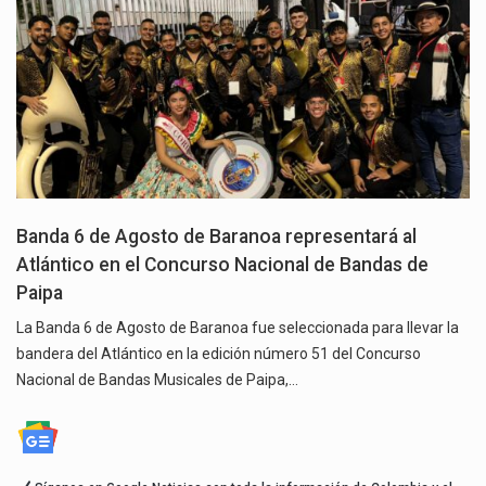
Banda 6 de Agosto de Baranoa representará al
Atlántico en el Concurso Nacional de Bandas de
Paipa
La Banda 6 de Agosto de Baranoa fue seleccionada para llevar la
bandera del Atlántico en la edición número 51 del Concurso
Nacional de Bandas Musicales de Paipa,…