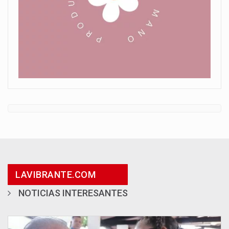
LAVIBRANTE.COM
NOTICIAS INTERESANTES