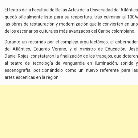
El teatro de la Facultad de Bellas Artes de la Universidad del Atlántico
quedó oficialmente listo para su reapertura, tras culminar al 100%
las obras de restauración y modernización que lo convierten en uno
de los escenarios culturales más avanzados del Caribe colombiano.
Durante un recorrido por el complejo arquitectónico, el gobernador
del Atlántico, Eduardo Verano, y el ministro de Educación, José
Daniel Rojas, constataron la finalización de los trabajos, que dotaron
al teatro de tecnología de vanguardia en iluminación, sonido y
escenografía, posicionándolo como un nuevo referente para las
artes escénicas en la región.