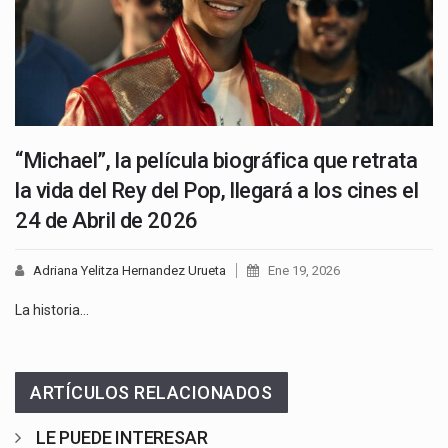
“Michael”, la película biográfica que retrata
la vida del Rey del Pop, llegará a los cines el
24 de Abril de 2026
Adriana Yelitza Hernandez Urueta
Ene 19, 2026
La historia…
ARTÍCULOS RELACIONADOS
LE PUEDE INTERESAR