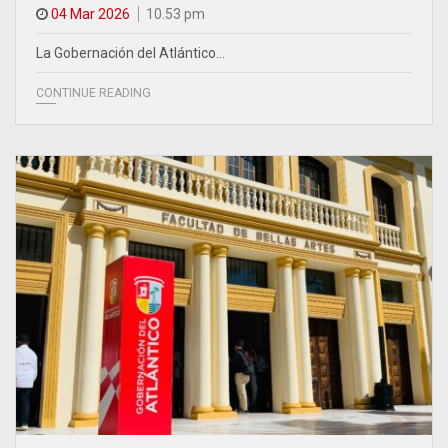
04 Mar 2026
10.53 pm
La Gobernación del Atlántico…
CONTINUE READING