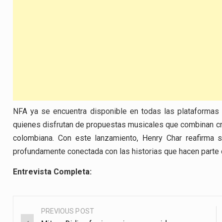
NFA ya se encuentra disponible en todas las plataformas
quienes disfrutan de propuestas musicales que combinan crea
colombiana. Con este lanzamiento, Henry Char reafirma 
profundamente conectada con las historias que hacen parte de
Entrevista Completa:
PREVIOUS POST
Post