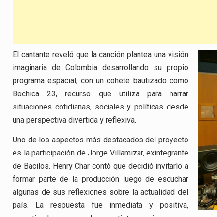
El cantante reveló que la canción plantea una visión
imaginaria de Colombia desarrollando su propio
programa espacial, con un cohete bautizado como
Bochica 23, recurso que utiliza para narrar
situaciones cotidianas, sociales y políticas desde
una perspectiva divertida y reflexiva.
Uno de los aspectos más destacados del proyecto
es la participación de Jorge Villamizar, exintegrante
de Bacilos. Henry Char contó que decidió invitarlo a
formar parte de la producción luego de escuchar
algunas de sus reflexiones sobre la actualidad del
país. La respuesta fue inmediata y positiva,