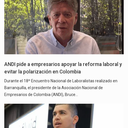
ANDI pide a empresarios apoyar la reforma laboral y
evitar la polarización en Colombia
Durante el 18º Encuentro Nacional de Laboralistas realizado en
Barranquilla, el presidente de la Asociación Nacional de
Empresarios de Colombia (ANDI), Bruce…