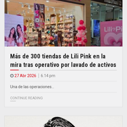
Más de 300 tiendas de Lili Pink en la
mira tras operativo por lavado de activos
27 Abr 2026
6.14 pm
Una de las operaciones…
CONTINUE READING