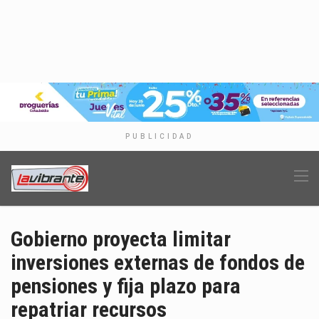
PUBLICIDAD
Gobierno proyecta limitar
inversiones externas de fondos de
pensiones y fija plazo para
repatriar recursos