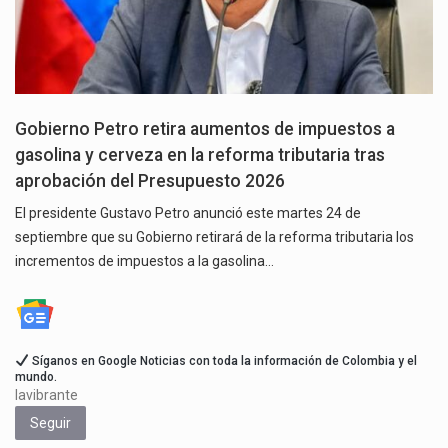
Gobierno Petro retira aumentos de impuestos a
gasolina y cerveza en la reforma tributaria tras
aprobación del Presupuesto 2026
El presidente Gustavo Petro anunció este martes 24 de
septiembre que su Gobierno retirará de la reforma tributaria los
incrementos de impuestos a la gasolina…
Síganos en Google Noticias con toda la información de Colombia y el
mundo.
lavibrante
Seguir