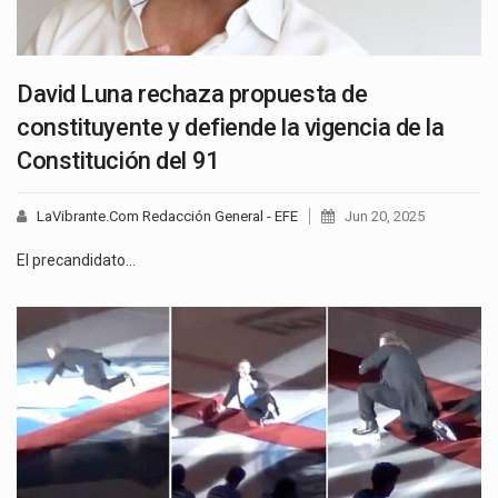
David Luna rechaza propuesta de
constituyente y defiende la vigencia de la
Constitución del 91
LaVibrante.Com Redacción General - EFE
Jun 20, 2025
El precandidato…