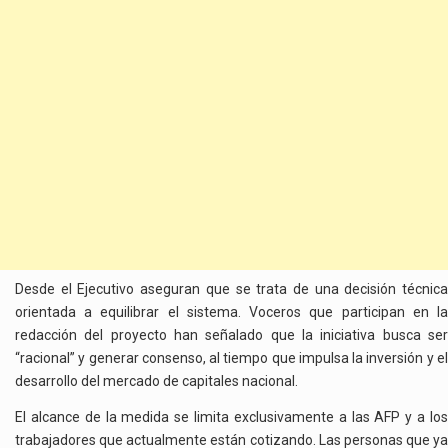
Desde el Ejecutivo aseguran que se trata de una decisión técnica
orientada a equilibrar el sistema. Voceros que participan en la
redacción del proyecto han señalado que la iniciativa busca ser
“racional” y generar consenso, al tiempo que impulsa la inversión y el
desarrollo del mercado de capitales nacional.
El alcance de la medida se limita exclusivamente a las AFP y a los
trabajadores que actualmente están cotizando. Las personas que ya