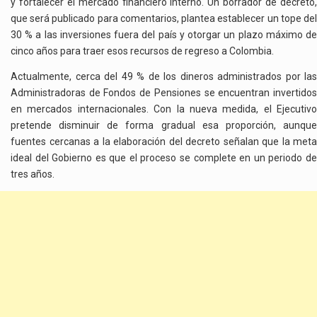
y fortalecer el mercado financiero interno. Un borrador de decreto,
que será publicado para comentarios, plantea establecer un tope del
30 % a las inversiones fuera del país y otorgar un plazo máximo de
cinco años para traer esos recursos de regreso a Colombia.
Actualmente, cerca del 49 % de los dineros administrados por las
Administradoras de Fondos de Pensiones se encuentran invertidos
en mercados internacionales. Con la nueva medida, el Ejecutivo
pretende disminuir de forma gradual esa proporción, aunque
fuentes cercanas a la elaboración del decreto señalan que la meta
ideal del Gobierno es que el proceso se complete en un periodo de
tres años.