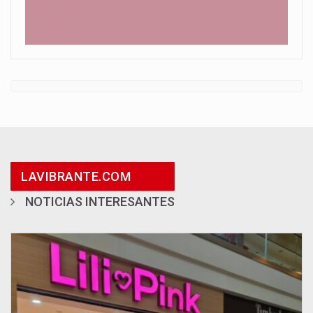
LAVIBRANTE.COM
NOTICIAS INTERESANTES