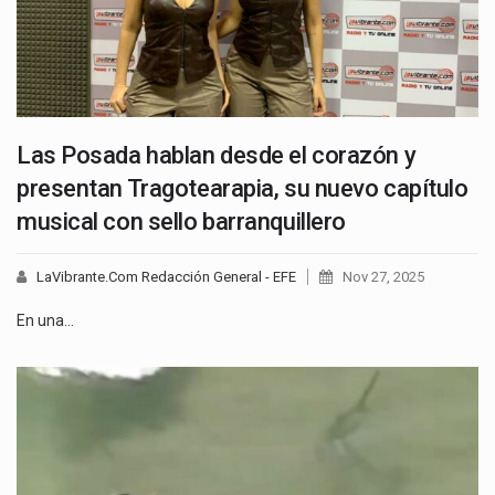
Las Posada hablan desde el corazón y
presentan Tragotearapia, su nuevo capítulo
musical con sello barranquillero
LaVibrante.Com Redacción General - EFE
Nov 27, 2025
En una…