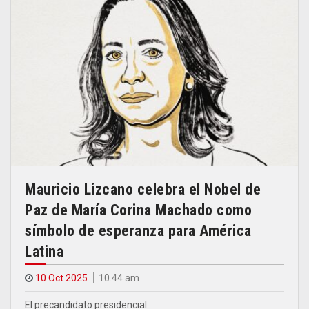
Mauricio Lizcano celebra el Nobel de
Paz de María Corina Machado como
símbolo de esperanza para América
Latina
10 Oct 2025
10.44 am
El precandidato presidencial…