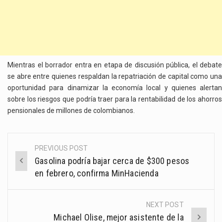
Mientras el borrador entra en etapa de discusión pública, el debate
se abre entre quienes respaldan la repatriación de capital como una
oportunidad para dinamizar la economía local y quienes alertan
sobre los riesgos que podría traer para la rentabilidad de los ahorros
pensionales de millones de colombianos.
PREVIOUS POST
Post
Gasolina podría bajar cerca de $300 pesos
navigation
en febrero, confirma MinHacienda
NEXT POST
Michael Olise, mejor asistente de la