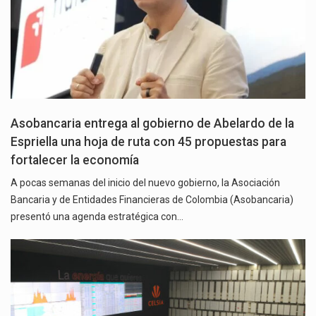
Asobancaria entrega al gobierno de Abelardo de la
Espriella una hoja de ruta con 45 propuestas para
fortalecer la economía
A pocas semanas del inicio del nuevo gobierno, la Asociación
Bancaria y de Entidades Financieras de Colombia (Asobancaria)
presentó una agenda estratégica con…