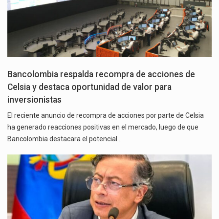
Bancolombia respalda recompra de acciones de
Celsia y destaca oportunidad de valor para
inversionistas
El reciente anuncio de recompra de acciones por parte de Celsia
ha generado reacciones positivas en el mercado, luego de que
Bancolombia destacara el potencial…