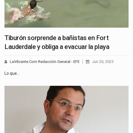
Tiburón sorprende a bañistas en Fort
Lauderdale y obliga a evacuar la playa
LaVibrante.Com Redacción General - EFE
Jun 20, 2025
Lo que…