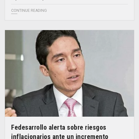
CONTINUE READING
Fedesarrollo alerta sobre riesgos
inflacionarios ante un incremento