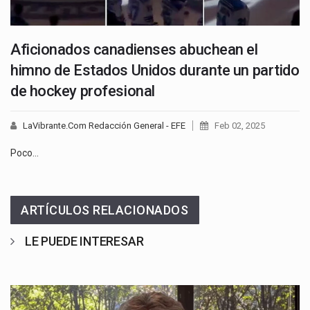
Aficionados canadienses abuchean el
himno de Estados Unidos durante un partido
de hockey profesional
LaVibrante.Com Redacción General - EFE
Feb 02, 2025
Poco…
ARTÍCULOS RELACIONADOS
LE PUEDE INTERESAR