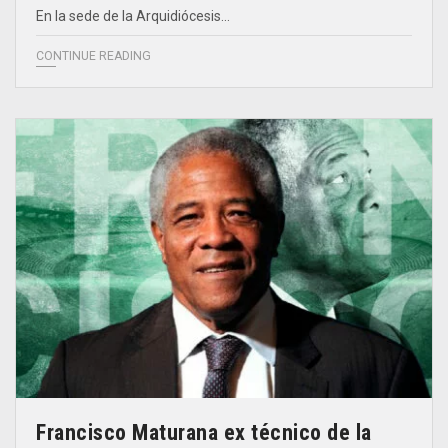
En la sede de la Arquidiócesis…
CONTINUE READING
Francisco Maturana ex técnico de la