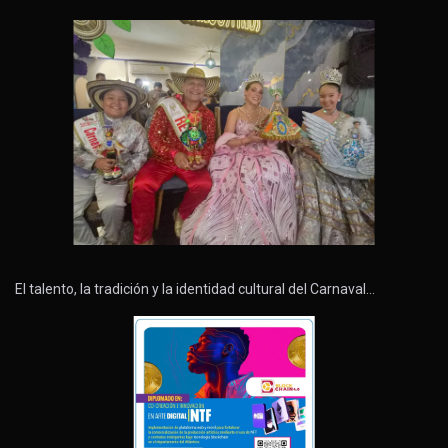
El talento, la tradición y la identidad cultural del Carnaval…