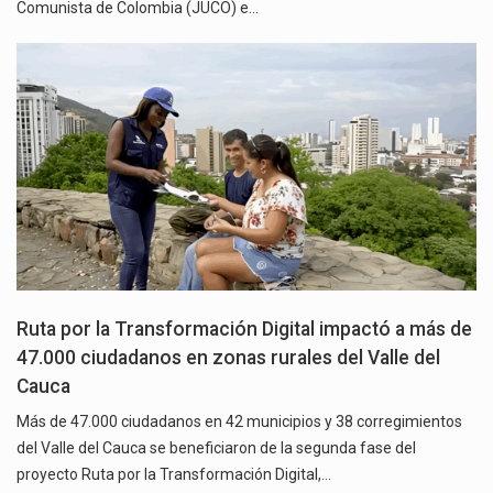
Comunista de Colombia (JUCO) e…
Ruta por la Transformación Digital impactó a más de
47.000 ciudadanos en zonas rurales del Valle del
Cauca
Más de 47.000 ciudadanos en 42 municipios y 38 corregimientos
del Valle del Cauca se beneficiaron de la segunda fase del
proyecto Ruta por la Transformación Digital,…