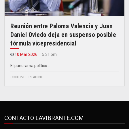
Reunión entre Paloma Valencia y Juan
Daniel Oviedo deja en suspenso posible
fórmula vicepresidencial
10 Mar 2026
5.31 pm
El panorama político…
CONTINUE READING
CONTACTO LAVIBRANTE.COM