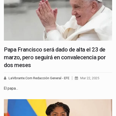
Papa Francisco será dado de alta el 23 de
marzo, pero seguirá en convalecencia por
dos meses
LaVibrante.Com Redacción General - EFE
Mar 22, 2025
El papa…