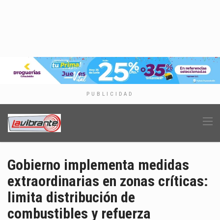
PUBLICIDAD
Gobierno implementa medidas
extraordinarias en zonas críticas:
limita distribución de
combustibles y refuerza