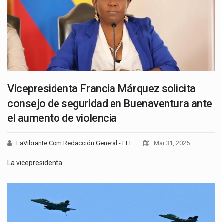
Vicepresidenta Francia Márquez solicita
consejo de seguridad en Buenaventura ante
el aumento de violencia
LaVibrante.Com Redacción General - EFE
Mar 31, 2025
La vicepresidenta…