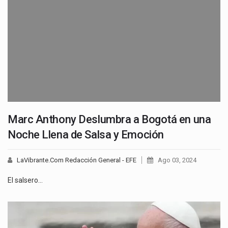
Marc Anthony Deslumbra a Bogotá en una
Noche Llena de Salsa y Emoción
LaVibrante.Com Redacción General - EFE
Ago 03, 2024
El salsero…