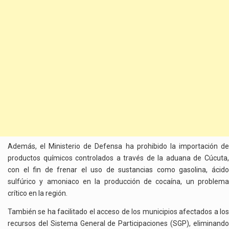
Además, el Ministerio de Defensa ha prohibido la importación de
productos químicos controlados a través de la aduana de Cúcuta,
con el fin de frenar el uso de sustancias como gasolina, ácido
sulfúrico y amoniaco en la producción de cocaína, un problema
crítico en la región.
También se ha facilitado el acceso de los municipios afectados a los
recursos del Sistema General de Participaciones (SGP), eliminando