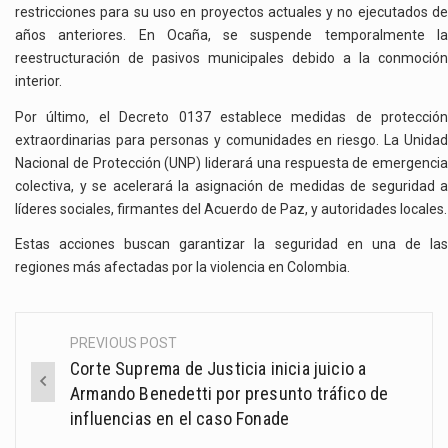
restricciones para su uso en proyectos actuales y no ejecutados de
años anteriores. En Ocaña, se suspende temporalmente la
reestructuración de pasivos municipales debido a la conmoción
interior.
Por último, el Decreto 0137 establece medidas de protección
extraordinarias para personas y comunidades en riesgo. La Unidad
Nacional de Protección (UNP) liderará una respuesta de emergencia
colectiva, y se acelerará la asignación de medidas de seguridad a
líderes sociales, firmantes del Acuerdo de Paz, y autoridades locales.
Estas acciones buscan garantizar la seguridad en una de las
regiones más afectadas por la violencia en Colombia.
PREVIOUS POST
Post
Corte Suprema de Justicia inicia juicio a
navigation
Armando Benedetti por presunto tráfico de
influencias en el caso Fonade