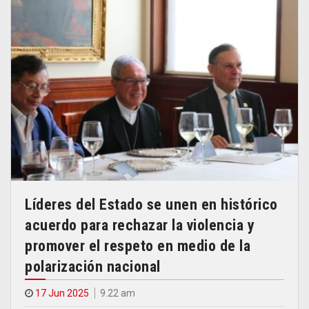
Líderes del Estado se unen en histórico
acuerdo para rechazar la violencia y
promover el respeto en medio de la
polarización nacional
17 Jun 2025
9.22 am