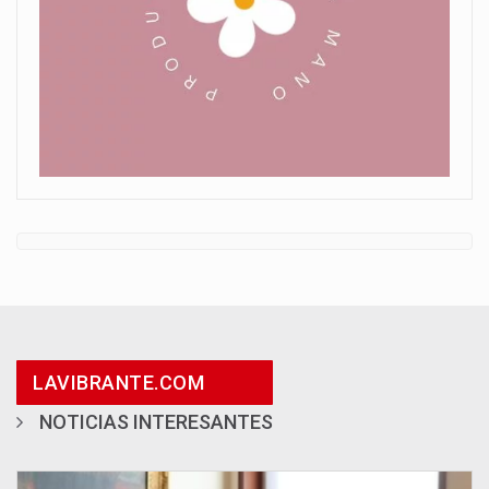
LAVIBRANTE.COM
NOTICIAS INTERESANTES