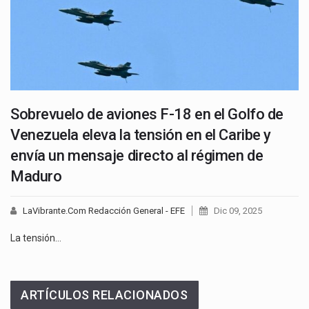
Sobrevuelo de aviones F-18 en el Golfo de
Venezuela eleva la tensión en el Caribe y
envía un mensaje directo al régimen de
Maduro
LaVibrante.Com Redacción General - EFE
Dic 09, 2025
La tensión…
ARTÍCULOS RELACIONADOS