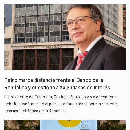
Petro marca distancia frente al Banco de la
República y cuestiona alza en tasas de interés
El presidente de Colombia, Gustavo Petro, volvió a encender el
debate económico en el país al pronunciarse sobre la reciente
decisión del Banco de la República…