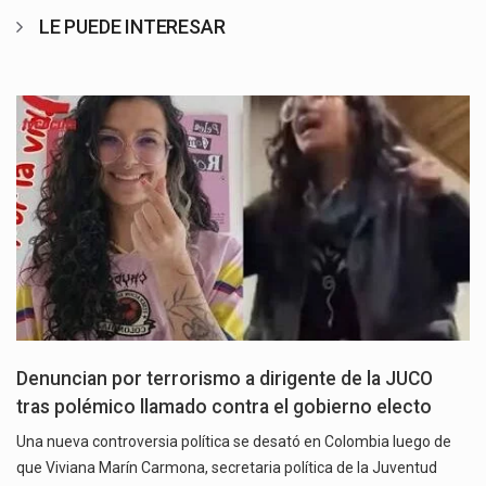
LE PUEDE INTERESAR
Denuncian por terrorismo a dirigente de la JUCO
tras polémico llamado contra el gobierno electo
Una nueva controversia política se desató en Colombia luego de
que Viviana Marín Carmona, secretaria política de la Juventud