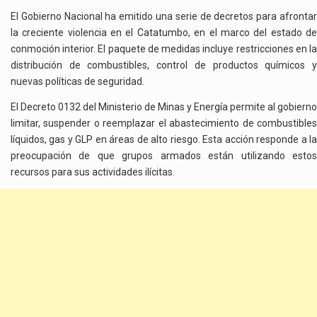
El Gobierno Nacional ha emitido una serie de decretos para afrontar
la creciente violencia en el Catatumbo, en el marco del estado de
conmoción interior. El paquete de medidas incluye restricciones en la
distribución de combustibles, control de productos químicos y
nuevas políticas de seguridad.
El Decreto 0132 del Ministerio de Minas y Energía permite al gobierno
limitar, suspender o reemplazar el abastecimiento de combustibles
líquidos, gas y GLP en áreas de alto riesgo. Esta acción responde a la
preocupación de que grupos armados están utilizando estos
recursos para sus actividades ilícitas.