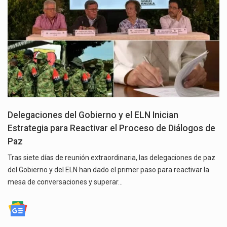
Delegaciones del Gobierno y el ELN Inician
Estrategia para Reactivar el Proceso de Diálogos de
Paz
Tras siete días de reunión extraordinaria, las delegaciones de paz
del Gobierno y del ELN han dado el primer paso para reactivar la
mesa de conversaciones y superar…