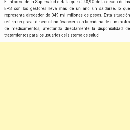
El informe de la Supersalud detalla que el 40,9% de la deuda de las
EPS con los gestores lleva más de un año sin saldarse, lo que
representa alrededor de 349 mil millones de pesos. Esta situación
refleja un grave desequilibrio financiero en la cadena de suministro
de medicamentos, afectando directamente la disponibilidad de
tratamientos para los usuarios del sistema de salud.