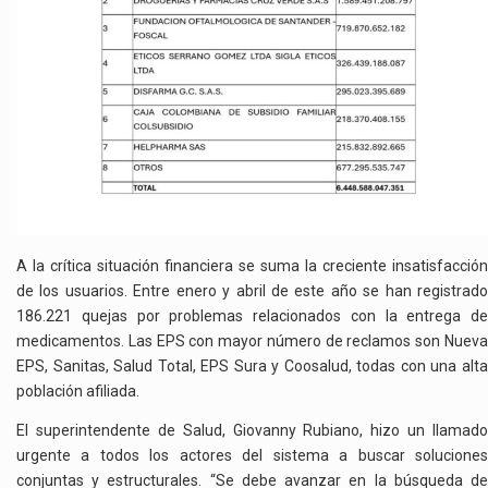
A la crítica situación financiera se suma la creciente insatisfacción
de los usuarios. Entre enero y abril de este año se han registrado
186.221 quejas por problemas relacionados con la entrega de
medicamentos. Las EPS con mayor número de reclamos son Nueva
EPS, Sanitas, Salud Total, EPS Sura y Coosalud, todas con una alta
población afiliada.
El superintendente de Salud, Giovanny Rubiano, hizo un llamado
urgente a todos los actores del sistema a buscar soluciones
conjuntas y estructurales. “Se debe avanzar en la búsqueda de