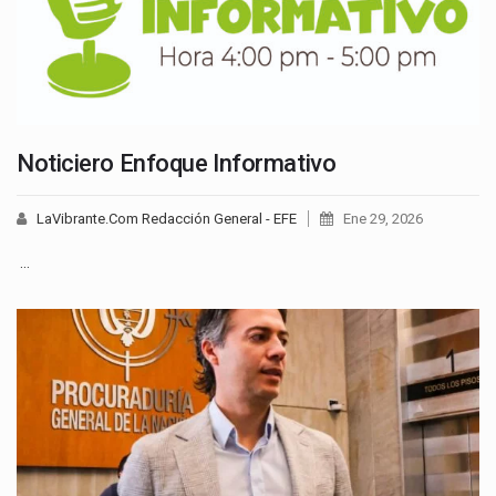
Noticiero Enfoque Informativo
LaVibrante.Com Redacción General - EFE
Ene 29, 2026
…