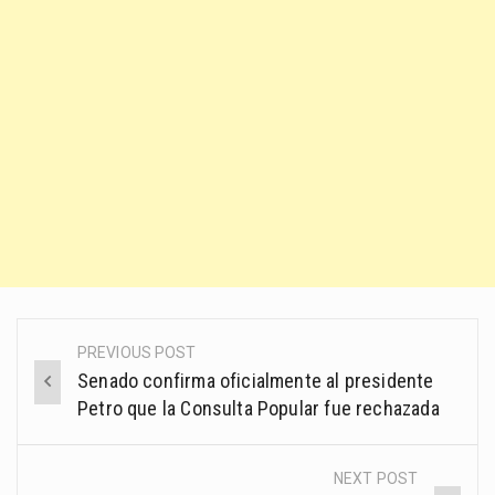
PREVIOUS POST
Post
Senado confirma oficialmente al presidente
navigation
Petro que la Consulta Popular fue rechazada
NEXT POST