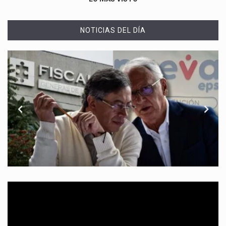
NOTICIAS DEL DÍA