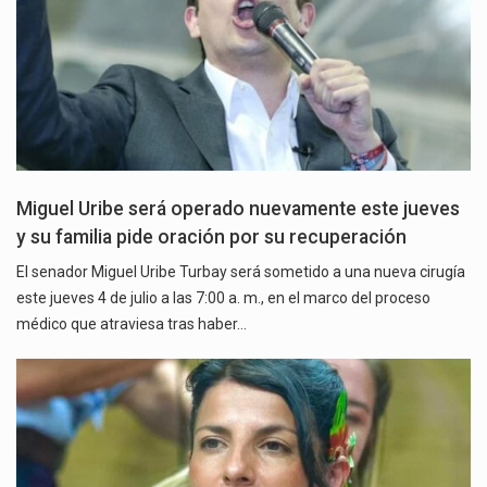
Miguel Uribe será operado nuevamente este jueves
y su familia pide oración por su recuperación
El senador Miguel Uribe Turbay será sometido a una nueva cirugía
este jueves 4 de julio a las 7:00 a. m., en el marco del proceso
médico que atraviesa tras haber…