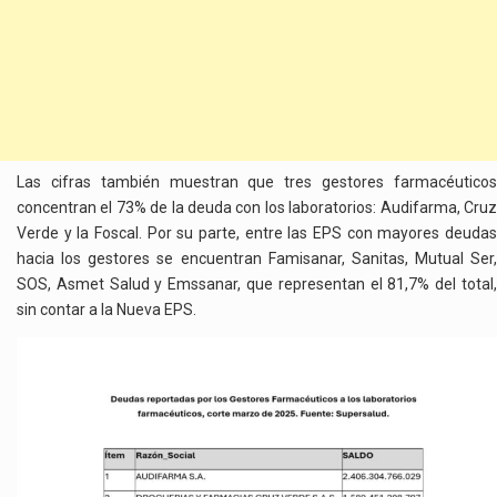
Las cifras también muestran que tres gestores farmacéuticos
concentran el 73% de la deuda con los laboratorios: Audifarma, Cruz
Verde y la Foscal. Por su parte, entre las EPS con mayores deudas
hacia los gestores se encuentran Famisanar, Sanitas, Mutual Ser,
SOS, Asmet Salud y Emssanar, que representan el 81,7% del total,
sin contar a la Nueva EPS.