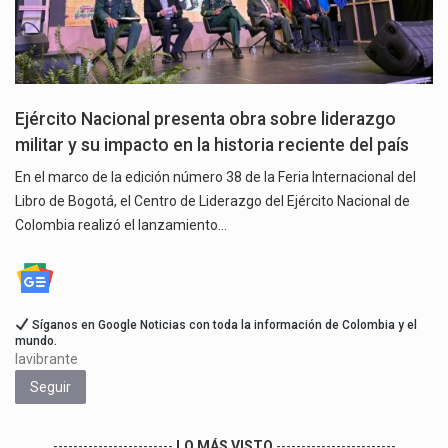
Ejército Nacional presenta obra sobre liderazgo
militar y su impacto en la historia reciente del país
En el marco de la edición número 38 de la Feria Internacional del
Libro de Bogotá, el Centro de Liderazgo del Ejército Nacional de
Colombia realizó el lanzamiento…
Síganos en Google Noticias con toda la información de Colombia y el
mundo.
lavibrante
Seguir
------------------------
LO MÁS VISTO
------------------------