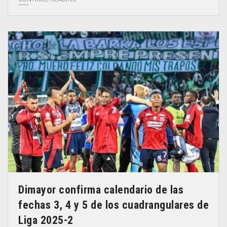
Dimayor confirma calendario de las
fechas 3, 4 y 5 de los cuadrangulares de
Liga 2025-2