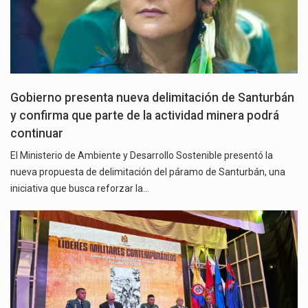
Gobierno presenta nueva delimitación de Santurbán
y confirma que parte de la actividad minera podrá
continuar
El Ministerio de Ambiente y Desarrollo Sostenible presentó la
nueva propuesta de delimitación del páramo de Santurbán, una
iniciativa que busca reforzar la…