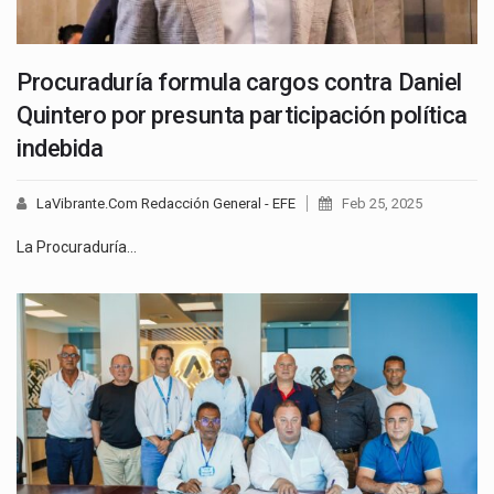
Procuraduría formula cargos contra Daniel
Quintero por presunta participación política
indebida
LaVibrante.Com Redacción General - EFE
Feb 25, 2025
La Procuraduría…