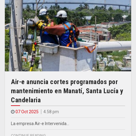
Air-e anuncia cortes programados por
mantenimiento en Manatí, Santa Lucía y
Candelaria
07 Oct 2025
4.58 pm
La empresa Air-e Intervenida…
CONTINUE READING