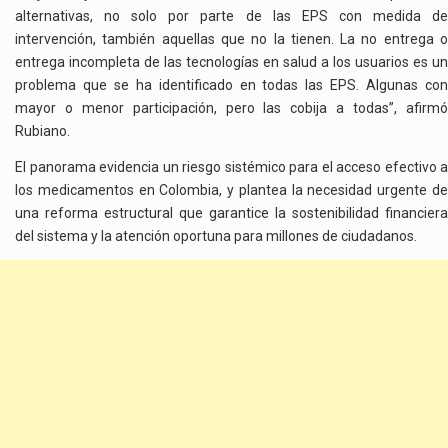
alternativas, no solo por parte de las EPS con medida de
intervención, también aquellas que no la tienen. La no entrega o
entrega incompleta de las tecnologías en salud a los usuarios es un
problema que se ha identificado en todas las EPS. Algunas con
mayor o menor participación, pero las cobija a todas”, afirmó
Rubiano.
El panorama evidencia un riesgo sistémico para el acceso efectivo a
los medicamentos en Colombia, y plantea la necesidad urgente de
una reforma estructural que garantice la sostenibilidad financiera
del sistema y la atención oportuna para millones de ciudadanos.