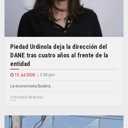
Piedad Urdinola deja la dirección del
DANE tras cuatro años al frente de la
entidad
15 Jul 2026
5.30 pm
La economista Beatriz…
CONTINUE READING