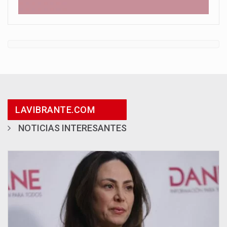
LAVIBRANTE.COM
NOTICIAS INTERESANTES