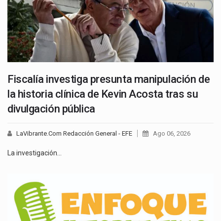
Fiscalía investiga presunta manipulación de
la historia clínica de Kevin Acosta tras su
divulgación pública
LaVibrante.Com Redacción General - EFE
Ago 06, 2026
La investigación…