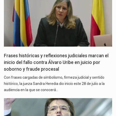
Frases históricas y reflexiones judiciales marcan el
inicio del fallo contra Álvaro Uribe en juicio por
soborno y fraude procesal
Con frases cargadas de simbolismo, firmeza judicial y sentido
histórico, la jueza Sandra Heredia dio inicio este 28 de julio a la
audiencia en la que se conocerá…