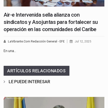
Air-e Intervenida sella alianza con
sindicatos y Asojuntas para fortalecer su
operación en las comunidades del Caribe
LaVibrante.Com Redacción General - EFE
Jul 12, 2025
En una…
ARTÍCULOS RELACIONADOS
LE PUEDE INTERESAR