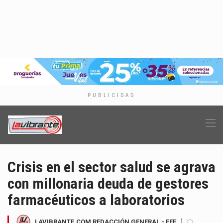
PUBLICIDAD
Crisis en el sector salud se agrava
con millonaria deuda de gestores
farmacéuticos a laboratorios
LAVIBRANTE.COM REDACCIÓN GENERAL - EFE