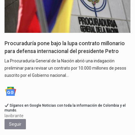
Procuraduría pone bajo la lupa contrato millonario
para defensa internacional del presidente Petro
La Procuraduría General de la Nación abrió una indagación
preliminar para revisar un contrato por 10.000 millones de pesos
suscrito por el Gobierno nacional…
Síganos en Google Noticias con toda la información de Colombia y el
mundo.
lavibrante
Seguir