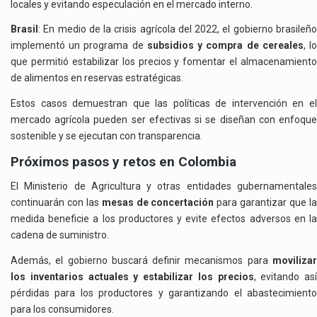
locales y evitando especulación en el mercado interno.
Brasil
: En medio de la crisis agrícola del 2022, el gobierno brasileño
implementó un programa de
subsidios y compra de cereales
, l
que permitió estabilizar los precios y fomentar el almacenamiento
de alimentos en reservas estratégicas.
Estos casos demuestran que las políticas de intervención en el
mercado agrícola pueden ser efectivas si se diseñan con enfoque
sostenible y se ejecutan con transparencia.
Próximos pasos y retos en Colombia
El Ministerio de Agricultura y otras entidades gubernamentales
continuarán con las
mesas de concertación
para garantizar que l
medida beneficie a los productores y evite efectos adversos en la
cadena de suministro.
Además, el gobierno buscará definir mecanismos para
movilizar
los inventarios actuales y estabilizar los precios
, evitando así
pérdidas para los productores y garantizando el abastecimiento
para los consumidores.