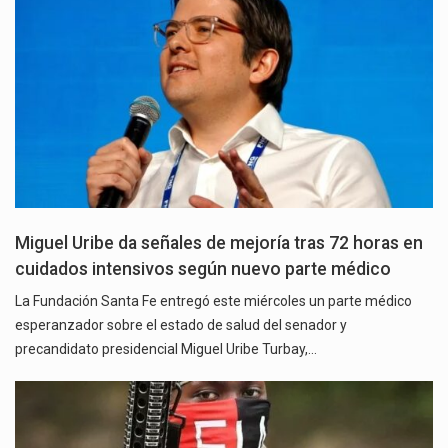
Miguel Uribe da señales de mejoría tras 72 horas en
cuidados intensivos según nuevo parte médico
La Fundación Santa Fe entregó este miércoles un parte médico
esperanzador sobre el estado de salud del senador y
precandidato presidencial Miguel Uribe Turbay,…