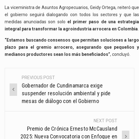
La viceministra de Asuntos Agropecuarios, Geidy Ortega, reiteró que
el gobierno seguirá dialogando con todos los sectores y que las
medidas anunciadas son solo
el primer paso de una estrategi
integral para transformar la agroindustria arrocera en Colombia
.
“Estamos buscando consensos que permitan soluciones a largo
plazo para el gremio arrocero, asegurando que pequeños y
medianos productores sean los más beneficiados”
, concluyó.
PREVIOUS POST
Post
Gobernador de Cundinamarca exige
navigation
suspender resolución ambiental y pide
mesas de diálogo con el Gobierno
NEXT POST
Premio de Crónica Ernesto McCausland
2025: Nueva Convocatoria con Enfoque en