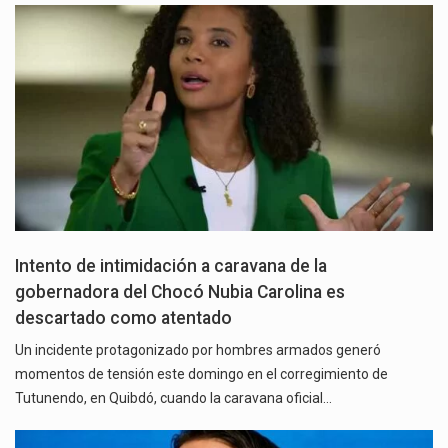
Intento de intimidación a caravana de la
gobernadora del Chocó Nubia Carolina es
descartado como atentado
Un incidente protagonizado por hombres armados generó
momentos de tensión este domingo en el corregimiento de
Tutunendo, en Quibdó, cuando la caravana oficial…