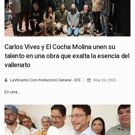
Carlos Vives y El Cocha Molina unen su
talento en una obra que exalta la esencia del
vallenato
LaVibrante.Com Redacción General - EFE
May 04, 2026
En una…