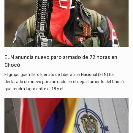
ELN anuncia nuevo paro armado de 72 horas en
Chocó
El grupo guerrillero Ejército de Liberación Nacional (ELN) ha
declarado un nuevo paro armado en el departamento del Chocó,
que tendrá lugar entre el 18 y el…