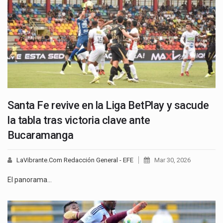
Santa Fe revive en la Liga BetPlay y sacude
la tabla tras victoria clave ante
Bucaramanga
LaVibrante.Com Redacción General - EFE
Mar 30, 2026
El panorama…