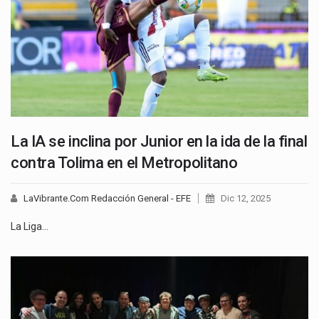
La IA se inclina por Junior en la ida de la final
contra Tolima en el Metropolitano
LaVibrante.Com Redacción General - EFE
Dic 12, 2025
La Liga…