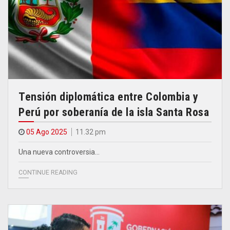
Tensión diplomática entre Colombia y
Perú por soberanía de la isla Santa Rosa
05 Ago 2025
11.32 pm
Una nueva controversia…
CONTINUE READING