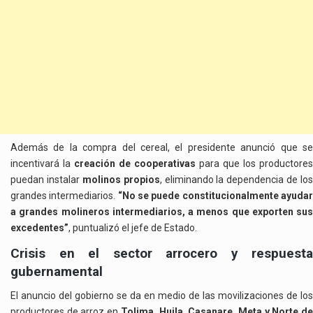
Además de la compra del cereal, el presidente anunció que se
incentivará la
creación de cooperativas
para que los productores
puedan instalar
molinos propios
, eliminando la dependencia de los
grandes intermediarios.
“No se puede constitucionalmente ayuda
a grandes molineros intermediarios, a menos que exporten sus
excedentes”
, puntualizó el jefe de Estado.
Crisis en el sector arrocero y respuesta
gubernamental
El anuncio del gobierno se da en medio de las movilizaciones de los
productores de arroz en
Tolima, Huila, Casanare, Meta y Norte d