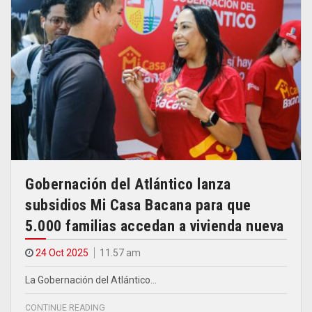
Gobernación del Atlántico lanza
subsidios Mi Casa Bacana para que
5.000 familias accedan a vivienda nueva
24 Oct 2025
11.57 am
La Gobernación del Atlántico…
CONTINUE READING