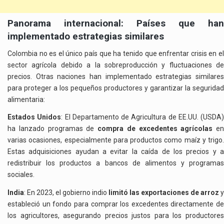
Panorama internacional: Países que han
implementado estrategias similares
Colombia no es el único país que ha tenido que enfrentar crisis en el
sector agrícola debido a la sobreproducción y fluctuaciones de
precios. Otras naciones han implementado estrategias similares
para proteger a los pequeños productores y garantizar la seguridad
alimentaria:
Estados Unidos
: El Departamento de Agricultura de EE.UU. (USDA)
ha lanzado programas de
compra de excedentes agrícolas
en
varias ocasiones, especialmente para productos como maíz y trigo.
Estas adquisiciones ayudan a evitar la caída de los precios y a
redistribuir los productos a bancos de alimentos y programas
sociales.
India
: En 2023, el gobierno indio
limitó las exportaciones de arroz
y
estableció un fondo para comprar los excedentes directamente de
los agricultores, asegurando precios justos para los productores