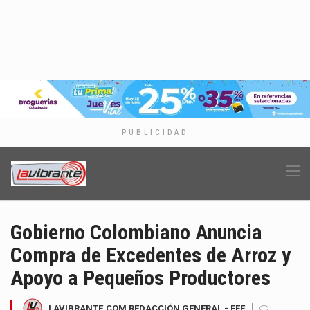
PUBLICIDAD
Gobierno Colombiano Anuncia
Compra de Excedentes de Arroz y
Apoyo a Pequeños Productores
LAVIBRANTE.COM REDACCIÓN GENERAL - EFE