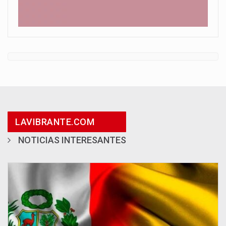
LAVIBRANTE.COM
NOTICIAS INTERESANTES