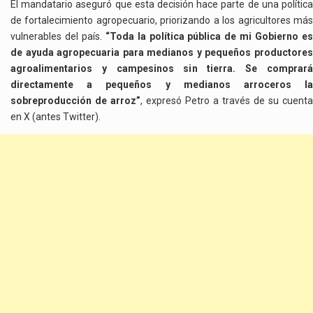
El mandatario aseguró que esta decisión hace parte de una política
de fortalecimiento agropecuario, priorizando a los agricultores más
vulnerables del país.
“Toda la política pública de mi Gobierno e
de ayuda agropecuaria para medianos y pequeños productores
agroalimentarios y campesinos sin tierra. Se comprará
directamente a pequeños y medianos arroceros la
sobreproducción de arroz”
, expresó Petro a través de su cuenta
en X (antes Twitter).