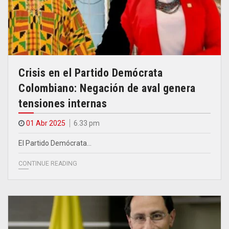
Crisis en el Partido Demócrata
Colombiano: Negación de aval genera
tensiones internas
01 Abr 2025
6.33 pm
El Partido Demócrata…
CONTINUE READING