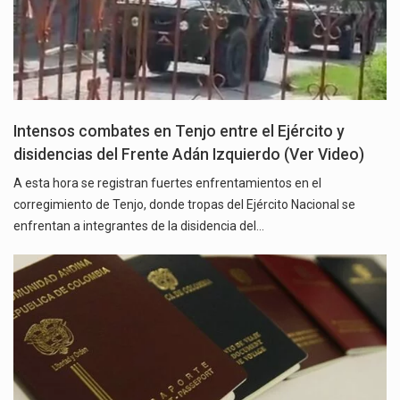
Intensos combates en Tenjo entre el Ejército y
disidencias del Frente Adán Izquierdo (Ver Video)
A esta hora se registran fuertes enfrentamientos en el
corregimiento de Tenjo, donde tropas del Ejército Nacional se
enfrentan a integrantes de la disidencia del…