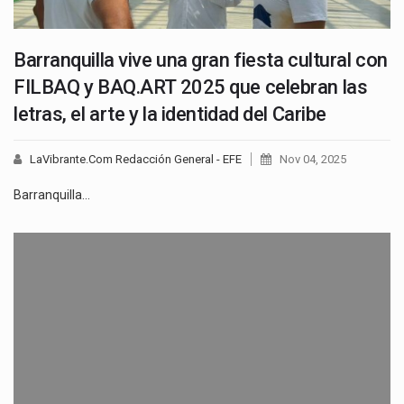
Barranquilla vive una gran fiesta cultural con
FILBAQ y BAQ.ART 2025 que celebran las
letras, el arte y la identidad del Caribe
LaVibrante.Com Redacción General - EFE
Nov 04, 2025
Barranquilla…