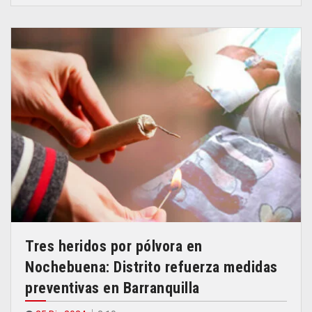
Tres heridos por pólvora en
Nochebuena: Distrito refuerza medidas
preventivas en Barranquilla