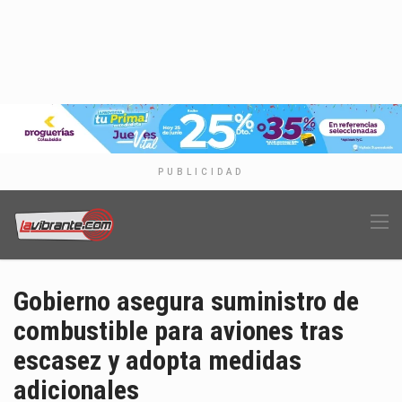
PUBLICIDAD
Gobierno asegura suministro de
combustible para aviones tras
escasez y adopta medidas
adicionales