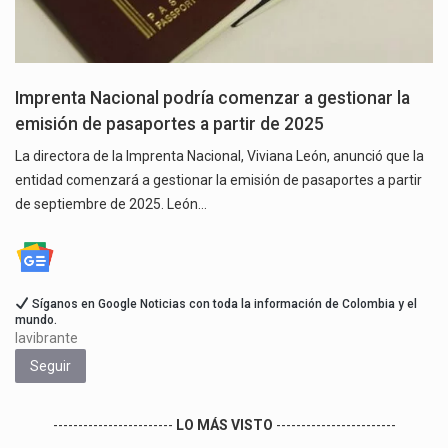
Imprenta Nacional podría comenzar a gestionar la
emisión de pasaportes a partir de 2025
La directora de la Imprenta Nacional, Viviana León, anunció que la
entidad comenzará a gestionar la emisión de pasaportes a partir
de septiembre de 2025. León…
Síganos en Google Noticias con toda la información de Colombia y el
mundo.
lavibrante
Seguir
------------------------
LO MÁS VISTO
------------------------