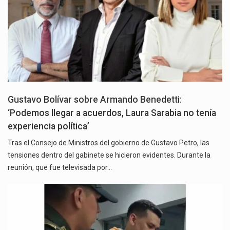
Gustavo Bolívar sobre Armando Benedetti:
‘Podemos llegar a acuerdos, Laura Sarabia no tenía
experiencia política’
Tras el Consejo de Ministros del gobierno de Gustavo Petro, las
tensiones dentro del gabinete se hicieron evidentes. Durante la
reunión, que fue televisada por…