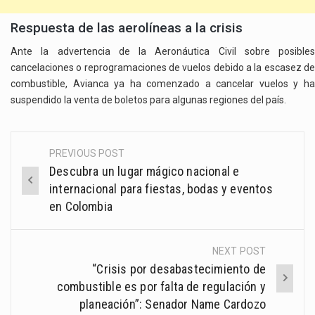
Respuesta de las aerolíneas a la crisis
Ante la advertencia de la Aeronáutica Civil sobre posibles
cancelaciones o reprogramaciones de vuelos debido a la escasez de
combustible, Avianca ya ha comenzado a cancelar vuelos y ha
suspendido la venta de boletos para algunas regiones del país.
PREVIOUS POST
Post
Descubra un lugar mágico nacional e
navigation
internacional para fiestas, bodas y eventos
en Colombia
NEXT POST
“Crisis por desabastecimiento de
combustible es por falta de regulación y
planeación”: Senador Name Cardozo