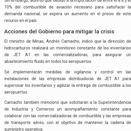
Sin embargo, advirtió que debido a la importación de entre el 8% y el
10% del combustible de aviación necesario para satisfacer la
demanda nacional, se espera un aumento en el precio de este
recurso en el país.
Acciones del Gobierno para mitigar la crisis
El ministro de Minas, Andrés Camacho, indicó que la dirección de
hidrocarburos realizará un monitoreo constante de los inventarios
de JET A1 en las comercializadoras, para asegurar un
abastecimiento fluido en todos los aeropuertos.
Se implementarán medidas de vigilancia y control en las
instalaciones de las empresas distribuidoras de JET A1 para
supervisar los inventarios y agilizar la entrega de combustible a los
aeropuertos.
Camacho también mencionó que solicitarán a la Superintendencia
de Industria y Comercio un acompañamiento constante para
colaborar con las comercializadoras de combustible y las empresas
de transporte aéreo, con el objetivo de mantener la cadena de
suministro operativa.