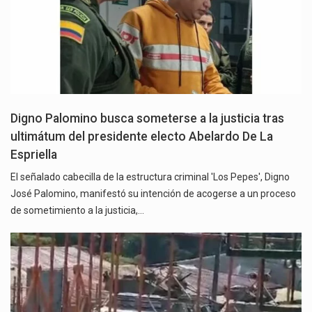
Digno Palomino busca someterse a la justicia tras
ultimátum del presidente electo Abelardo De La
Espriella
El señalado cabecilla de la estructura criminal 'Los Pepes', Digno
José Palomino, manifestó su intención de acogerse a un proceso
de sometimiento a la justicia,…