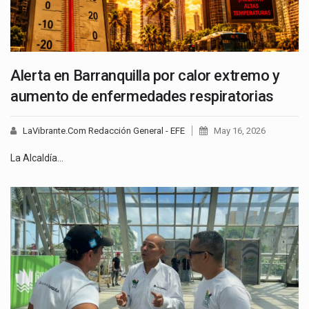
Alerta en Barranquilla por calor extremo y
aumento de enfermedades respiratorias
LaVibrante.Com Redacción General - EFE
May 16, 2026
La Alcaldía…