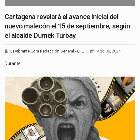
Cartagena revelará el avance inicial del
nuevo malecón el 15 de septiembre, según
el alcalde Dumek Turbay
LaVibrante.Com Redacción General - EFE
Ago 08, 2024
Durante…