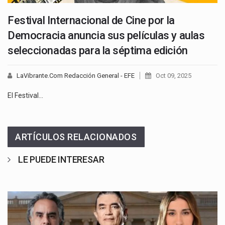
Festival Internacional de Cine por la
Democracia anuncia sus películas y aulas
seleccionadas para la séptima edición
LaVibrante.Com Redacción General - EFE
Oct 09, 2025
El Festival…
ARTÍCULOS RELACIONADOS
LE PUEDE INTERESAR