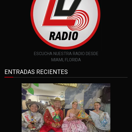
ESCUCHA NUESTRA RADIO DESDE
MIAMI, FLORIDA
ENTRADAS RECIENTES