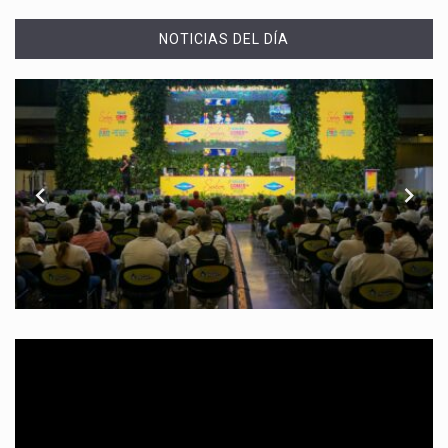
NOTICIAS DEL DÍA