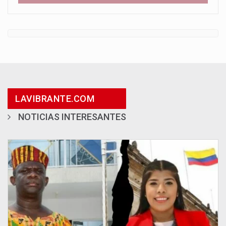
LAVIBRANTE.COM
NOTICIAS INTERESANTES