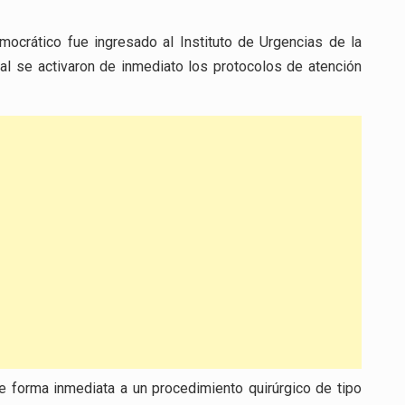
mocrático fue ingresado al Instituto de Urgencias de la
cual se activaron de inmediato los protocolos de atención
e forma inmediata a un procedimiento quirúrgico de tipo