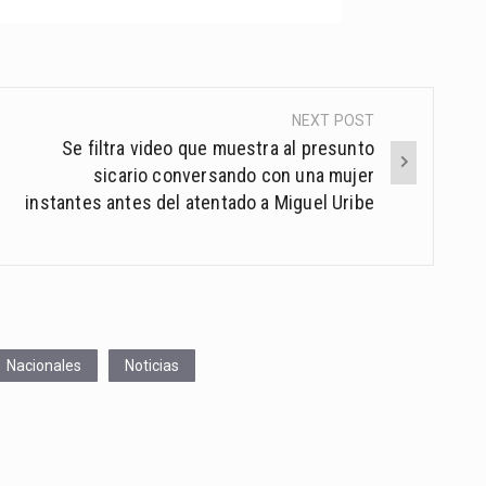
NEXT POST
Se filtra video que muestra al presunto
sicario conversando con una mujer
instantes antes del atentado a Miguel Uribe
Nacionales
Noticias