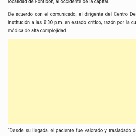
localidad de Fontibón, al occidente de la capital.
De acuerdo con el comunicado, el dirigente del Centro De
institución a las 8:30 p.m. en estado crítico, razón por la 
médica de alta complejidad.
“Desde su llegada, el paciente fue valorado y trasladado d