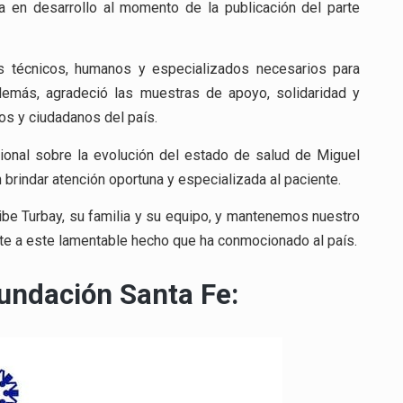
ba en desarrollo al momento de la publicación del parte
os técnicos, humanos y especializados necesarios para
Además, agradeció las muestras de apoyo, solidaridad y
os y ciudadanos del país.
ional sobre la evolución del estado de salud de Miguel
 brindar atención oportuna y especializada al paciente.
be Turbay, su familia y su equipo, y mantenemos nuestro
te a este lamentable hecho que ha conmocionado al país.
Fundación Santa Fe: