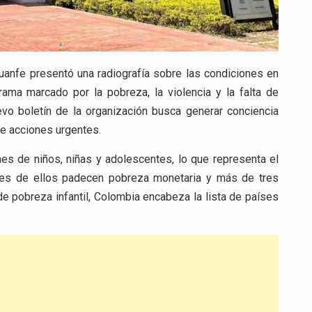
Juanfe presentó una radiografía sobre las condiciones en
ama marcado por la pobreza, la violencia y la falta de
uevo boletín de la organización busca generar conciencia
ge acciones urgentes.
es de niños, niñas y adolescentes, lo que representa el
nes de ellos padecen pobreza monetaria y más de tres
e pobreza infantil, Colombia encabeza la lista de países