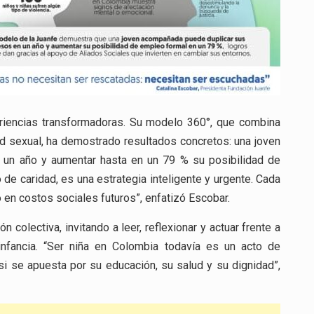
riencias transformadoras. Su modelo 360°, que combina
ud sexual, ha demostrado resultados concretos: una joven
 un año y aumentar hasta en un 79 % su posibilidad de
 de caridad, es una estrategia inteligente y urgente. Cada
 en costos sociales futuros”, enfatizó Escobar.
 colectiva, invitando a leer, reflexionar y actuar frente a
infancia. “Ser niña en Colombia todavía es un acto de
si se apuesta por su educación, su salud y su dignidad”,