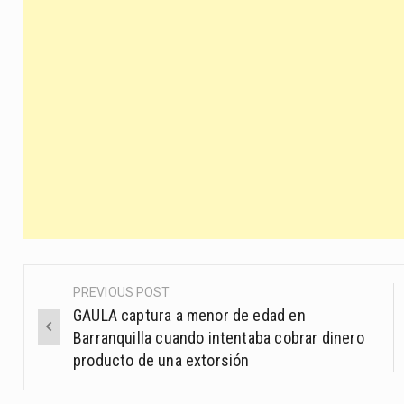
PREVIOUS POST
Post
GAULA captura a menor de edad en
navigation
Barranquilla cuando intentaba cobrar dinero
producto de una extorsión