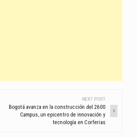
NEXT POST
Bogotá avanza en la construcción del 2600
Campus, un epicentro de innovación y
tecnología en Corferias