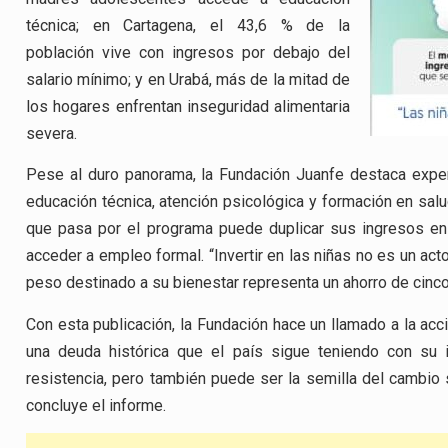
técnica; en Cartagena, el 43,6 % de la
población vive con ingresos por debajo del
salario mínimo; y en Urabá, más de la mitad de
los hogares enfrentan inseguridad alimentaria
severa.
Pese al duro panorama, la Fundación Juanfe destaca expe
educación técnica, atención psicológica y formación en sal
que pasa por el programa puede duplicar sus ingresos en
acceder a empleo formal. “Invertir en las niñas no es un acto
peso destinado a su bienestar representa un ahorro de cinco
Con esta publicación, la Fundación hace un llamado a la acción
una deuda histórica que el país sigue teniendo con su 
resistencia, pero también puede ser la semilla del cambio 
concluye el informe.