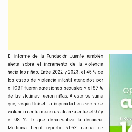
El informe de la Fundación Juanfe también
alerta sobre el incremento de la violencia
hacia las niñas. Entre 2022 y 2023, el 45 % de
los casos de violencia infantil atendidos por
el ICBF fueron agresiones sexuales y el 87 %
de las víctimas fueron niñas. A esto se suma
que, según Unicef, la impunidad en casos de
violencia contra menores alcanza entre el 97 y
el 98 %, lo que desincentiva la denuncia.
Medicina Legal reportó 5.053 casos de