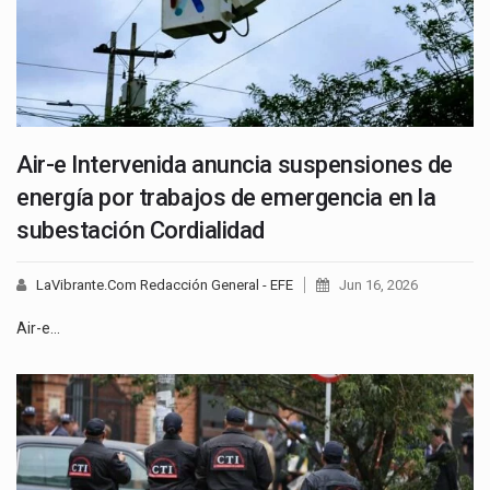
Air-e Intervenida anuncia suspensiones de
energía por trabajos de emergencia en la
subestación Cordialidad
LaVibrante.Com Redacción General - EFE
Jun 16, 2026
Air-e…