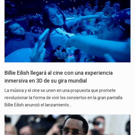
Billie Eilish llegará al cine con una experiencia
inmersiva en 3D de su gira mundial
La música y el cine se unen en una propuesta que promete
revolucionar la forma de vivir los conciertos en la gran pantalla.
Billie Eilish anunció el lanzamiento…