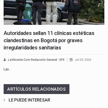
Autoridades sellan 11 clínicas estéticas
clandestinas en Bogotá por graves
irregularidades sanitarias
LaVibrante.Com Redacción General - EFE
Jul 09, 2026
Las…
ARTÍCULOS RELACIONADOS
LE PUEDE INTERESAR