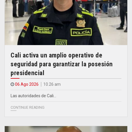
Cali activa un amplio operativo de
seguridad para garantizar la posesión
presidencial
06 Ago 2026
10.26 am
Las autoridades de Cali…
CONTINUE READING