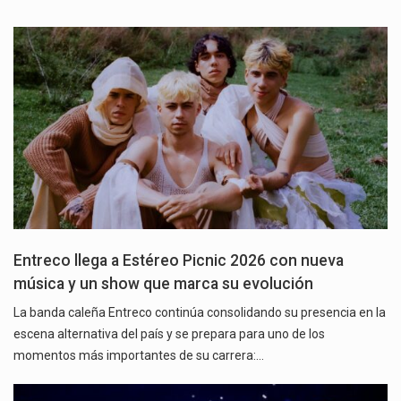
Entreco llega a Estéreo Picnic 2026 con nueva
música y un show que marca su evolución
La banda caleña Entreco continúa consolidando su presencia en la
escena alternativa del país y se prepara para uno de los
momentos más importantes de su carrera:…