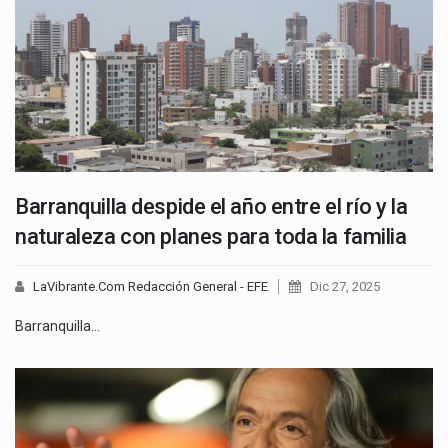
Barranquilla despide el año entre el río y la
naturaleza con planes para toda la familia
LaVibrante.Com Redacción General - EFE
Dic 27, 2025
Barranquilla…