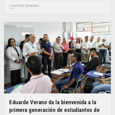
CONTINUE READING
Eduardo Verano da la bienvenida a la
primera generación de estudiantes de