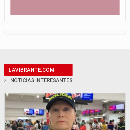
LAVIBRANTE.COM
NOTICIAS INTERESANTES