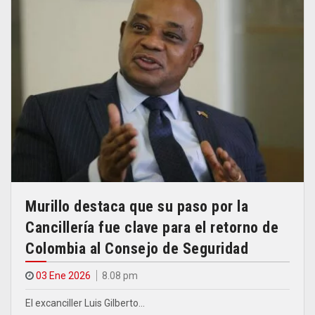
Murillo destaca que su paso por la
Cancillería fue clave para el retorno de
Colombia al Consejo de Seguridad
03 Ene 2026
8.08 pm
El excanciller Luis Gilberto…