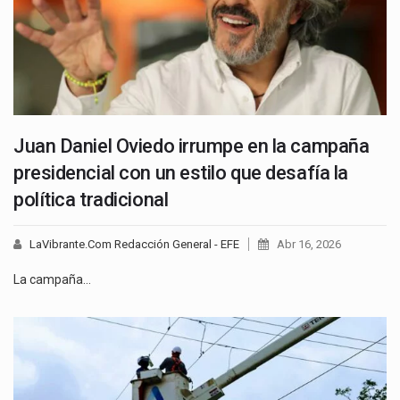
Juan Daniel Oviedo irrumpe en la campaña
presidencial con un estilo que desafía la
política tradicional
LaVibrante.Com Redacción General - EFE
Abr 16, 2026
La campaña…