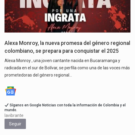
Alexa Monroy, la nueva promesa del género regional
colombiano, se prepara para conquistar el 2025
Alexa Monroy , una joven cantante nacida en Bucaramanga y
radicada en el sur de Bolívar, se perfila como una de las voces más
prometedoras del género regional…
Síganos en Google Noticias con toda la información de Colombia y el
mundo.
lavibrante
Seguir