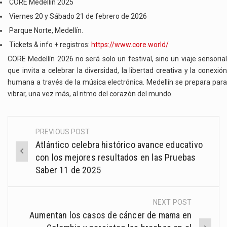
CORE Medellín 2025
Viernes 20 y Sábado 21 de febrero de 2026
Parque Norte, Medellín.
Tickets & info + registros:
https://www.core.world/
CORE Medellín 2026 no será solo un festival, sino un viaje sensorial
que invita a celebrar la diversidad, la libertad creativa y la conexión
humana a través de la música electrónica. Medellín se prepara para
vibrar, una vez más, al ritmo del corazón del mundo.
PREVIOUS POST
Post
Atlántico celebra histórico avance educativo
navigation
con los mejores resultados en las Pruebas
Saber 11 de 2025
NEXT POST
Aumentan los casos de cáncer de mama en