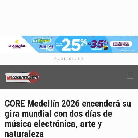
PUBLICIDAD
CORE Medellín 2026 encenderá su
gira mundial con dos días de
música electrónica, arte y
naturaleza