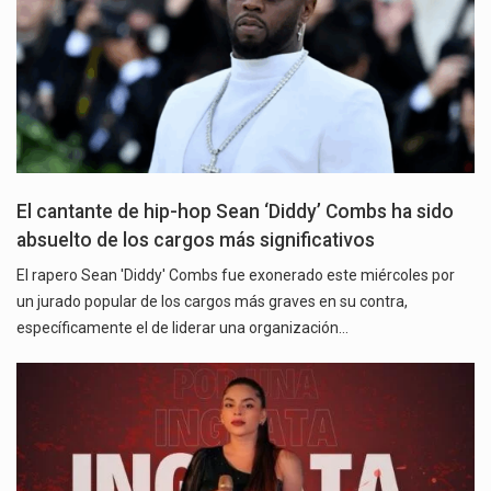
El cantante de hip-hop Sean ‘Diddy’ Combs ha sido
absuelto de los cargos más significativos
El rapero Sean 'Diddy' Combs fue exonerado este miércoles por
un jurado popular de los cargos más graves en su contra,
específicamente el de liderar una organización…