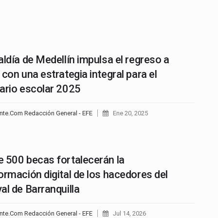
aldía de Medellín impulsa el regreso a
 con una estrategia integral para el
ario escolar 2025
nte.Com Redacción General - EFE
Ene 20, 2025
 500 becas fortalecerán la
ormación digital de los hacedores del
al de Barranquilla
nte.Com Redacción General - EFE
Jul 14, 2026